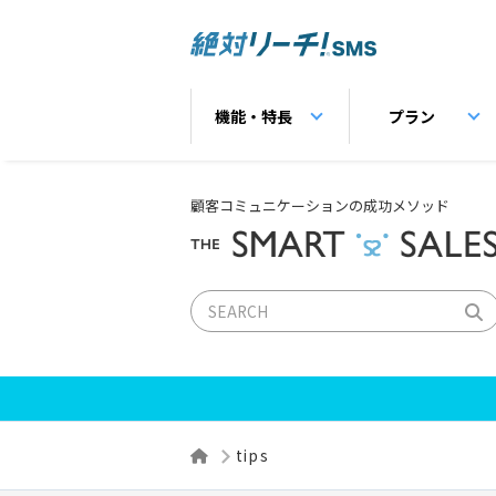
機能・特長
プラン
顧客コミュニケーションの成功メソッド
tips