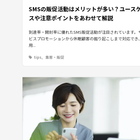
SMSの販促活動はメリットが多い？ユース
スや注意ポイントをあわせて解説
到達率・開封率に優れたSMS販促活動が注目されています。
ビスプロモーションから休眠顧客の掘り起こしまで対応でき
用...
tips
集客・販促