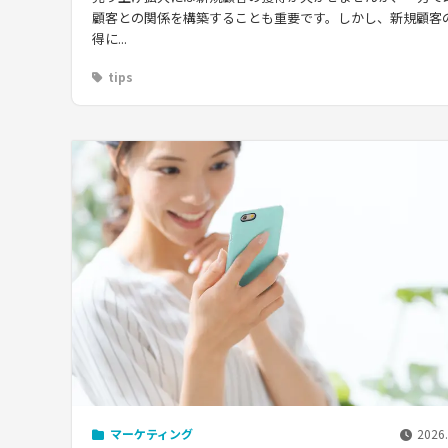
顧客との関係を構築することも重要です。しかし、新規顧客
得に...
tips
マーケティング
2026.