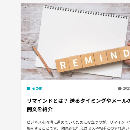
その他
2025
リマインドとは？ 送るタイミングやメール
例文を紹介
ビジネスを円滑に進めていくために役立つのが、リマインド
絡をすることです。 効果的に行えばミスや相手とのすれ違い