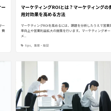
ケー
マーケティングROIとは？マーケティングの
用対効果を高める方法
サー
マーケティングROIを高めるには、課題を分析したうえで営業
、費
率向上や営業利益拡大の施策を行います。マーケティングオー
メ...
tips
集客・販促