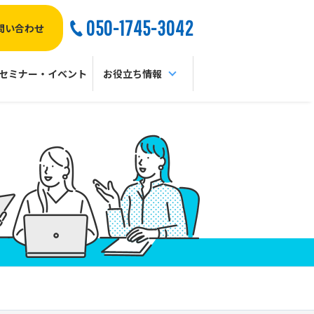
050-1745-3042
問い合わせ
セミナー・イベント
お役立ち情報