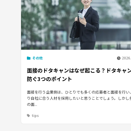
その他
2026.
面接のドタキャンはなぜ起こる？ドタキャ
防ぐ3つのポイント
面接を行う企業側は、ひとりでも多くの応募者と面接を行い
り自社に合う人材を採用したいと思うことでしょう。しかし
の面...
tips