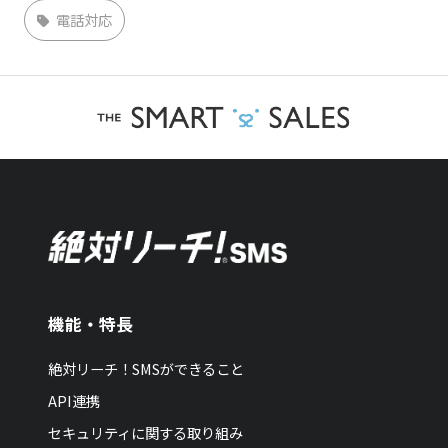
電話対応
機能・特長
絶対リーチ！SMSができること
API連携
セキュリティに関する取り組み