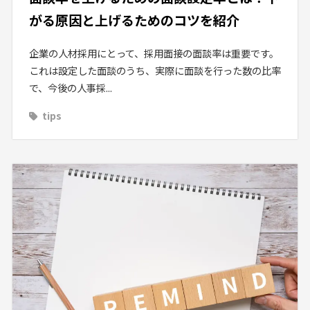
がる原因と上げるためのコツを紹介
企業の人材採用にとって、採用面接の面談率は重要です。
これは設定した面談のうち、実際に面談を行った数の比率
で、今後の人事採...
tips