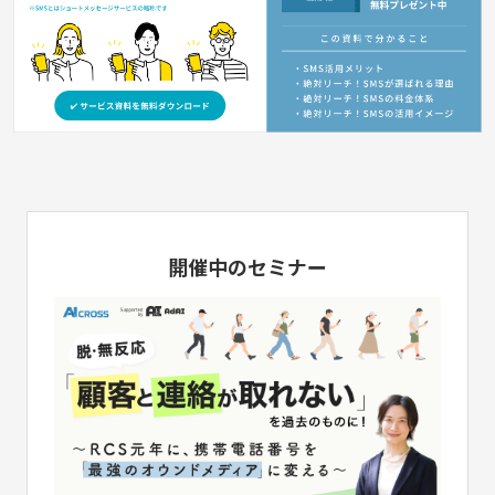
開催中のセミナー