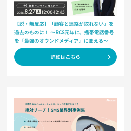
【脱・無反応】「顧客と連絡が取れない」を
過去のものに！ 〜RCS元年に、携帯電話番号
を「最強のオウンドメディア」に変える〜
詳細はこちら