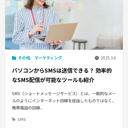
その他
マーケティング
2025.3.6
パソコンからSMSは送信できる？ 効率的
なSMS配信が可能なツールも紹介
SMS（ショートメッセージサービス）とは、一般的なメー
ルのようにインターネット回線を経由したものではなく、
携帯電話の回線...
SMS