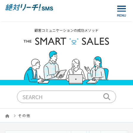
顧客コミュニケーションの成功メソッド
その他