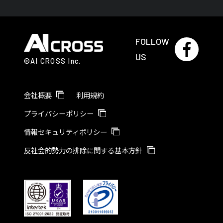
FOLLOW
US
©AI CROSS Inc.
会社概要
利用規約
プライバシーポリシー
情報セキュリティポリシー
反社会的勢力の排除に関する基本方針