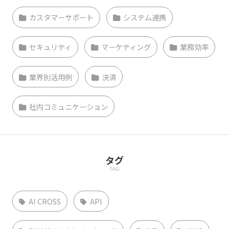
カスタマーサポート
システム連携
セキュリティ
マーケティング
業務効率
業界別活用例
決済
社内コミュニケーション
タグ
TAG
AI CROSS
API