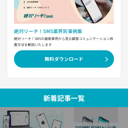
絶対リーチ！SMS業界別事例集
絶対リーチ！SMSの最新事例から見る顧客コミュニケーション改
善方法を解説いたします
無料ダウンロード
新着記事一覧