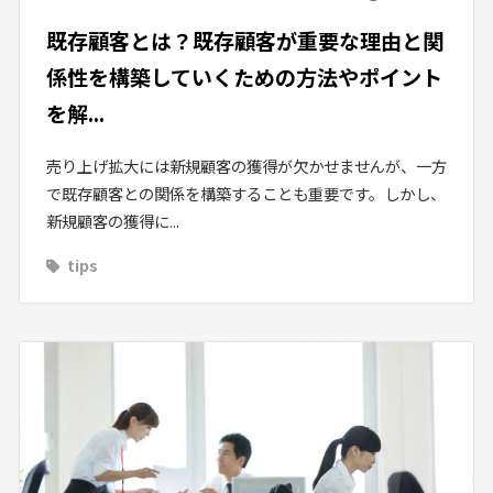
既存顧客とは？既存顧客が重要な理由と関
係性を構築していくための方法やポイント
を解...
売り上げ拡大には新規顧客の獲得が欠かせませんが、一方
で既存顧客との関係を構築することも重要です。しかし、
新規顧客の獲得に...
tips