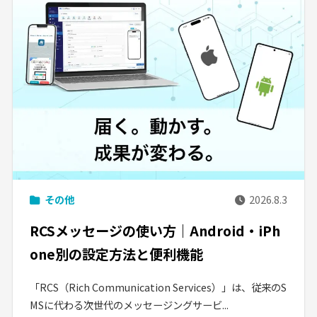
その他
2026.8.3
RCSメッセージの使い方｜Android・iPh
one別の設定方法と便利機能
「RCS（Rich Communication Services）」は、従来のS
MSに代わる次世代のメッセージングサービ...