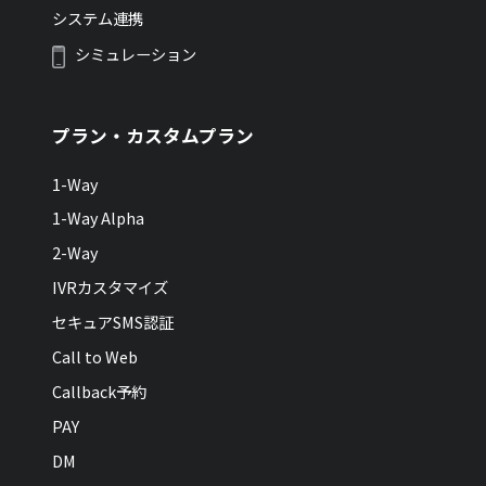
システム連携
シミュレーション
プラン・カスタムプラン
1-Way
1-Way Alpha
2-Way
IVRカスタマイズ
セキュアSMS認証
Call to Web
Callback予約
PAY
DM