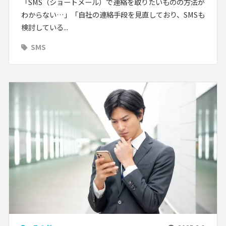
「SMS（ショートメール）で連絡を取りたいものの方法が
わからない…」「自社の連絡手段を見直しており、SMSも
検討している...
SMS