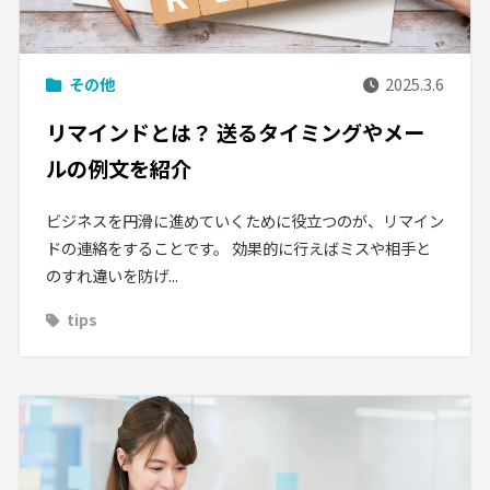
その他
2025.3.6
リマインドとは？ 送るタイミングやメー
ルの例文を紹介
ビジネスを円滑に進めていくために役立つのが、リマイン
ドの連絡をすることです。 効果的に行えばミスや相手と
のすれ違いを防げ...
tips