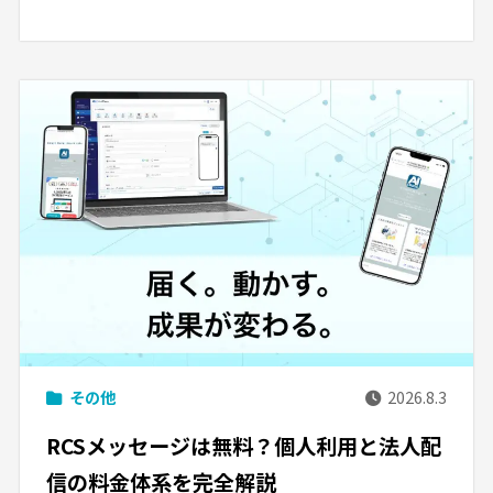
その他
2026.8.3
RCSメッセージは無料？個人利用と法人配
信の料金体系を完全解説