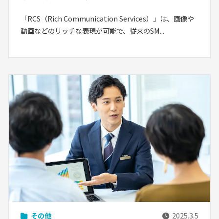
「RCS（Rich Communication Services）」は、画像や
動画などのリッチな表現が可能で、従来のSM...
その他
2025.3.5