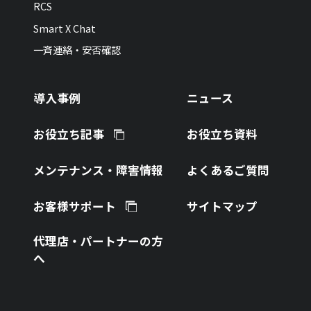
RCS
Smart X Chat
一斉連絡・安否確認
導入事例
ニュース
お役立ち記事
お役立ち資料
メンテナンス・障害情報
よくあるご質問
お客様サポート
サイトマップ
代理店・パートナーの方
へ