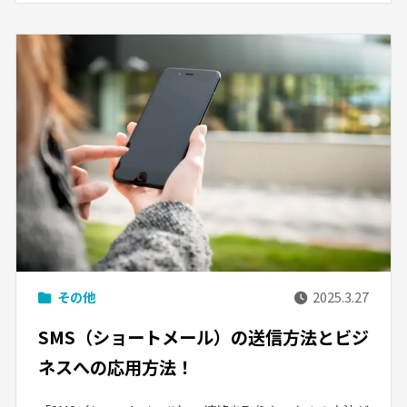
その他
2025.3.27
SMS（ショートメール）の送信方法とビジ
ネスへの応用方法！