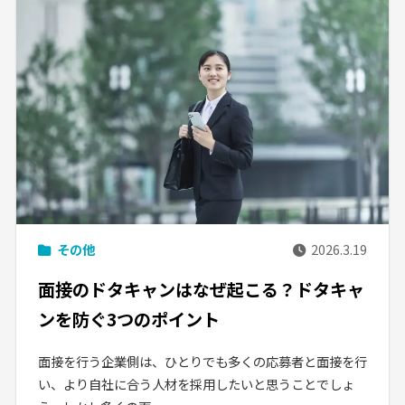
その他
2026.3.19
面接のドタキャンはなぜ起こる？ドタキャ
ンを防ぐ3つのポイント
面接を行う企業側は、ひとりでも多くの応募者と面接を行
い、より自社に合う人材を採用したいと思うことでしょ