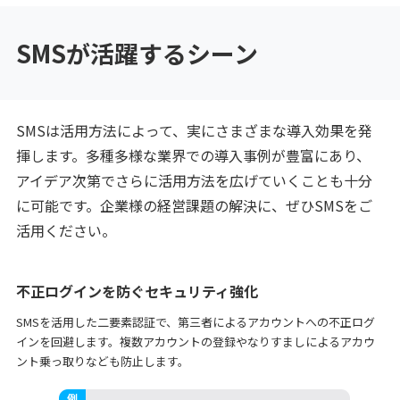
SMSが活躍するシーン
SMSは活用方法によって、実にさまざまな導入効果を発
揮します。多種多様な業界での導入事例が豊富にあり、
アイデア次第でさらに活用方法を広げていくことも十分
に可能です。企業様の経営課題の解決に、ぜひSMSをご
活用ください。
不正ログインを防ぐセキュリティ強化
SMSを活用した二要素認証で、第三者によるアカウントへの不正ログ
インを回避します。複数アカウントの登録やなりすましによるアカウ
ント乗っ取りなども防止します。