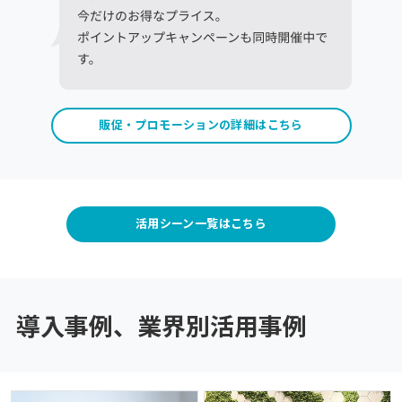
販促・プロモーションの詳細はこちら
活用シーン一覧はこちら
導入事例、業界別活用事例