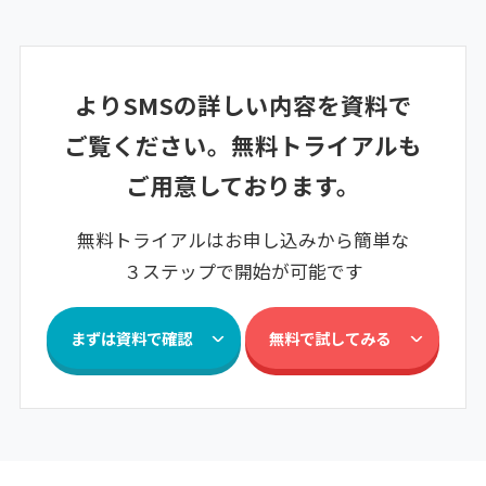
よりSMSの詳しい内容を資料で
ご覧ください。
無料トライアルも
ご用意しております。
無料トライアルはお申し込みから簡単な
３ステップで開始が可能です
まずは資料で確認
無料で試してみる