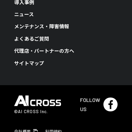
導入事例
ニュース
メンテナンス・障害情報
よくあるご質問
代理店・パートナーの方へ
サイトマップ
FOLLOW
US
©AI CROSS Inc.
会社概要
利用規約