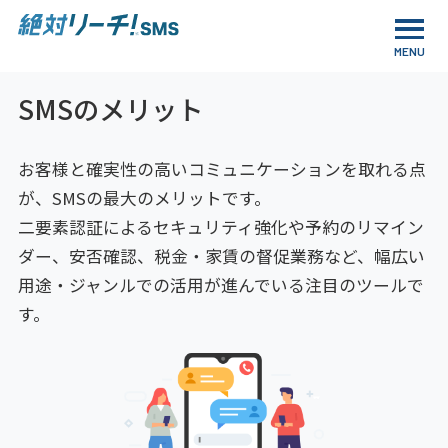
SMSのメリット
お客様と確実性の高いコミュニケーションを取れる点
が、SMSの最大のメリットです。
二要素認証によるセキュリティ強化や予約のリマイン
ダー、安否確認、税金・家賃の督促業務など、幅広い
用途・ジャンルでの活用が進んでいる注目のツールで
す。