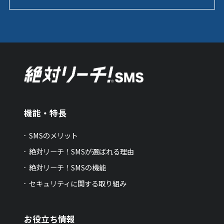
機能・特長
SMSのメリット
絶対リーチ！SMSが選ばれる理由
絶対リーチ！SMSの機能
セキュリティに関する取り組み
お役立ち情報