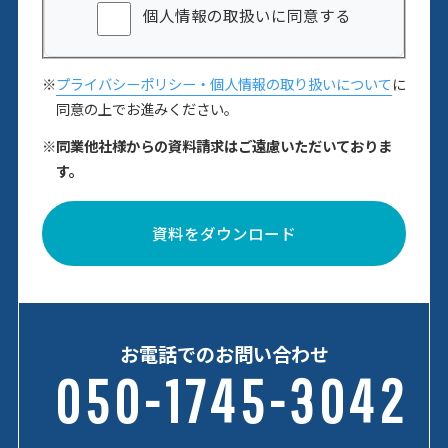
個人情報の取扱いに同意する
※
プライバシーポリシー・個人情報の取り扱いについて
に
同意の上でお進みください。
※同業他社様からの資料請求はご遠慮いただいておりま
す。
資料をダウンロード
お電話でのお問い合わせ
050-1745-3042