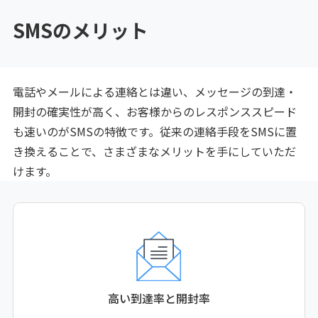
SMSのメリット
電話やメールによる連絡とは違い、メッセージの到達・
開封の確実性が高く、お客様からのレスポンススピード
も速いのがSMSの特徴です。従来の連絡手段をSMSに置
き換えることで、さまざまなメリットを手にしていただ
けます。
高い到達率と開封率