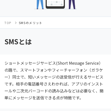
TOP
SMSのメリット
SMSとは
ショートメッセージサービス(Short Message Service）
の路で、スマートフォンやフィーチャーフォン（ガラケ
ー）同士で、短いメッセージの送受信が行えるサービス
です。相手の電話番号さえわかれば、アプリのインスト
ールや二次元バーコードの読み込みなどは必要なく、簡
単にメッセージを送信できる点が特徴です。