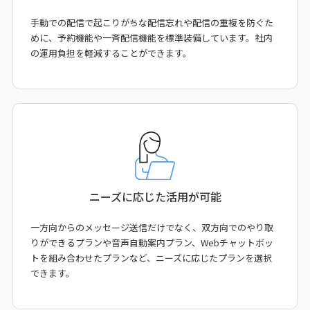
手動での配信で起こりがちな配信忘れや配信の重複を防ぐた
めに、予約機能や一斉配信機能を標準装備しています。社内
の運用負担を軽減することができます。
ニーズに応じた活用が可能
一方向からのメッセージ送信だけでなく、双方向でのやり取
りができるプランや音声自動案内プラン、Webチャットボッ
トを組み合わせたプランなど、ニーズに応じたプランを選択
できます。