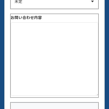
お問い合わせ内容