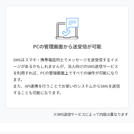
PCの管理画面から
送受信が可能
SMSはスマホ・携帯電話同士でメッセージを送受信するイメ
ージがあるかもしれませんが、法人向けのSMS送信サービス
を利用すれば、PCの管理画面上ですべての操作が可能になり
ます。
また、API連携を行うことでお使いのシステムからSMSを送信
することも可能になります。
※SMS送信サービスによって内容は異なります