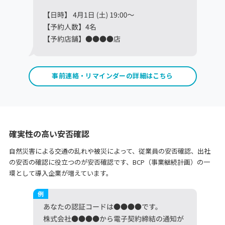
事前連絡・リマインダーの詳細はこちら
確実性の高い安否確認
自然災害による交通の乱れや被災によって、従業員の安否確認、出社
の安否の確認に役立つのが安否確認です、BCP（事業継続計画）の一
環として導入企業が増えています。