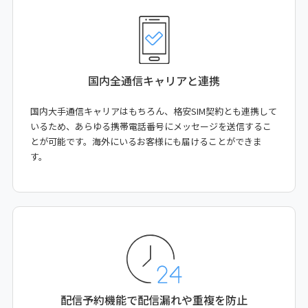
国内全通信キャリアと連携
国内大手通信キャリアはもちろん、格安SIM契約とも連携して
いるため、あらゆる携帯電話番号にメッセージを送信するこ
とが可能です。海外にいるお客様にも届けることができま
す。
配信予約機能で
配信漏れや重複を防止