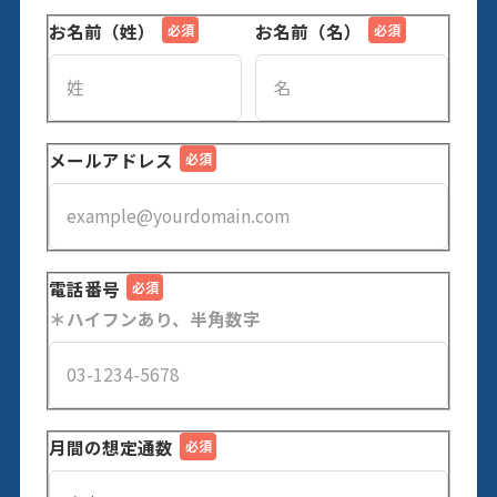
お名前（姓）
お名前（名）
メールアドレス
電話番号
＊ハイフンあり、半角数字
月間の想定通数