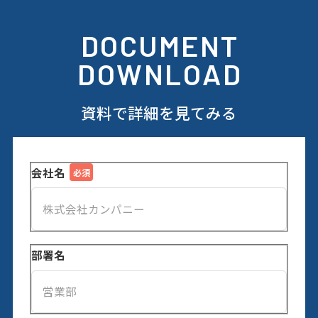
DOCUMENT
DOWNLOAD
資料で詳細を見てみる
会社名
部署名