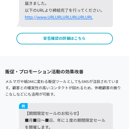
安否確認の詳細はこちら
販促・プロモーション活動の効果改善
メルマガや紙DMに変わる販促ツールとしてもSMSが注目されていま
す。顧客との確実性の高いコンタクトが図れるため、休眠顧客の振り
こなしなどにも活用が可能す。