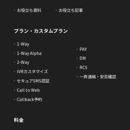
お役立ち資料
お役立ち記事
プラン・カスタムプラン
1-Way
PAY
1-Way Alpha
DM
2-Way
RCS
IVRカスタマイズ
一斉連絡・安否確認
セキュアSMS認証
Call to Web
Callback予約
料金