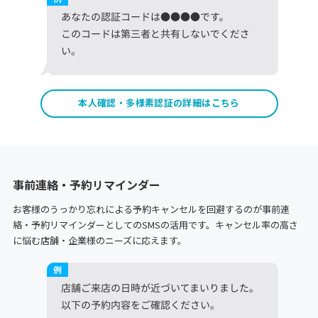
本人確認・多様素認証の詳細はこちら
事前連絡・予約リマインダー
お客様のうっかり忘れによる予約キャンセルを回避するのが事前連
絡・予約リマインダーとしてのSMSの活用です。キャンセル率の高さ
に悩む店舗・企業様のニーズに応えます。