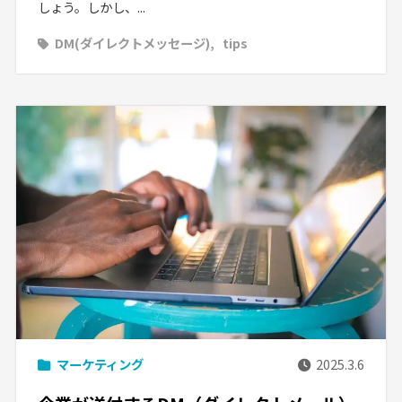
しょう。しかし、...
DM(ダイレクトメッセージ)
tips
マーケティング
2025.3.6