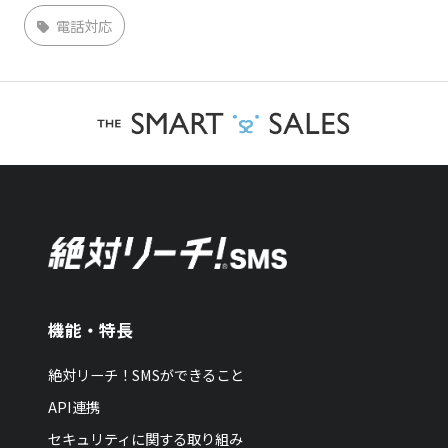
電話対応
機能・特長
絶対リーチ！SMSができること
API連携
セキュリティに関する取り組み