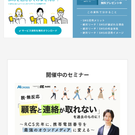
開催中のセミナー