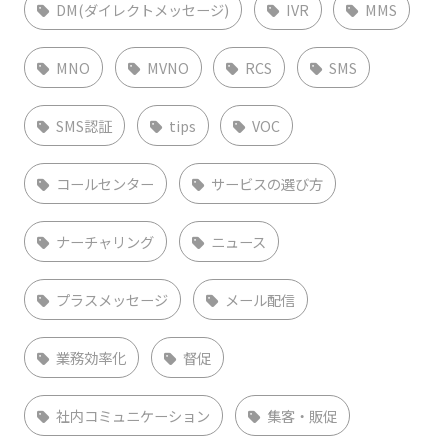
DM(ダイレクトメッセージ)
IVR
MMS
MNO
MVNO
RCS
SMS
SMS認証
tips
VOC
コールセンター
サービスの選び方
ナーチャリング
ニュース
プラスメッセージ
メール配信
業務効率化
督促
社内コミュニケーション
集客・販促