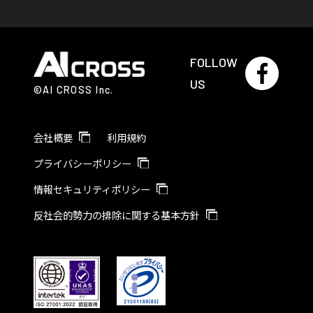
FOLLOW
US
©AI CROSS Inc.
会社概要
利用規約
プライバシーポリシー
情報セキュリティポリシー
反社会的勢力の排除に関する基本方針