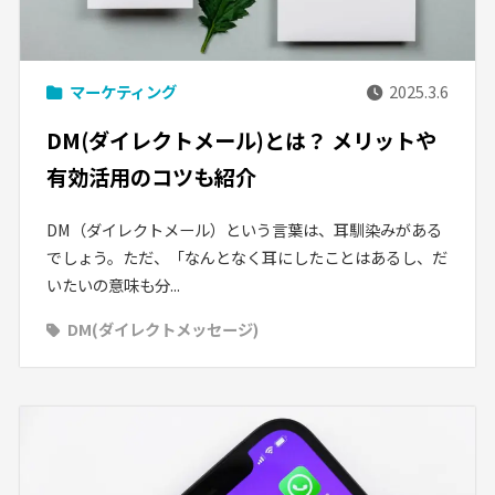
マーケティング
2025.3.6
DM(ダイレクトメール)とは？ メリットや
有効活用のコツも紹介
DM（ダイレクトメール）という言葉は、耳馴染みがある
でしょう。ただ、「なんとなく耳にしたことはあるし、だ
いたいの意味も分...
DM(ダイレクトメッセージ)