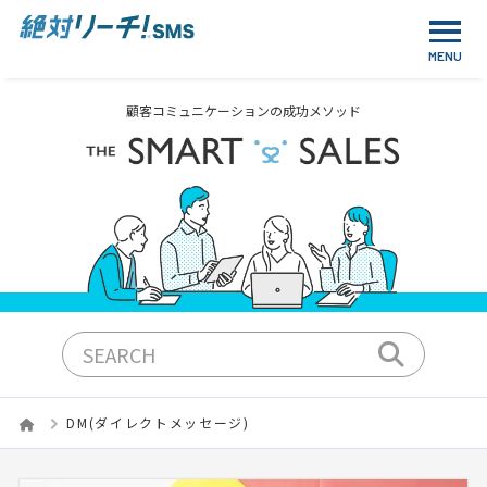
顧客コミュニケーションの成功メソッド
DM(ダイレクトメッセージ)