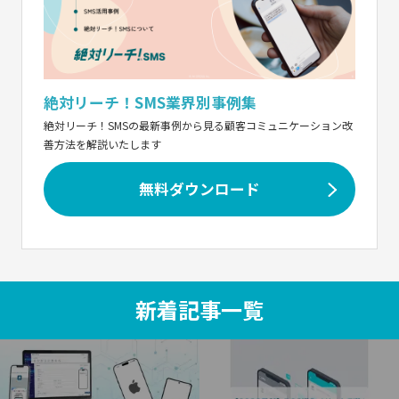
絶対リーチ！SMS業界別事例集
絶対リーチ！SMSの最新事例から見る顧客コミュニケーション改
善方法を解説いたします
無料ダウンロード
新着記事一覧