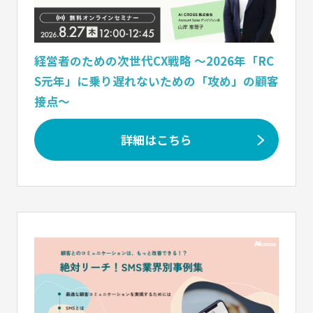
経営者のための次世代CX戦略 〜2026年「RC
S元年」に乗り遅れないための「攻め」の顧客
接点〜
詳細はこちら