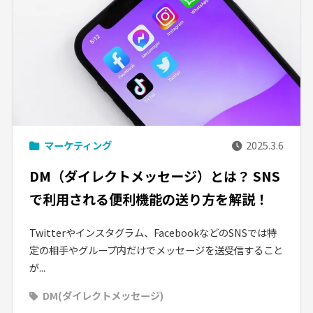
マーケティング
2025.3.6
DM（ダイレクトメッセージ）とは？ SNS
で利用される便利機能の送り方を解説！
Twitterやインスタグラム、FacebookなどのSNSでは特
定の相手やグループ内だけでメッセージを送受信すること
が...
DM(ダイレクトメッセージ)