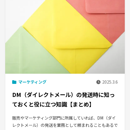
マーケティング
2025.3.6
DM（ダイレクトメール）の発送時に知っ
ておくと役に立つ知識【まとめ】
販売やマーケティング部門に所属していれば、DM（ダイ
レクトメール）の発送を業務として頼まれることもあるで