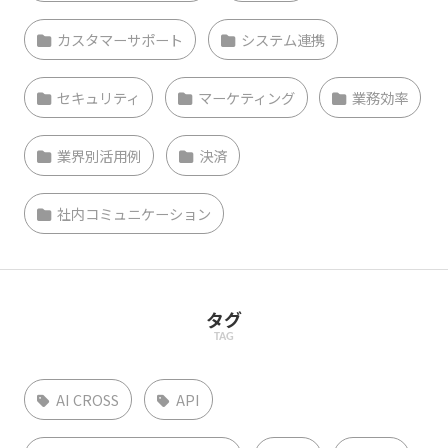
カスタマーサポート
システム連携
セキュリティ
マーケティング
業務効率
業界別活用例
決済
社内コミュニケーション
タグ
TAG
AI CROSS
API