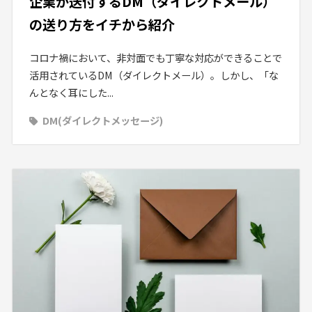
企業が送付するDM（ダイレクトメール）
の送り方をイチから紹介
コロナ禍において、非対面でも丁寧な対応ができることで
活用されているDM（ダイレクトメール）。しかし、「な
んとなく耳にした...
DM(ダイレクトメッセージ)