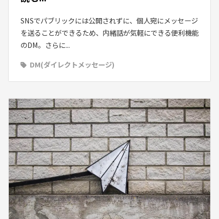
SNSでパブリックには公開されずに、個人宛にメッセージ
を送ることができるため、内緒話が気軽にできる便利機能
のDM。さらに...
DM(ダイレクトメッセージ)