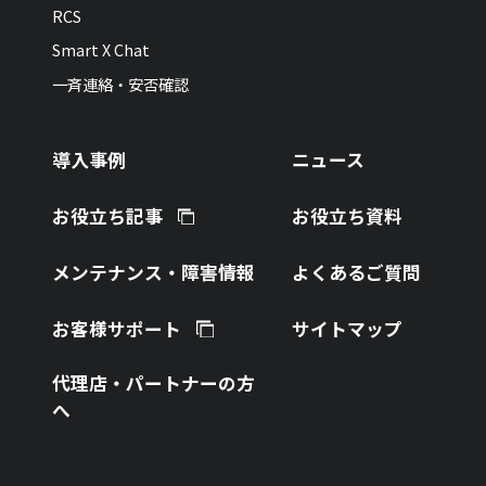
RCS
Smart X Chat
一斉連絡・安否確認
導入事例
ニュース
お役立ち記事
お役立ち資料
メンテナンス・障害情報
よくあるご質問
お客様サポート
サイトマップ
代理店・パートナーの方
へ