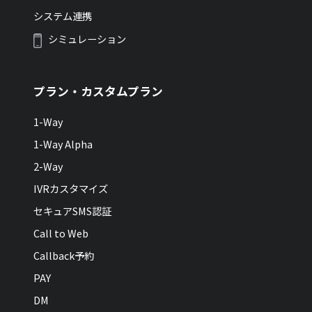
システム連携
シミュレーション
プラン・カスタムプラン
1-Way
1-Way Alpha
2-Way
IVRカスタマイズ
セキュアSMS認証
Call to Web
Callback予約
PAY
DM