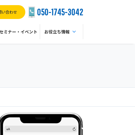
050-1745-3042
問い合わせ
セミナー・イベント
お役立ち情報