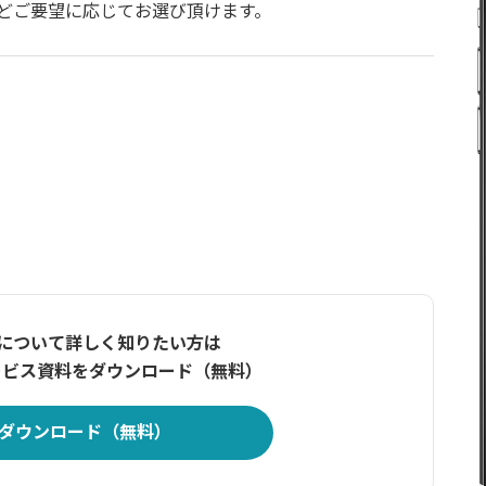
どご要望に応じてお選び頂けます。
ンについて
詳しく知りたい方は
ービス資料をダウンロード（無料）
ダウンロード（無料）