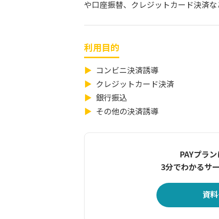
や口座振替、クレジットカード決済な
利用目的
コンビニ決済誘導
クレジットカード決済
銀行振込
その他の決済誘導
PAYプラ
3分でわかるサ
資料