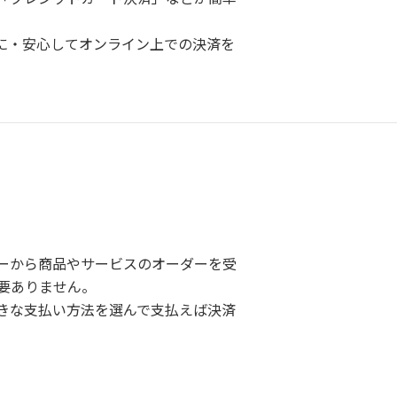
に・安心してオンライン上での決済を
ーから商品やサービスのオーダーを受
要ありません。
きな支払い方法を選んで支払えば決済