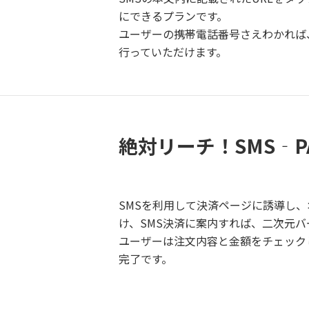
にできるプランです。
ユーザーの携帯電話番号さえわかれば
行っていただけます。
絶対リーチ！SMS‐P
SMSを利用して決済ページに誘導し
け、SMS決済に案内すれば、二次元
ユーザーは注文内容と金額をチェック
完了です。