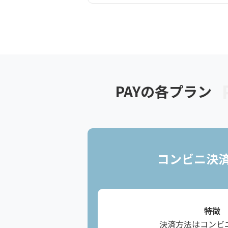
PAYの各プラン
コンビニ決
特徴
決済方法はコンビ