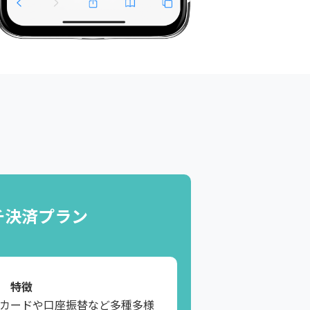
チ決済プラン
特徴
カードや口座振替など多種多様