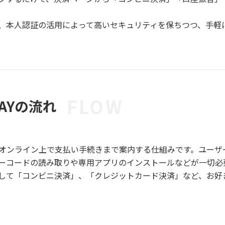
、本人認証の活用によって高いセキュリティを保ちつつ、手軽
FLOW
AYの流れ
、オンライン上で支払い手続きまで案内する仕組みです。ユーザ
バーコードの読み取りや専用アプリのインストールなどが一切必
して「コンビニ決済」、「クレジットカード決済」など、お好