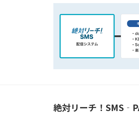
絶対リーチ！SMS‐P