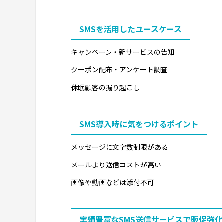
SMSを活用したユースケース
キャンペーン・新サービスの告知
クーポン配布・アンケート調査
休眠顧客の掘り起こし
SMS導入時に気をつけるポイント
メッセージに文字数制限がある
メールより送信コストが高い
画像や動画などは添付不可
実績豊富なSMS送信サービスで販促強