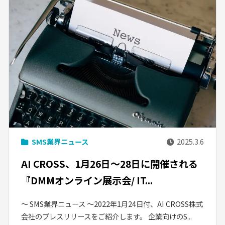
SMS業界ニュース
2025.3.6
AI CROSS、1月26日〜28日に開催される
『DMMオンライン展示会/ IT...
〜 SMS業界ニュース 〜2022年1月24日付、AI CROSS株式
会社のプレスリリースをご紹介します。 企業向けのS...