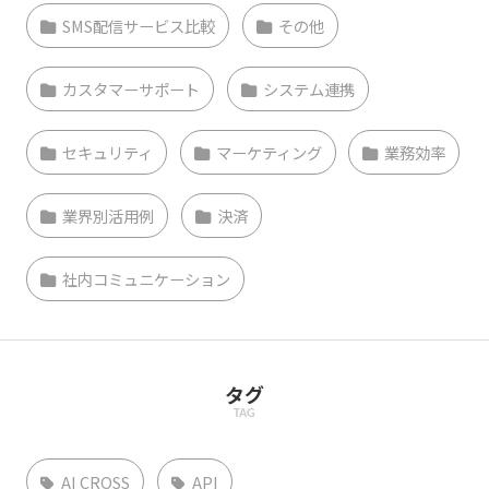
SMS配信サービス比較
その他
カスタマーサポート
システム連携
セキュリティ
マーケティング
業務効率
業界別活用例
決済
社内コミュニケーション
タグ
TAG
AI CROSS
API