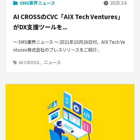
SMS業界ニュース
2025.3.6
AI CROSSのCVC「AIX Tech Ventures」
がDX支援ツールを...
〜 SMS業界ニュース 〜 2021年10月26日付、AIX Tech Ve
ntures株式会社のプレスリリースをご紹介...
AI CROSS
ニュース