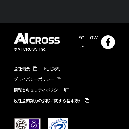
FOLLOW
US
©AI CROSS Inc.
会社概要
利用規約
プライバシーポリシー
情報セキュリティポリシー
反社会的勢力の排除に関する基本方針