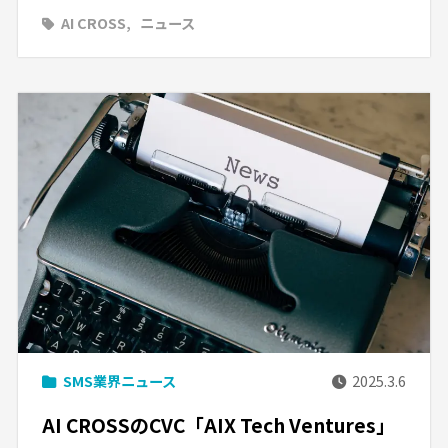
AI CROSS
ニュース
SMS業界ニュース
2025.3.6
AI CROSSのCVC「AIX Tech Ventures」