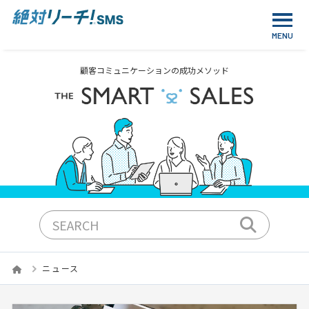
顧客コミュニケーションの成功メソッド
ニュース