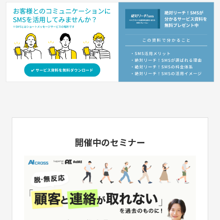
開催中のセミナー