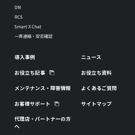
DM
RCS
Smart X Chat
一斉連絡・安否確認
導入事例
ニュース
お役立ち記事
お役立ち資料
メンテナンス・障害情報
よくあるご質問
お客様サポート
サイトマップ
代理店・パートナーの方
へ