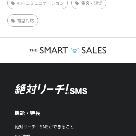
社内コミュニケーション
集客・販促
電話対応
機能・特長
絶対リーチ！SMSができること