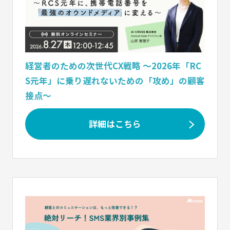
経営者のための次世代CX戦略 〜2026年「RC
S元年」に乗り遅れないための「攻め」の顧客
接点〜
詳細はこちら