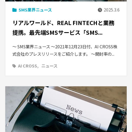
SMS業界ニュース
2025.3.6
リアルワールド、REAL FINTECHと業務
提携。最先端SMSサービス「SMS...
〜 SMS業界ニュース 〜2021年12月23日付、AI CROSS株
式会社のプレスリリースをご紹介します。 ～開封率の...
AI CROSS
ニュース