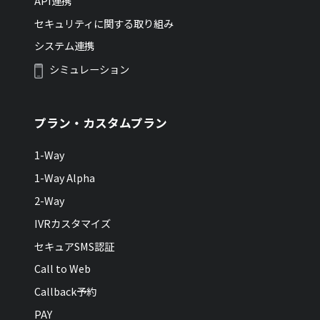
API連携
セキュリティに関する取り組み
システム連携
シミュレーション
プラン・カスタムプラン
1-Way
1-Way Alpha
2-Way
IVRカスタマイズ
セキュアSMS認証
Call to Web
Callback予約
PAY