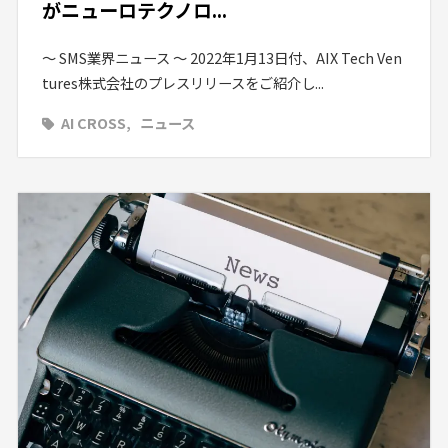
がニューロテクノロ...
〜 SMS業界ニュース 〜 2022年1月13日付、AIX Tech Ven
tures株式会社のプレスリリースをご紹介し...
AI CROSS
ニュース