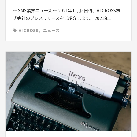
〜 SMS業界ニュース 〜 2021年11月5日付、AI CROSS株
式会社のプレスリリースをご紹介します。 2021年...
AI CROSS
ニュース