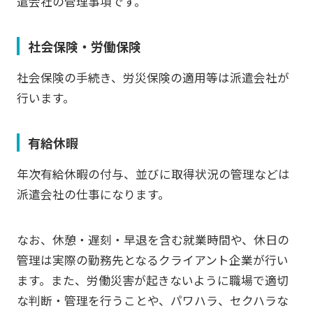
遣会社の管理事項です。
社会保険・労働保険
社会保険の手続き、労災保険の適用等は派遣会社が
行います。
有給休暇
年次有給休暇の付与、並びに取得状況の管理などは
派遣会社の仕事になります。
なお、休憩・遅刻・早退を含む就業時間や、休日の
管理は実際の勤務先となるクライアント企業が行い
ます。また、労働災害が起きないように職場で適切
な判断・管理を行うことや、パワハラ、セクハラな