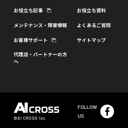
お役立ち記事
お役立ち資料
メンテナンス・障害情報
よくあるご質問
お客様サポート
サイトマップ
代理店・パートナーの方
へ
FOLLOW
US
©AI CROSS Inc.