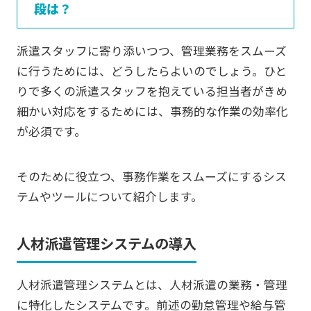
段は？
派遣スタッフに寄り添いつつ、管理業務をスムーズ
に行うためには、どうしたらよいのでしょう。ひと
りで多くの派遣スタッフを抱えている担当者がきめ
細かい対応をするためには、事務的な作業の効率化
が必須です。
そのために役立つ、事務作業をスムーズにするシス
テムやツールについて紹介します。
人材派遣管理システムの導入
人材派遣管理システムとは、人材派遣の業務・管理
に特化したシステムです。前述の勤怠管理や給与管