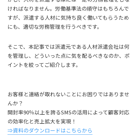
ければなりません。労働基準法の順守はもちろんで
すが、派遣する人材に気持ち良く働いてもらうため
にも、適切な労務管理を行うべきです。
そこで、本記事では派遣元である人材派遣会社は何
を管理し、どういった点に気を配るべきなのか、ポ
イントを絞ってご紹介します。
お客様と連絡が取れないことにお困りではありませ
んか？
開封率90％以上を誇るSMSの活用によって顧客対応
の効率化と売上拡大を実現！
⇒資料のダウンロードはこちらから