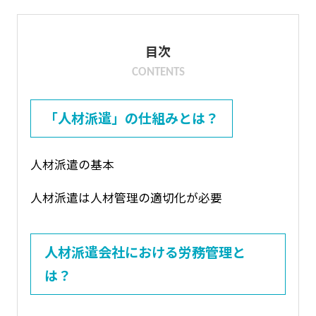
目次
CONTENTS
「人材派遣」の仕組みとは？
人材派遣の基本
人材派遣は人材管理の適切化が必要
人材派遣会社における労務管理と
は？