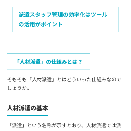
派遣スタッフ管理の効率化はツール
の活用がポイント
「人材派遣」の仕組みとは？
そもそも「人材派遣」とはどういった仕組みなので
しょうか。
人材派遣の基本
「派遣」という名称が示すとおり、人材派遣では派