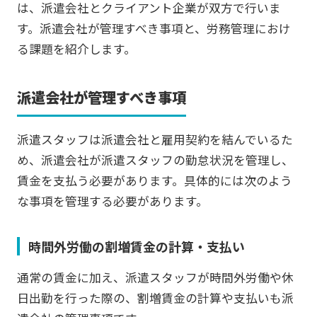
は、派遣会社とクライアント企業が双方で行いま
す。派遣会社が管理すべき事項と、労務管理におけ
る課題を紹介します。
派遣会社が管理すべき事項
派遣スタッフは派遣会社と雇用契約を結んでいるた
め、派遣会社が派遣スタッフの勤怠状況を管理し、
賃金を支払う必要があります。具体的には次のよう
な事項を管理する必要があります。
時間外労働の割増賃金の計算・支払い
通常の賃金に加え、派遣スタッフが時間外労働や休
日出勤を行った際の、割増賃金の計算や支払いも派