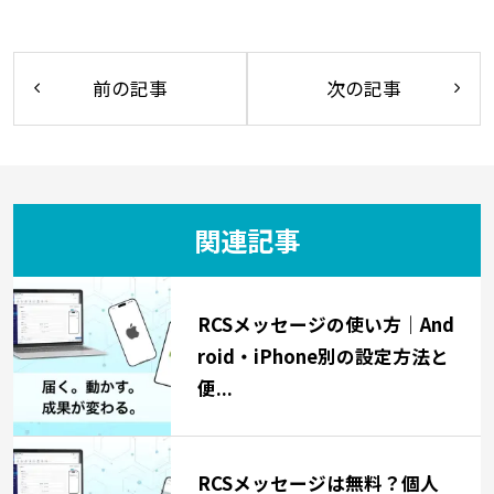
前の記事
次の記事
関連記事
RCSメッセージの使い方｜And
roid・iPhone別の設定方法と
便...
RCSメッセージは無料？個人