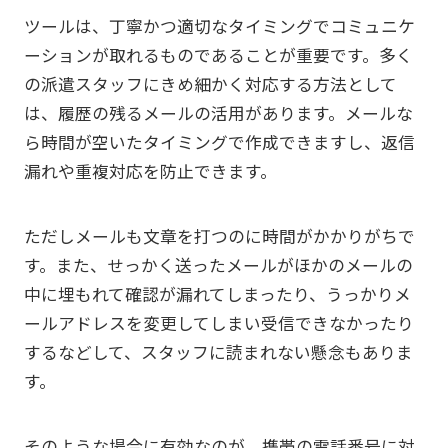
ツールは、丁寧かつ適切なタイミングでコミュニケ
ーションが取れるものであることが重要です。多く
の派遣スタッフにきめ細かく対応する方法として
は、履歴の残るメールの活用があります。メールな
ら時間が空いたタイミングで作成できますし、返信
漏れや重複対応を防止できます。
ただしメールも文章を打つのに時間がかかりがちで
す。また、せっかく送ったメールがほかのメールの
中に埋もれて確認が漏れてしまったり、うっかりメ
ールアドレスを変更してしまい受信できなかったり
するなどして、スタッフに読まれない懸念もありま
す。
そのような場合に有効なのが、携帯の電話番号に対