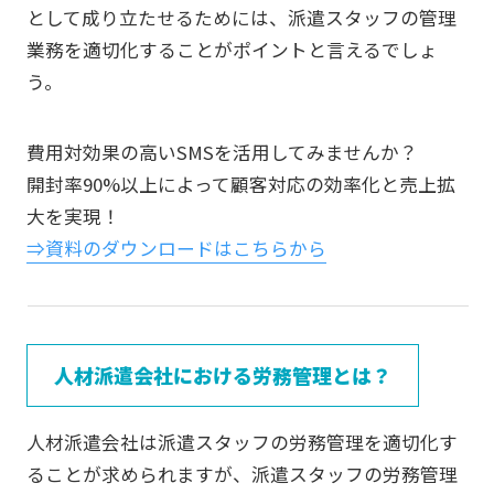
として成り立たせるためには、派遣スタッフの管理
業務を適切化することがポイントと言えるでしょ
う。
費用対効果の高いSMSを活用してみませんか？
開封率90%以上によって顧客対応の効率化と売上拡
大を実現！
⇒資料のダウンロードはこちらから
人材派遣会社における労務管理とは？
人材派遣会社は派遣スタッフの労務管理を適切化す
ることが求められますが、派遣スタッフの労務管理