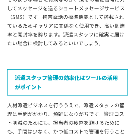
してメッセージを送るショートメッセージサービス
（SMS）です。携帯電話の標準機能として搭載され
ているためキャリアに関係なく使用でき、高い到達
率と開封率を誇ります。派遣スタッフに確実に届け
たい場合に検討してみるといいでしょう。
派遣スタッフ管理の効率化はツールの活用
がポイント
人材派遣ビジネスを行ううえで、派遣スタッフの管
理は手間がかかり、煩雑になりがちです。管理コス
ト削減のためにも、担当者の疲弊を避けるために
も、手間は少なく、かつ低コストで管理を行うこと