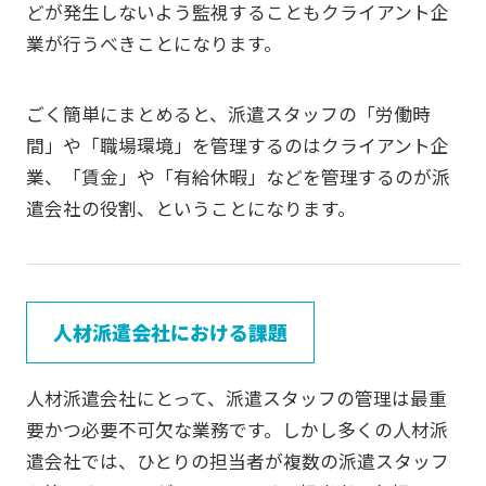
どが発生しないよう監視することもクライアント企
業が行うべきことになります。
ごく簡単にまとめると、派遣スタッフの「労働時
間」や「職場環境」を管理するのはクライアント企
業、「賃金」や「有給休暇」などを管理するのが派
遣会社の役割、ということになります。
人材派遣会社における課題
人材派遣会社にとって、派遣スタッフの管理は最重
要かつ必要不可欠な業務です。しかし多くの人材派
遣会社では、ひとりの担当者が複数の派遣スタッフ