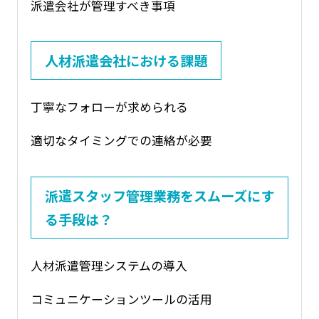
派遣会社が管理すべき事項
人材派遣会社における課題
丁寧なフォローが求められる
適切なタイミングでの連絡が必要
派遣スタッフ管理業務をスムーズにす
る手段は？
人材派遣管理システムの導入
コミュニケーションツールの活用