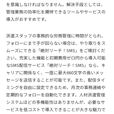
を意識しなければなりません。解決手段としては、
管理業務の効率化を期待できるツールやサービスの
導入がおすすめです。
派遣スタッフの事務的な労務管理に時間がとられ、
フォローにまで手が回らない場合は、やり取りをス
ムーズにできる「絶対リーチ！SMS」をご検討くだ
さい。充実した機能と初期費用ゼロ円から導入可能
なSMS配信サービス「絶対リーチ！SMS」なら、キ
ャリアに関係なく、一度に最大660文字の長いメッ
セージを送信することが可能です。また、配信タイ
ミングを自由に設定できるため、月次の事務連絡や
定期的なフォローを自動化できます。人材派遣管理
システムほどの多機能性はありませんが、必要なサ
ービスを低コストで導入できることが大きな魅力で