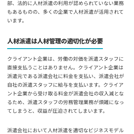
部、法的に人材派遣の利用が認められていない業務
もあるものの、多くの企業で人材派遣が活用されて
います。
人材派遣は人材管理の適切化が必要
クライアント企業は、労働の対価を派遣スタッフに
直接支払うことはありません。クライアント企業は
派遣元である派遣会社に料金を支払い、派遣会社が
自社の派遣スタッフに給与を支払います。クライア
ント企業から受け取る料金が派遣会社の収入減とな
るため、派遣スタッフの労務管理業務が煩雑になっ
てしまうと、収益が圧迫されてしまいます。
派遣会社において人材派遣を適切なビジネスモデル