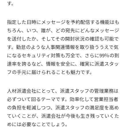
す。
指定した日時にメッセージを予約配信する機能はも
ちろん、いつ、誰が、どの宛先にどんなメッセージ
を送付したか、そしてその開封状況の確認も可能で
す。勤怠のような人事関連情報を取り扱ううえで気
になるセキュリティ対策も万全で、さらに99％の到
達率を誇るなど、情報を安全に、確実に派遣スタッ
フの手元に届けられることも魅力です。
人材派遣会社にとって、派遣スタッフの管理業務は
必ずついて回るテーマです。効率化して営業担当者
の負担を軽減しつつ、派遣スタッフの満足度を高め
ていくことが、派遣会社が今後も生き残っていくた
めには必要なことでしょう。