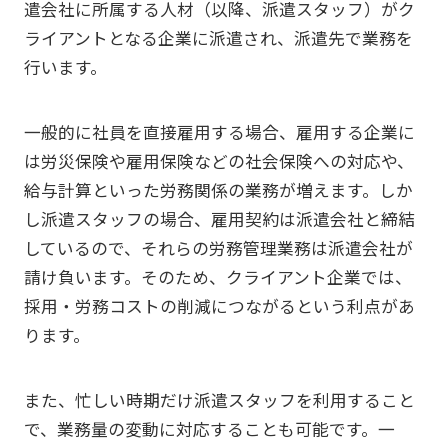
遣会社に所属する人材（以降、派遣スタッフ）がク
ライアントとなる企業に派遣され、派遣先で業務を
行います。
一般的に社員を直接雇用する場合、雇用する企業に
は労災保険や雇用保険などの社会保険への対応や、
給与計算といった労務関係の業務が増えます。しか
し派遣スタッフの場合、雇用契約は派遣会社と締結
しているので、それらの労務管理業務は派遣会社が
請け負います。そのため、クライアント企業では、
採用・労務コストの削減につながるという利点があ
ります。
また、忙しい時期だけ派遣スタッフを利用すること
で、業務量の変動に対応することも可能です。一