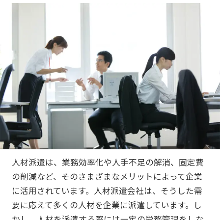
人材派遣は、業務効率化や人手不足の解消、固定費
の削減など、そのさまざまなメリットによって企業
に活用されています。人材派遣会社は、そうした需
要に応えて多くの人材を企業に派遣しています。し
かし、人材を派遣する際には一定の労務管理をしな