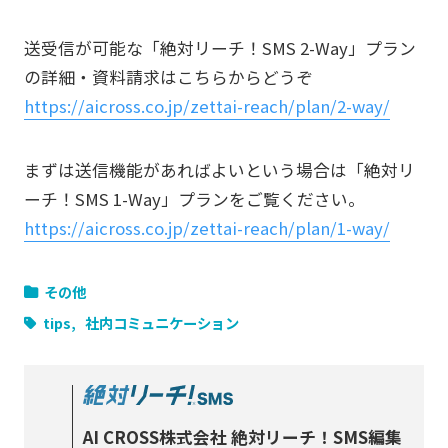
送受信が可能な「絶対リーチ！SMS 2-Way」プラン
の詳細・資料請求はこちらからどうぞ
https://aicross.co.jp/zettai-reach/plan/2-way/
まずは送信機能があればよいという場合は「絶対リ
ーチ！SMS 1-Way」プランをご覧ください。
https://aicross.co.jp/zettai-reach/plan/1-way/
その他
tips
社内コミュニケーション
AI CROSS株式会社 絶対リーチ！SMS編集