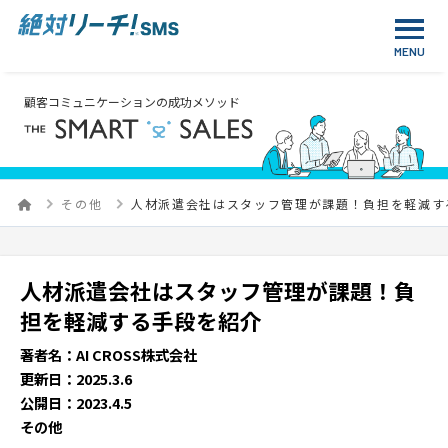
顧客コミュニケーションの成功メソッド
その他
人材派遣会社はスタッフ管理が課題！負担を軽減す
人材派遣会社はスタッフ管理が課題！負
担を軽減する手段を紹介
著者名：AI CROSS株式会社
更新日：2025.3.6
公開日：2023.4.5
その他