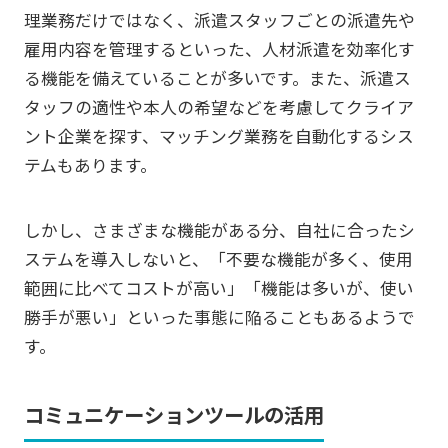
理業務だけではなく、派遣スタッフごとの派遣先や
雇用内容を管理するといった、人材派遣を効率化す
る機能を備えていることが多いです。また、派遣ス
タッフの適性や本人の希望などを考慮してクライア
ント企業を探す、マッチング業務を自動化するシス
テムもあります。
しかし、さまざまな機能がある分、自社に合ったシ
ステムを導入しないと、「不要な機能が多く、使用
範囲に比べてコストが高い」「機能は多いが、使い
勝手が悪い」といった事態に陥ることもあるようで
す。
コミュニケーションツールの活用