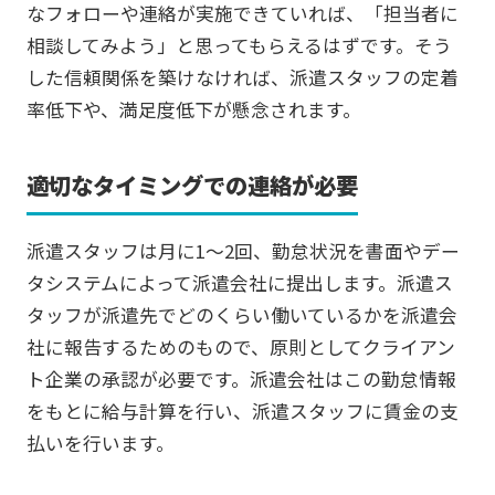
なフォローや連絡が実施できていれば、「担当者に
相談してみよう」と思ってもらえるはずです。そう
した信頼関係を築けなければ、派遣スタッフの定着
率低下や、満足度低下が懸念されます。
適切なタイミングでの連絡が必要
派遣スタッフは月に1〜2回、勤怠状況を書面やデー
タシステムによって派遣会社に提出します。派遣ス
タッフが派遣先でどのくらい働いているかを派遣会
社に報告するためのもので、原則としてクライアン
ト企業の承認が必要です。派遣会社はこの勤怠情報
をもとに給与計算を行い、派遣スタッフに賃金の支
払いを行います。