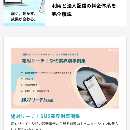
利用と法人配信の料金体系を
完全解説
絶対リーチ！SMS業界別事例集
絶対リーチ！SMSの最新事例から見る顧客コミュニケーション改善方
法を解説いたします