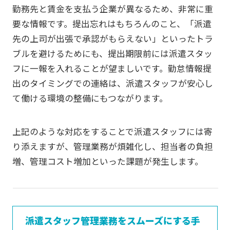
勤務先と賃金を支払う企業が異なるため、非常に重
要な情報です。提出忘れはもちろんのこと、「派遣
先の上司が出張で承認がもらえない」といったトラ
ブルを避けるためにも、提出期限前には派遣スタッ
フに一報を入れることが望ましいです。勤怠情報提
出のタイミングでの連絡は、派遣スタッフが安心し
て働ける環境の整備にもつながります。
上記のような対応をすることで派遣スタッフには寄
り添えますが、管理業務が煩雑化し、担当者の負担
増、管理コスト増加といった課題が発生します。
派遣スタッフ管理業務をスムーズにする手