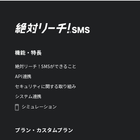
機能・特長
絶対リーチ！SMSができること
API連携
セキュリティに関する取り組み
システム連携
シミュレーション
プラン・カスタムプラン