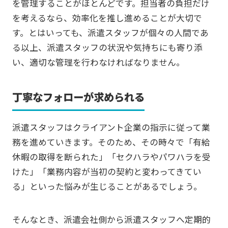
を管理することがほとんどです。担当者の負担だけ
を考えるなら、効率化を推し進めることが大切で
す。とはいっても、派遣スタッフが個々の人間であ
る以上、派遣スタッフの状況や気持ちにも寄り添
い、適切な管理を行わなければなりません。
丁寧なフォローが求められる
派遣スタッフはクライアント企業の指示に従って業
務を進めていきます。そのため、その時々で「有給
休暇の取得を断られた」「セクハラやパワハラを受
けた」「業務内容が当初の契約と変わってきてい
る」といった悩みが生じることがあるでしょう。
そんなとき、派遣会社側から派遣スタッフへ定期的