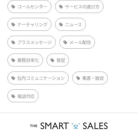
コールセンター
サービスの選び方
ナーチャリング
ニュース
プラスメッセージ
メール配信
業務効率化
督促
社内コミュニケーション
集客・販促
電話対応