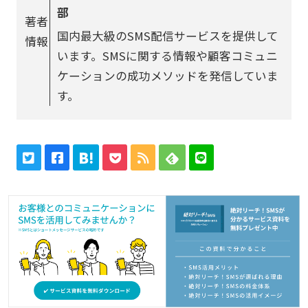
部
著者
国内最大級のSMS配信サービスを提供して
情報
います。SMSに関する情報や顧客コミュニ
ケーションの成功メソッドを発信していま
す。