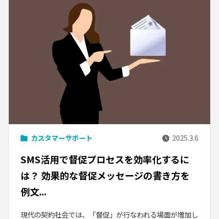
カスタマーサポート
2025.3.6
SMS活用で督促プロセスを効率化するに
は？ 効果的な督促メッセージの書き方を
例文...
現代の契約社会では、「督促」が行なわれる場面が増加し