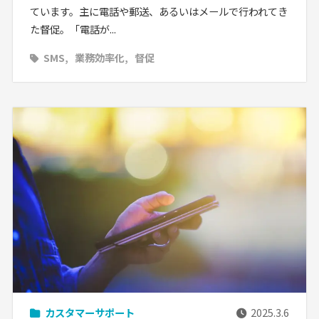
ています。主に電話や郵送、あるいはメールで行われてき
た督促。「電話が...
SMS
業務効率化
督促
カスタマーサポート
2025.3.6