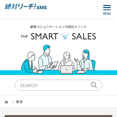
顧客コミュニケーションの成功メソッド
督促