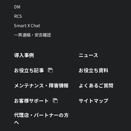
DM
RCS
Smart X Chat
一斉連絡・安否確認
導入事例
ニュース
お役立ち記事
お役立ち資料
メンテナンス・障害情報
よくあるご質問
お客様サポート
サイトマップ
代理店・パートナーの方
へ