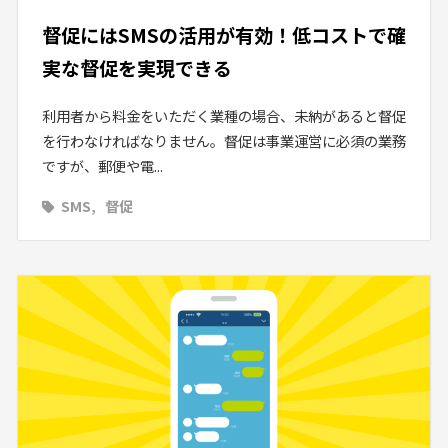
督促にはSMSの活用が有効！低コストで確
実な督促を実現できる
利用者から料金をいただく業種の場合、未納があると督促
を行わなければなりません。督促は事業運営に必須の業務
ですが、郵便や電...
SMS
督促