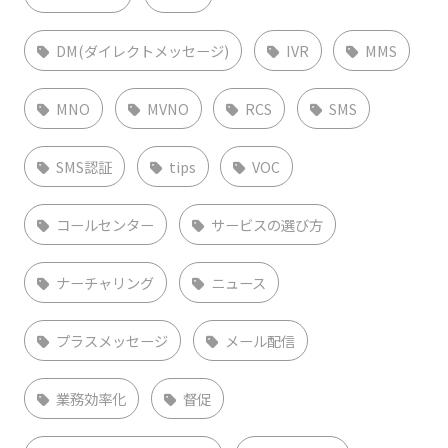
DM(ダイレクトメッセージ)
IVR
MMS
MNO
MVNO
RCS
SMS
SMS認証
tips
VOC
コールセンター
サービスの選び方
ナーチャリング
ニュース
プラスメッセージ
メール配信
業務効率化
督促