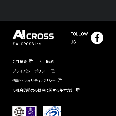
FOLLOW
US
©AI CROSS Inc.
会社概要
利用規約
プライバシーポリシー
情報セキュリティポリシー
反社会的勢力の排除に関する基本方針