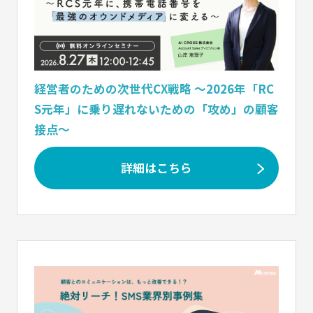
経営者のための次世代CX戦略 〜2026年「RC
S元年」に乗り遅れないための「攻め」の顧客
接点〜
詳細はこちら