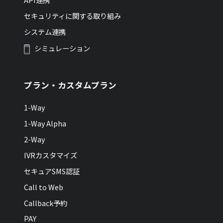
セキュリティに関する取り組み
システム連携
シミュレーション
プラン・カスタムプラン
1-Way
1-Way Alpha
2-Way
IVRカスタマイズ
セキュアSMS認証
Call to Web
Callback予約
PAY