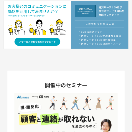
開催中のセミナー