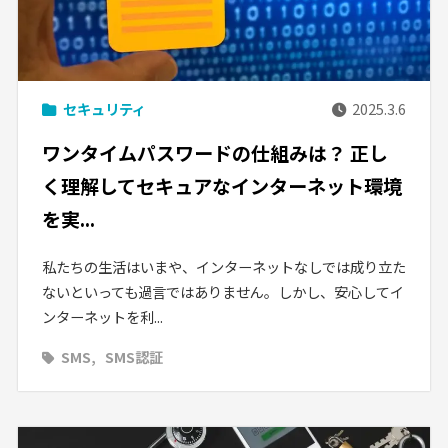
セキュリティ
2025.3.6
ワンタイムパスワードの仕組みは？ 正し
く理解してセキュアなインターネット環境
を実...
私たちの生活はいまや、インターネットなしでは成り立た
ないといっても過言ではありません。しかし、安心してイ
ンターネットを利...
SMS
SMS認証