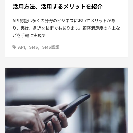
活用方法、活用するメリットを紹介
API認証は多くの分野のビジネスにおいてメリットがあ
り、実は、身近な技術でもあります。顧客満足度の向上な
どを手軽に実現で...
API
SMS
SMS認証