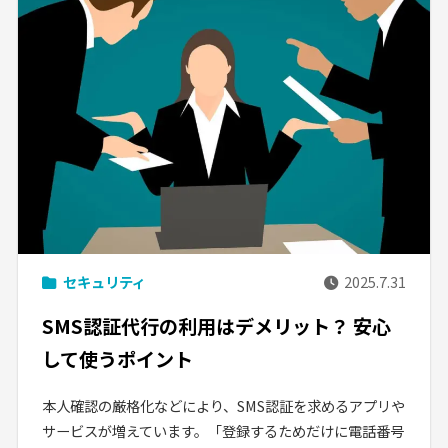
セキュリティ
2025.7.31
SMS認証代行の利用はデメリット？ 安心
して使うポイント
本人確認の厳格化などにより、SMS認証を求めるアプリや
サービスが増えています。「登録するためだけに電話番号