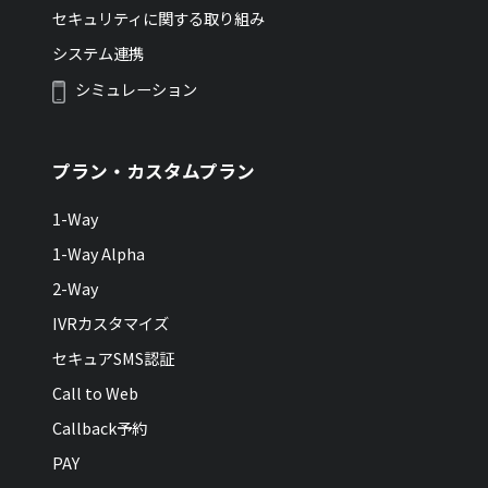
セキュリティに関する取り組み
システム連携
シミュレーション
プラン・カスタムプラン
1-Way
1-Way Alpha
2-Way
IVRカスタマイズ
セキュアSMS認証
Call to Web
Callback予約
PAY