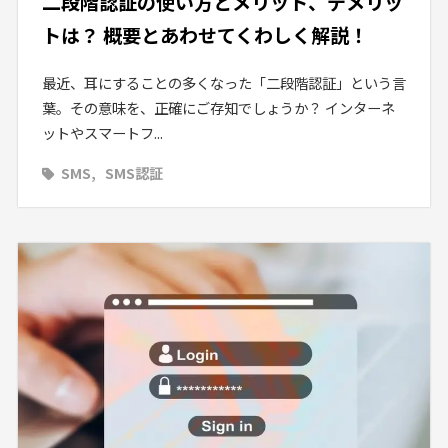
二段階認証の使い方とメリット、デメリッ
トは？ 概要とあわせてくわしく解説！
最近、耳にすることの多くなった「二段階認証」という言
葉。その意味を、正確にご存知でしょうか？ インターネ
ットやスマートフ...
SMS
SMS認証