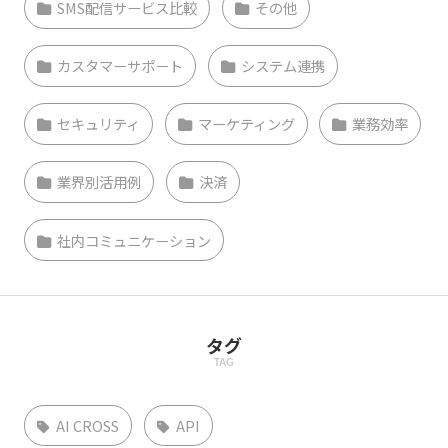
SMS配信サービス比較
その他
カスタマーサポート
システム連携
セキュリティ
マーケティング
業務効率
業界別活用例
決済
社内コミュニケーション
タグ
TAG
AI CROSS
API