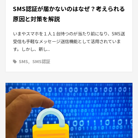
SMS認証が届かないのはなぜ？考えられる
原因と対策を解説
いまやスマホを１人１台持つのが当たり前になり、SMS送
受信も手軽なメッセージ送信機能として活用されていま
す。しかし、新し...
SMS
SMS認証