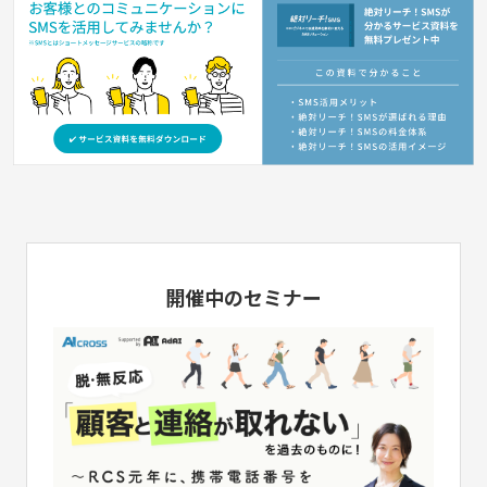
開催中のセミナー