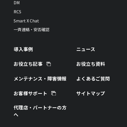
DM
RCS
Smart X Chat
一斉連絡・安否確認
導入事例
ニュース
お役立ち記事
お役立ち資料
メンテナンス・障害情報
よくあるご質問
お客様サポート
サイトマップ
代理店・パートナーの方
へ