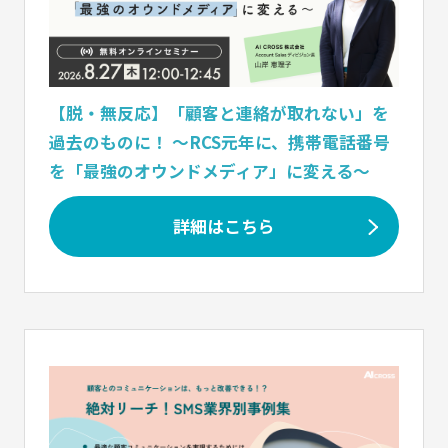
【脱・無反応】「顧客と連絡が取れない」を
過去のものに！ 〜RCS元年に、携帯電話番号
を「最強のオウンドメディア」に変える〜
詳細はこちら