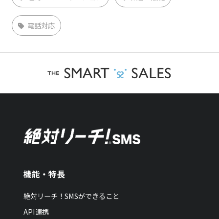
電話対応
機能・特長
絶対リーチ！SMSができること
API連携