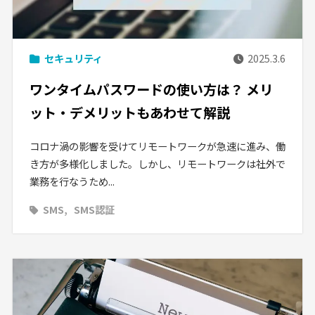
セキュリティ
2025.3.6
ワンタイムパスワードの使い方は？ メリ
ット・デメリットもあわせて解説
コロナ渦の影響を受けてリモートワークが急速に進み、働
き方が多様化しました。しかし、リモートワークは社外で
業務を行なうため...
SMS
SMS認証