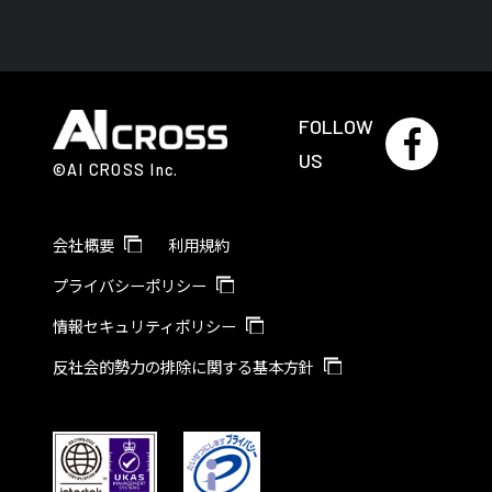
FOLLOW
US
©AI CROSS Inc.
会社概要
利用規約
プライバシーポリシー
情報セキュリティポリシー
反社会的勢力の排除に関する基本方針