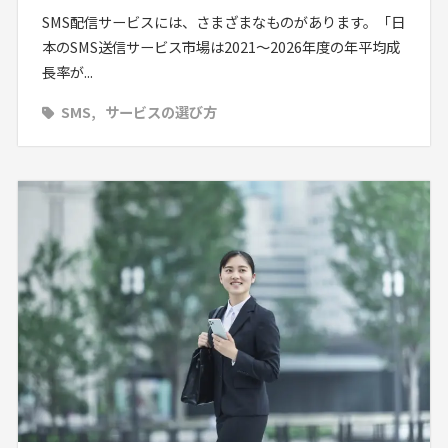
SMS配信サービスには、さまざまなものがあります。「日
本のSMS送信サービス市場は2021～2026年度の年平均成
長率が...
SMS
サービスの選び方