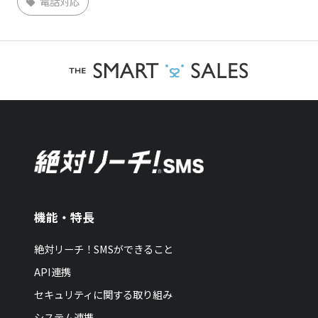
電話対応
機能・特長
絶対リーチ！SMSができること
API連携
セキュリティに関する取り組み
システム連携