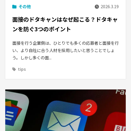
その他
2026.3.19
面接のドタキャンはなぜ起こる？ドタキャ
ンを防ぐ3つのポイント
面接を行う企業側は、ひとりでも多くの応募者と面接を行
い、より自社に合う人材を採用したいと思うことでしょ
う。しかし多くの面...
tips