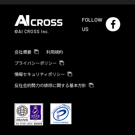
FOLLOW
US
©AI CROSS Inc.
会社概要
利用規約
プライバシーポリシー
情報セキュリティポリシー
反社会的勢力の排除に関する基本方針