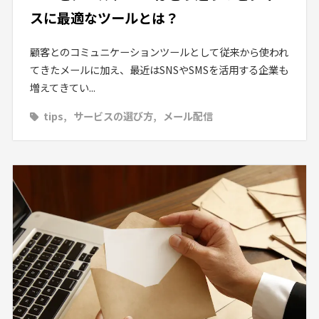
スに最適なツールとは？
顧客とのコミュニケーションツールとして従来から使われ
てきたメールに加え、最近はSNSやSMSを活用する企業も
増えてきてい...
tips
サービスの選び方
メール配信