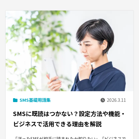
SMS基礎用語集
2026.3.11
SMSに既読はつかない？設定方法や機能・
ビジネスで活用できる理由を解説
「送ったSMSが相手に読まれたか知りたい」「ビジネスで