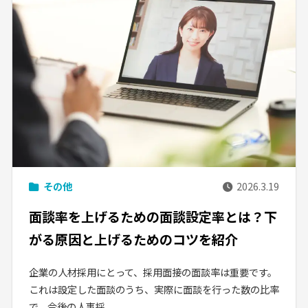
その他
2026.3.19
面談率を上げるための面談設定率とは？下
がる原因と上げるためのコツを紹介
企業の人材採用にとって、採用面接の面談率は重要です。
これは設定した面談のうち、実際に面談を行った数の比率
で、今後の人事採...