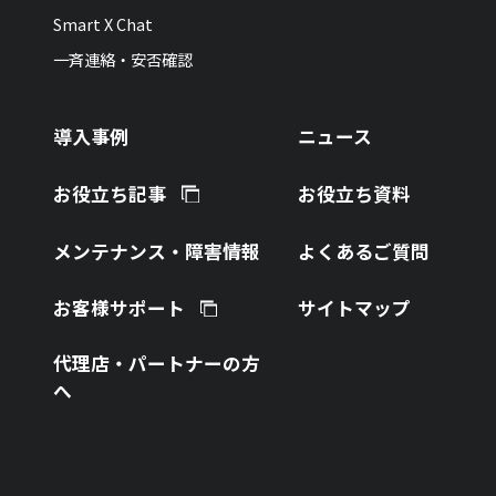
Smart X Chat
一斉連絡・安否確認
導入事例
ニュース
お役立ち記事
お役立ち資料
メンテナンス・障害情報
よくあるご質問
お客様サポート
サイトマップ
代理店・パートナーの方
へ