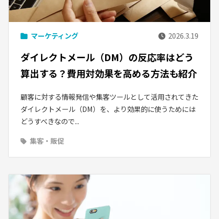
マーケティング
2026.3.19
ダイレクトメール（DM）の反応率はどう
算出する？費用対効果を高める方法も紹介
顧客に対する情報発信や集客ツールとして活用されてきた
ダイレクトメール（DM）を、より効果的に使うためには
どうすべきなので...
集客・販促