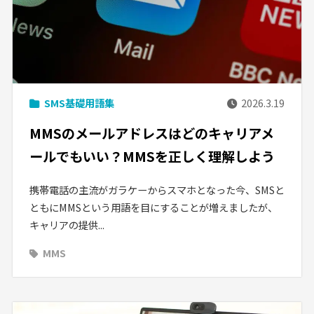
SMS基礎用語集
2026.3.19
MMSのメールアドレスはどのキャリアメ
ールでもいい？MMSを正しく理解しよう
携帯電話の主流がガラケーからスマホとなった今、SMSと
ともにMMSという用語を目にすることが増えましたが、
キャリアの提供...
MMS