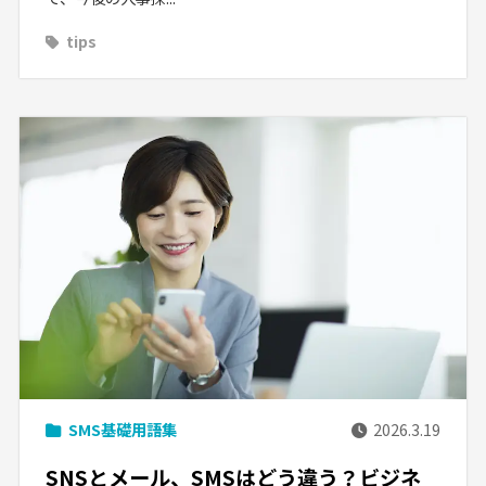
tips
SMS基礎用語集
2026.3.19
SNSとメール、SMSはどう違う？ビジネ