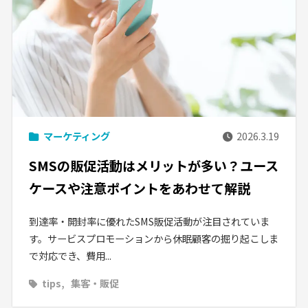
マーケティング
2026.3.19
SMSの販促活動はメリットが多い？ユース
ケースや注意ポイントをあわせて解説
到達率・開封率に優れたSMS販促活動が注目されていま
す。サービスプロモーションから休眠顧客の掘り起こしま
で対応でき、費用...
tips
集客・販促