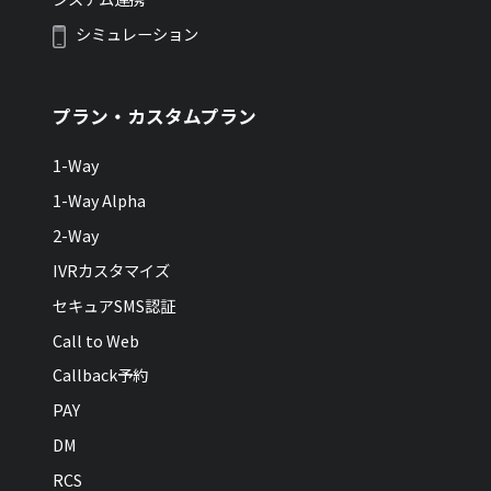
シミュレーション
プラン・カスタムプラン
1-Way
1-Way Alpha
2-Way
IVRカスタマイズ
セキュアSMS認証
Call to Web
Callback予約
PAY
DM
RCS