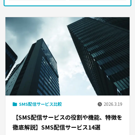
SMS配信サービス比較
2026.3.19
【SMS配信サービスの役割や機能、特徴を
徹底解説】SMS配信サービス14選