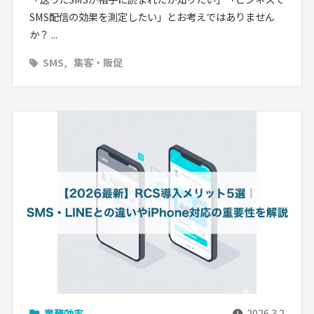
SMS配信の効果を測定したい」とお考えではありません
か？ ...
SMS
集客・販促
業務効率
2026.3.2