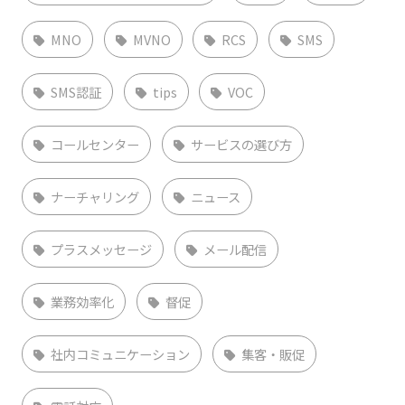
MNO
MVNO
RCS
SMS
SMS認証
tips
VOC
コールセンター
サービスの選び方
ナーチャリング
ニュース
プラスメッセージ
メール配信
業務効率化
督促
社内コミュニケーション
集客・販促