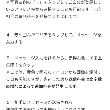
※写真右側の「＋」をタップしてご自分が登録して
いるアドレス帳から選択することも可能です。一度
相手の電話番号を登録すると便利です。
４：赤く囲んだエリアをタップして、メッセージを
入力する
５：メッセージ入力を終えたら、赤枠右側にある上
矢印↑をタップ
※この時、黄色で囲んだアイコンから画像を添付す
る事も可能ですが、先述した通り
送信料金は文字数
の増加によって追加料金が発生します。
６：相手にメッセージが送信される
送信後の画面は下の画像のようになります。