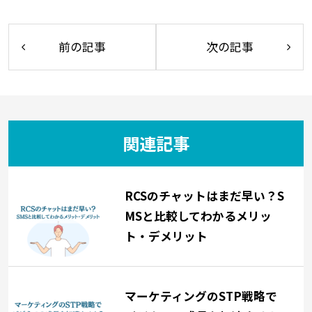
前の記事
次の記事
関連記事
RCSのチャットはまだ早い？S
MSと比較してわかるメリッ
ト・デメリット
マーケティングのSTP戦略で