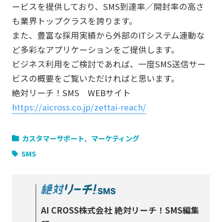
ービスを提供しており、SMS到達率／開封率の高さ
も業界トップクラスを誇ります。
また、豊富な採用実績から外部のITシステム連動な
ど多彩なアプリケーションをご提供します。
ビジネス利用をご検討であれば、一度SMS送信サー
ビスの概要をご覧いただければと思います。
絶対リーチ！SMS WEBサイト
https://aicross.co.jp/zettai-reach/
カスタマーサポート
マーケティング
SMS
AI CROSS株式会社 絶対リーチ！SMS編集