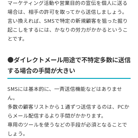
マーケティング活動や営業目的の宣伝を個人に送る
場合は、相手の許可を取ってから送信しましょう。
言い換えれば、SMSで特定の新規顧客を狙った掘り
起こしをするには、かなりの労力がかかるというこ
とです。
●ダイレクトメール用途で不特定多数に送信
する場合の手間が大きい
SMSには基本的に、一斉送信機能などはありませ
ん。
多数の顧客リストから１通ずつ送信するのは、PCか
らメール配信するより手間がかかります。
専用のツールを使うなどの手段が必須となることで
しょう。