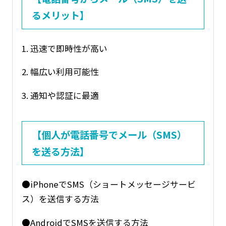
るメリット】
1. 迅速で即時性が高い
2. 幅広い利用可能性
3. 通知や認証に最適
【個人が電話番号でメール（SMS）
を送る方法】
●iPhoneでSMS（ショートメッセージサービ
ス）を送信する方法
●AndroidでSMSを送信する方法