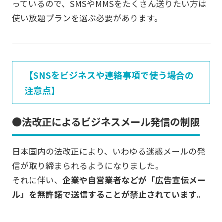
っているので、SMSやMMSをたくさん送りたい方は
使い放題プランを選ぶ必要があります。
【SNSをビジネスや連絡事項で使う場合の
注意点】
●法改正によるビジネスメール発信の制限
日本国内の法改正により、いわゆる迷惑メールの発
信が取り締まられるようになりました。
それに伴い、
企業や自営業者などが「広告宣伝メー
ル」を無許諾で送信することが禁止されています
。