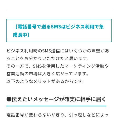
【電話番号で送るSMSはビジネス利用で急
成長中】
ビジネス利用時のSMS送信にはいくつかの障壁があ
ることをお分かりいただけたと思います。
その一方で、SMSを活用したマーケティング活動や
営業活動の市場は大きく広がっています。
以下のようなメリットがあるからです。
●伝えたいメッセージが確実に相手に届く
電話番号が変わらないかぎり、引っ越しなどによっ