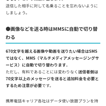
送信した相手に対して名乗ることを忘れないように
しましょう。
●画像などを送る時はMMSに自動で切り替
わる
670文字を越える画像や動画を送りたい場合はSMS
ではなく、MMS（マルチメディアメッセージングサ
ービス）に自動で切り替わります
。
ただし、有料であることには変わりなく
送信者側は
70文字以上のメッセージを送ると追加料金を必要と
するため注意が必要
です。
携帯電話キャリア各社はデータ使い放題プランを持