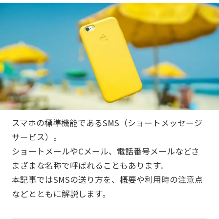
スマホの標準機能であるSMS（ショートメッセージ
サービス）。
ショートメールやCメール、電話番号メールなどさ
まざまな名称で呼ばれることもあります。
本記事ではSMSの送り方を、概要や利用時の注意点
などとともに解説します。