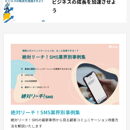
ビジネスの成長を加速させよ
う
絶対リーチ！SMS業界別事例集
絶対リーチ！SMSの最新事例から見る顧客コミュニケーション改善方
法を解説いたします