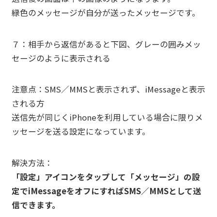
緑色のメッセージが自分が送ったメッセージです。
７：相手から返信があると下図、グレーの囲みメッ
セージのように表示される
注意点：SMS／MMSと表示されず、iMessageと表示
される方
送信先が同じくiPhoneを利用している場合に限りメ
ッセージを送る設定になっています。
解決方法：
「設定」アイコンをタップして「メッセージ」の設
定でiMessageをオフにすればSMS／MMSとして送
信できます。