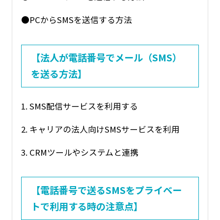
●PCからSMSを送信する方法
【法人が電話番号でメール（SMS）
を送る方法】
1. SMS配信サービスを利用する
2. キャリアの法人向けSMSサービスを利用
3. CRMツールやシステムと連携
【電話番号で送るSMSをプライベー
トで利用する時の注意点】