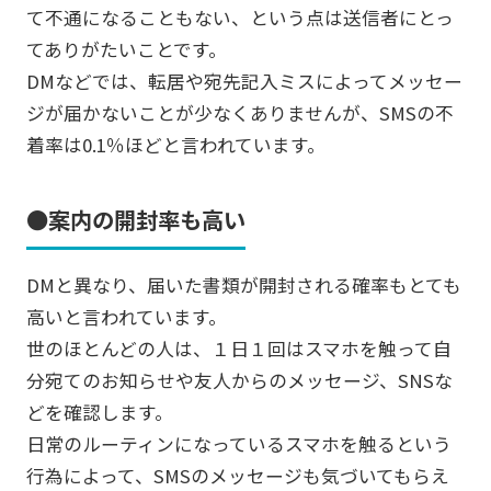
て不通になることもない、という点は送信者にとっ
てありがたいことです。
DMなどでは、転居や宛先記入ミスによってメッセー
ジが届かないことが少なくありませんが、SMSの不
着率は0.1％ほどと言われています。
●案内の開封率も高い
DMと異なり、届いた書類が開封される確率もとても
高いと言われています。
世のほとんどの人は、１日１回はスマホを触って自
分宛てのお知らせや友人からのメッセージ、SNSな
どを確認します。
日常のルーティンになっているスマホを触るという
行為によって、SMSのメッセージも気づいてもらえ