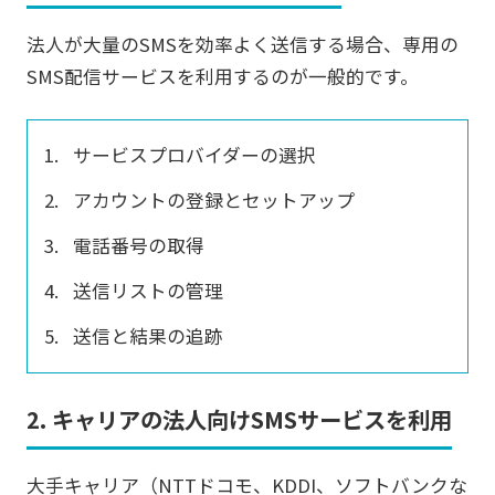
法人が大量のSMSを効率よく送信する場合、専用の
SMS配信サービスを利用するのが一般的です。
サービスプロバイダーの選択
アカウントの登録とセットアップ
電話番号の取得
送信リストの管理
送信と結果の追跡
2. キャリアの法人向けSMSサービスを利用
大手キャリア（NTTドコモ、KDDI、ソフトバンクな