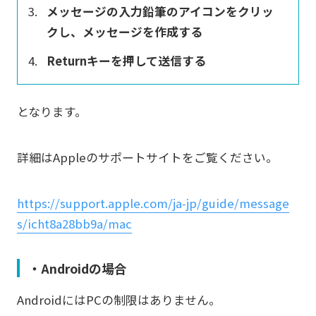
メッセージの入力鉛筆のアイコンをクリッ
クし、メッセージを作成する
Returnキーを押して送信する
となります。
詳細はAppleのサポートサイトをご覧ください。
https://support.apple.com/ja-jp/guide/message
s/icht8a28bb9a/mac
・Androidの場合
AndroidにはPCの制限はありません。