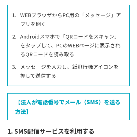
WEBブラウザからPC用の「メッセージ」ア
プリを開く
Androidスマホで「QRコードをスキャン」
をタップして、PCのWEBページに表示され
るQRコードを読み取る
メッセージを入力し、紙飛行機アイコンを
押して送信する
【法人が電話番号でメール（SMS）を送る
方法】
1. SMS配信サービスを利用する