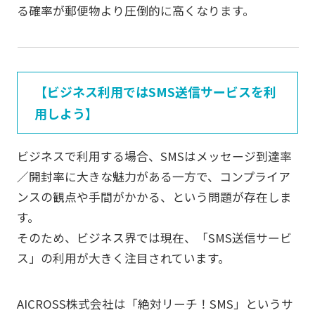
る確率が郵便物より圧倒的に高くなります。
【ビジネス利用ではSMS送信サービスを利
用しよう】
ビジネスで利用する場合、SMSはメッセージ到達率
／開封率に大きな魅力がある一方で、コンプライア
ンスの観点や手間がかかる、という問題が存在しま
す。
そのため、ビジネス界では現在、「SMS送信サービ
ス」の利用が大きく注目されています。
AICROSS株式会社は「絶対リーチ！SMS」というサ