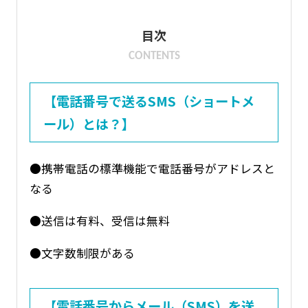
目次
CONTENTS
【電話番号で送るSMS（ショートメ
ール）とは？】
●携帯電話の標準機能で電話番号がアドレスと
なる
●送信は有料、受信は無料
●文字数制限がある
【電話番号からメール（SMS）を送