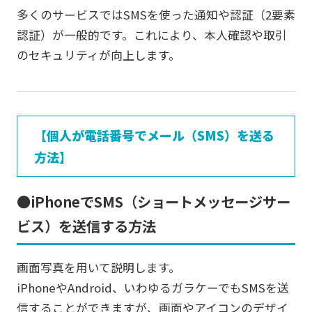
多くのサービスではSMSを使った通知や認証（2要素
認証）が一般的です。これにより、本人確認や取引
のセキュリティが向上します。
【個人が電話番号でメール（SMS）を送る
方法】
●iPhoneでSMS（ショートメッセージサー
ビス）を送信する方法
画面写真を用いて説明します。
iPhoneやAndroid、いわゆるガラケーでもSMSを送
信することができますが、画面やアイコンのデザイ