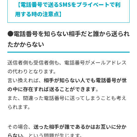
【電話番号で送るSMSをプライベートで利
用する時の注意点】
●電話番号を知らない相手だと誰から送られ
たかからない
送信者側も受信者側も、電話番号がメールアドレス
の代わりとなります。
言い換えれば、
相手が知らない人でも電話番号が世
の中に存在すれば送ることができます
。
また、間違った電話番号に送ってしまうことも考え
られます。
その場合、
送った相手が誰であるかはお互いに分か
らない
、という問題が生じます。