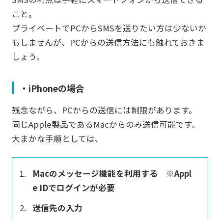
こと。
プライベートでPCからSMSを送りたい方は少ないか
もしませんが、PCからの送信方法にも触れておきま
しょう。
・iPhoneの場合
残念ながら、PCからの送信には制限があります。
同じApple製品であるMacからのみ送信可能です。
大まかな手順としては、
Macのメッセージ機能を利用する ※Appl
e IDでログインが必要
送信先の入力