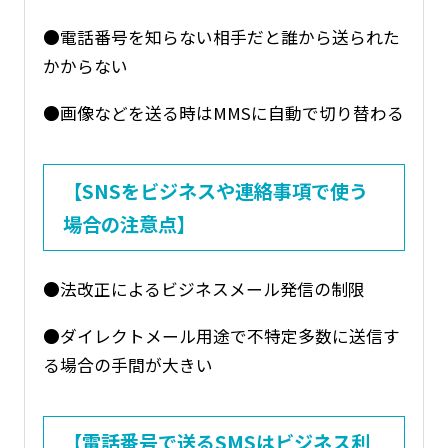
●電話番号を知らない相手だと誰から送られた
かからない
●画像などを送る時はMMSに自動で切り替わる
【SNSをビジネスや連絡事項で使う
場合の注意点】
●法改正によるビジネスメール発信の制限
●ダイレクトメール用途で不特定多数に送信す
る場合の手間が大きい
【電話番号で送るSMSはビジネス利