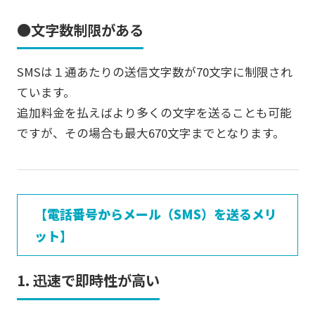
●文字数制限がある
SMSは１通あたりの送信文字数が70文字に制限され
ています。
追加料金を払えばより多くの文字を送ることも可能
ですが、その場合も最大670文字までとなります。
【電話番号からメール（SMS）を送るメリ
ット】
1. 迅速で即時性が高い