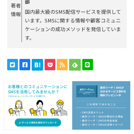
部
著者
国内最大級のSMS配信サービスを提供して
情報
います。SMSに関する情報や顧客コミュニ
ケーションの成功メソッドを発信していま
す。