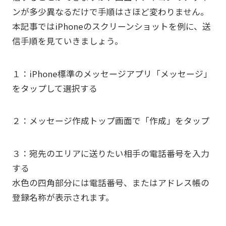
ンが多少異なるだけで手順はさほど変わりません。
本記事ではiPhoneのスクリーンショットを例に、送
信手順を見ていきましょう。
１：iPhone標準のメッセージアプリ「メッセージ」
をタップして選択する
２：メッセージ作成トップ画面で「作成」をタップ
３：宛先のエリアに送りたい相手の電話番号を入力
する
水色の四角部分には電話番号、またはアドレス帳の
登録名称が表示されます。