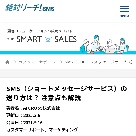
顧客コミュニケーションの成功メソッド
カスタマーサポート
SMS（ショートメッセージサービス）
SMS（ショートメッセージサービス）の
送り方は？ 注意点も解説
著者名：AI CROSS株式会社
更新日：2025.3.6
公開日：2021.9.16
カスタマーサポート
マーケティング