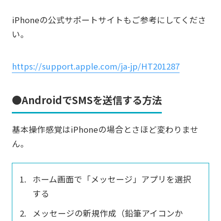
iPhoneの公式サポートサイトもご参考にしてくださ
い。
https://support.apple.com/ja-jp/HT201287
●AndroidでSMSを送信する方法
基本操作感覚はiPhoneの場合とさほど変わりませ
ん。
ホーム画面で「メッセージ」アプリを選択
する
メッセージの新規作成（鉛筆アイコンか