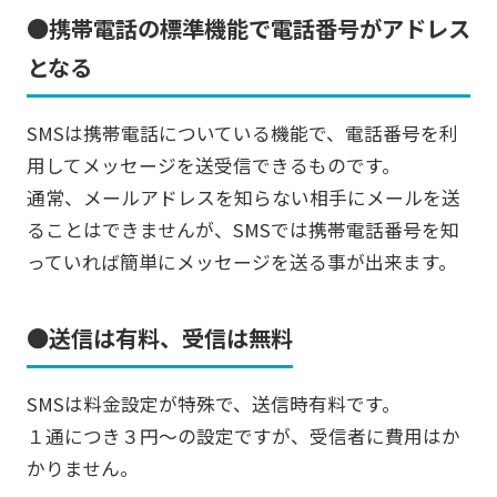
●携帯電話の標準機能で電話番号がアドレス
となる
SMSは携帯電話についている機能で、電話番号を利
用してメッセージを送受信できるものです。
通常、メールアドレスを知らない相手にメールを送
ることはできませんが、SMSでは携帯電話番号を知
っていれば簡単にメッセージを送る事が出来ます。
●送信は有料、受信は無料
SMSは料金設定が特殊で、送信時有料です。
１通につき３円～の設定ですが、受信者に費用はか
かりません。