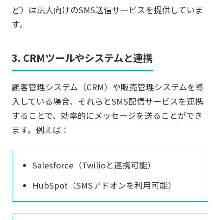
ど）は法人向けのSMS送信サービスを提供していま
す。
3. CRMツールやシステムと連携
顧客管理システム（CRM）や販売管理システムを導
入している場合、それらとSMS配信サービスを連携
することで、効率的にメッセージを送ることができ
ます。例えば：
Salesforce（Twilioと連携可能）
HubSpot（SMSアドオンを利用可能）