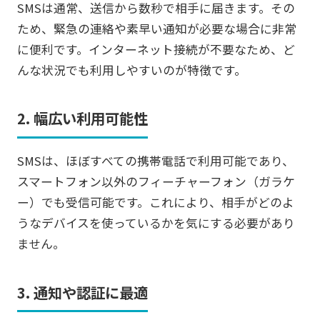
SMSは通常、送信から数秒で相手に届きます。その
ため、緊急の連絡や素早い通知が必要な場合に非常
に便利です。インターネット接続が不要なため、ど
んな状況でも利用しやすいのが特徴です。
2. 幅広い利用可能性
SMSは、ほぼすべての携帯電話で利用可能であり、
スマートフォン以外のフィーチャーフォン（ガラケ
ー）でも受信可能です。これにより、相手がどのよ
うなデバイスを使っているかを気にする必要があり
ません。
3. 通知や認証に最適