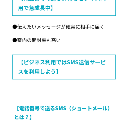
用で急成長中】
●伝えたいメッセージが確実に相手に届く
●案内の開封率も高い
【ビジネス利用ではSMS送信サービ
スを利用しよう】
【電話番号で送るSMS（ショートメール）
とは？】