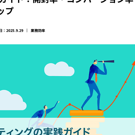
ップ
：2025.9.29
業務効率