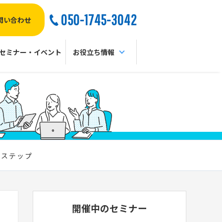
050-1745-3042
問い合わせ
セミナー・イベント
お役立ち情報
のステップ
開催中のセミナー