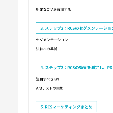
明確なCTAを設置する
3. ステップ2：RCSのセグメンテーシ
セグメンテーション
法律への準拠
4. ステップ3：RCSの効果を測定し、P
注目すべきKPI
A/Bテストの実施
5. RCSマーケティングまとめ