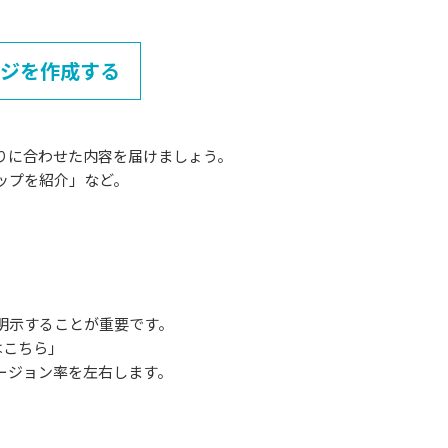
ージを作成する
りに合わせた内容を届けましょう。
ップを紹介」など。
明示することが重要です。
はこちら」
ージョン率を左右します。