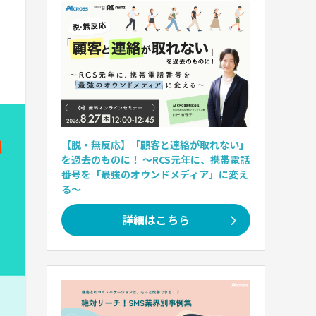
【脱・無反応】「顧客と連絡が取れない」
を過去のものに！ 〜RCS元年に、携帯電話
番号を「最強のオウンドメディア」に変え
る〜
詳細はこちら