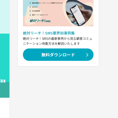
絶対リーチ！SMS業界別事例集
絶対リーチ！SMSの最新事例から見る顧客コミュ
ニケーション改善方法を解説いたします
無料ダウンロード