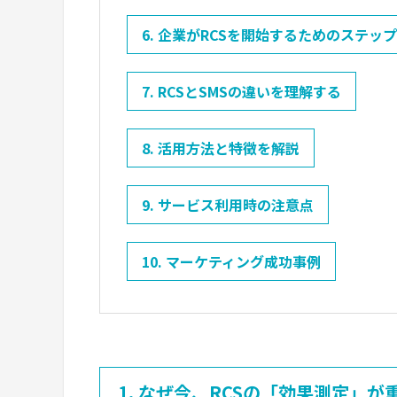
6. 企業がRCSを開始するためのステップ
7. RCSとSMSの違いを理解する
8. 活用方法と特徴を解説
9. サービス利用時の注意点
10. マーケティング成功事例
1. なぜ今、RCSの「効果測定」