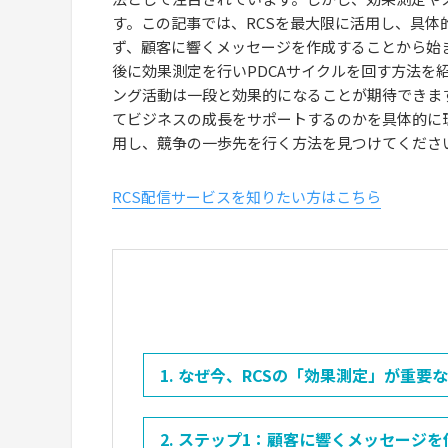
す。この記事では、RCSを最大限に活用し、具体
ず、顧客に響くメッセージを作成することから始
後に効果測定を行いPDCAサイクルを回す方法を
ング活動は一段と効果的になることが期待できま
てビジネスの成長をサポートするのかを具体的に
用し、競争の一歩先を行く方法を見つけてくださ
RCS配信サービスを知りたい方はこちら
1. なぜ今、RCSの「効果測定」が重要
2. ステップ1：顧客に響くメッセージ