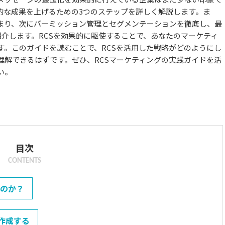
的な成果を上げるための3つのステップを詳しく解説します。ま
まり、次にパーミッション管理とセグメンテーションを徹底し、最
紹介します。RCSを効果的に駆使することで、あなたのマーケティ
す。このガイドを読むことで、RCSを活用した戦略がどのようにし
理解できるはずです。ぜひ、RCSマーケティングの実践ガイドを活
い。
目次
CONTENTS
なのか？
を作成する