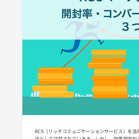
RCS（リッチコミュニケーションサービス）を
法として注目されています。しかし、効果測定や