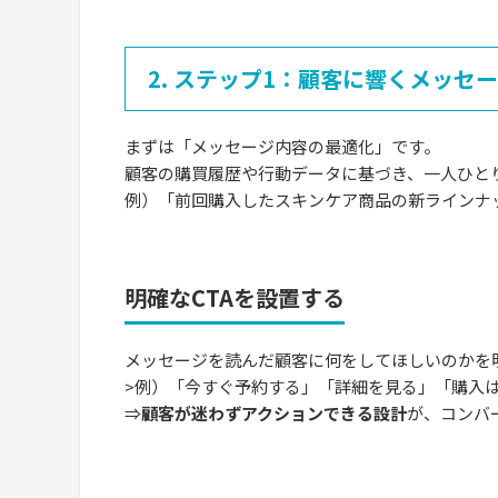
2. ステップ1：顧客に響くメッセ
まずは「メッセージ内容の最適化」です。
顧客の購買履歴や行動データに基づき、一人ひと
例）「前回購入したスキンケア商品の新ラインナ
明確なCTAを設置する
メッセージを読んだ顧客に何をしてほしいのかを
>例）「今すぐ予約する」「詳細を見る」「購入
⇒
顧客が迷わずアクションできる設計
が、コンバ