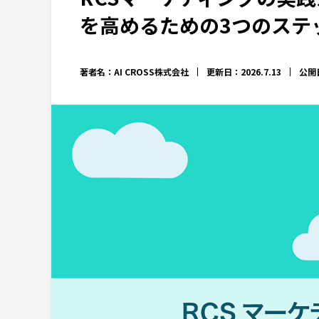
を高めるための3つのステ
著者名：AI CROSS株式会社
更新日：2026.7.13
公開日