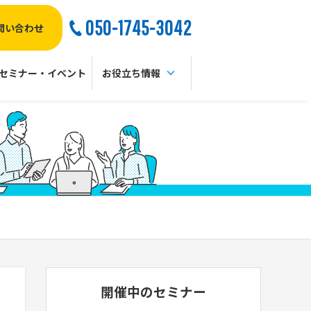
050-1745-3042
問い合わせ
セミナー・イベント
お役立ち情報
開催中のセミナー