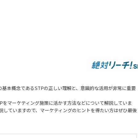
の基本概念であるSTPの正しい理解と、意識的な活用が非常に重要
TPをマーケティング施策に活かす方法などについて解説していま
解説していますので、マーケティングのヒントを得たい方はぜひ最後