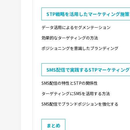
STP戦略を活用したマーケティング施策
データ活用によるセグメンテーション
効果的なターゲティングの方法
ポジショニングを意識したブランディング
SMS配信で実践するSTPマーケティング
SMS配信の特性とSTPの関係性
ターゲティングにSMSを活用する方法
SMS配信でブランドポジションを強化する
まとめ