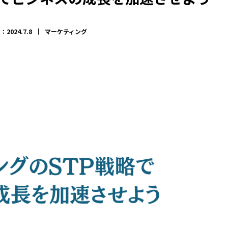
2024.7.8
マーケティング