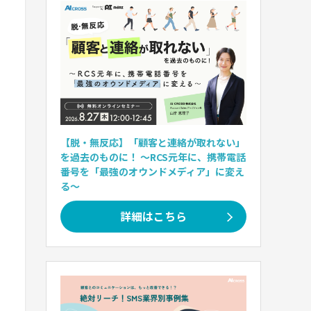
【脱・無反応】「顧客と連絡が取れない」
を過去のものに！ 〜RCS元年に、携帯電話
番号を「最強のオウンドメディア」に変え
る〜
詳細はこちら