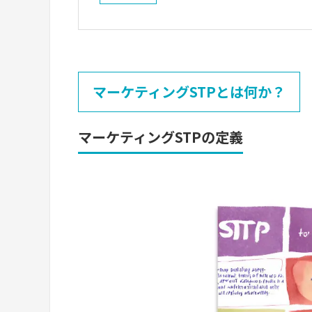
マーケティングSTPとは何か？
マーケティングSTPの定義