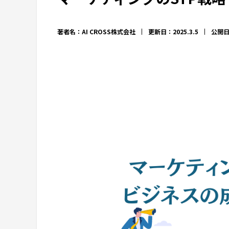
著者名：AI CROSS株式会社
更新日：2025.3.5
公開日：