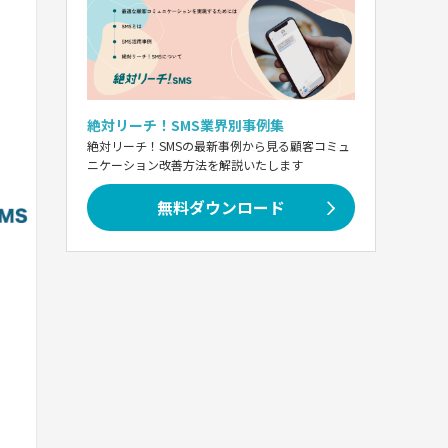
絶対リーチ！SMS業界別事例集
絶対リーチ！SMSの最新事例から見る顧客コミュ
ニケーション改善方法を解説いたします
無料ダウンロード