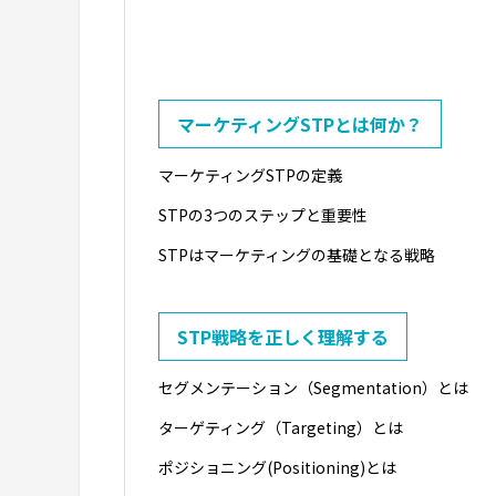
マーケティングSTPとは何か？
マーケティングSTPの定義
STPの3つのステップと重要性
STPはマーケティングの基礎となる戦略
STP戦略を正しく理解する
セグメンテーション（Segmentation）とは
ターゲティング（Targeting）とは
ポジショニング(Positioning)とは