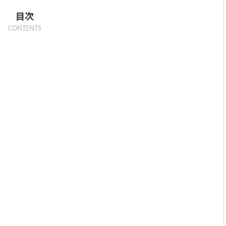
目次
CONTENTS