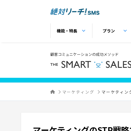
機能・特長
プラン
顧客コミュニケーションの成功メソッド
マーケティング
マーケティン
マーケティングのSTP戦