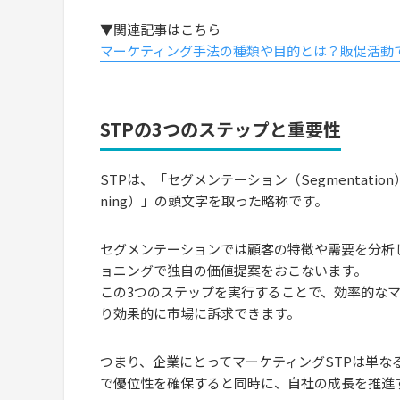
▼関連記事はこちら
マーケティング手法の種類や目的とは？販促活動
STPの3つのステップと重要性
STPは、「セグメンテーション（Segmentation
ning）」の頭文字を取った略称です。
セグメンテーションでは顧客の特徴や需要を分析
ョニングで独自の価値提案をおこないます。
この3つのステップを実行することで、効率的な
り効果的に市場に訴求できます。
つまり、企業にとってマーケティングSTPは単な
で優位性を確保すると同時に、自社の成長を推進