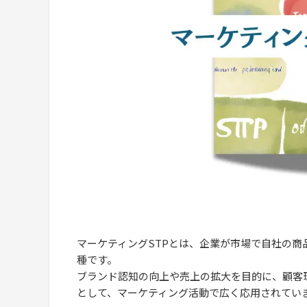
マーケティングSTPとは、企業が市場で自社の
種です。
ブランド認知の向上や売上の拡大を目的に、顧客
として、マーケティング活動で広く応用されてい