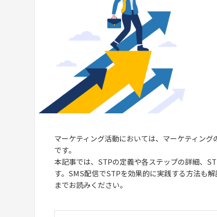
マーケティング活動においては、マーケティング
です。
本記事では、STPの定義や各ステップの詳細、S
す。SMS配信でSTPを効果的に実践する方法も
までお読みください。