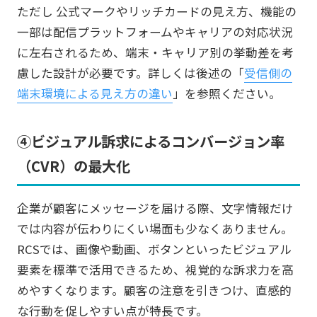
ただし 公式マークやリッチカードの見え方、機能の
一部は配信プラットフォームやキャリアの対応状況
に左右されるため、端末・キャリア別の挙動差を考
慮した設計が必要です。詳しくは後述の「
受信側の
端末環境による見え方の違い
」を参照ください。
④ビジュアル訴求によるコンバージョン率
（CVR）の最大化
企業が顧客にメッセージを届ける際、文字情報だけ
では内容が伝わりにくい場面も少なくありません。
RCSでは、画像や動画、ボタンといったビジュアル
要素を標準で活用できるため、視覚的な訴求力を高
めやすくなります。顧客の注意を引きつけ、直感的
な行動を促しやすい点が特長です。