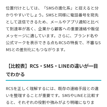
位置付けとしては、「SMSの進化系」と捉えると分
かりやすいでしょう。SMSと同様に電話番号を宛先
として送信できるため、メールやアプリ通知と比べ
て到達率が高く、企業から顧客への重要連絡や販促
メッセージに適しています。さらに、ブランド名や
公式マークを表示できる点もRCSの特長で、不審なS
MSとの差別化にもつながります。
【比較表】RCS・SMS・LINEの違いが一目
でわかる
RCSを正しく理解するには、既存の連絡手段との違
いを整理することが重要です。SMSやLINEと比較す
ると、それぞれの役割や強みがより明確になりま