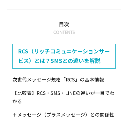
目次
CONTENTS
RCS（リッチコミュニケーションサー
ビス）とは？SMSとの違いを解説
次世代メッセージ規格「RCS」の基本情報
【比較表】RCS・SMS・LINEの違いが一目でわ
かる
＋メッセージ（プラスメッセージ）との関係性