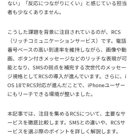
ない」「反応につながりにくい」と感じている担当
者も少なくありません。
こうした課題を背景に注目されているのが、RCS
（リッチコミュニケーションサービス）です。電話
番号ベースの高い到達率を維持しながら、画像や動
画、ボタン付きメッセージなどのリッチな表現が可
能となり、SMSの弱点を補完する次世代のメッセー
ジ規格としてRCSの導入が進んでいます。さらに、i
OS 18でRCS対応が進んだことで、iPhoneユーザー
にもリーチできる環境が整いました。
本記事では、注目を集めるRCSについて、主要なサ
ービスを徹底比較します。SMSとの違いや、RCSサ
ービスを選ぶ際のポイントを詳しく解説します。