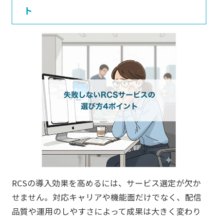
ト
RCSの導入効果を高めるには、サービス選定が欠か
せません。対応キャリアや機能面だけでなく、配信
品質や運用のしやすさによって成果は大きく変わり