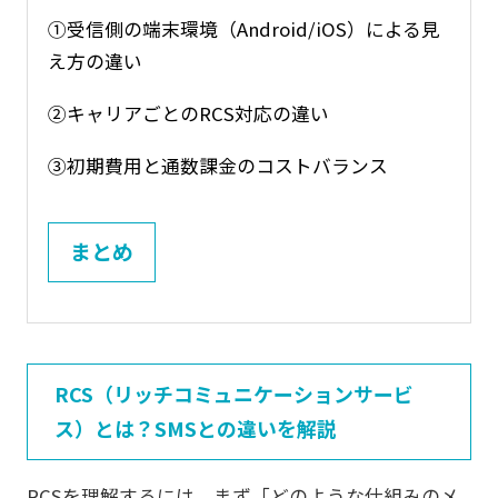
①受信側の端末環境（Android/iOS）による見
え方の違い
②キャリアごとのRCS対応の違い
③初期費用と通数課金のコストバランス
まとめ
RCS（リッチコミュニケーションサービ
ス）とは？SMSとの違いを解説
RCSを理解するには、まず「どのような仕組みのメ