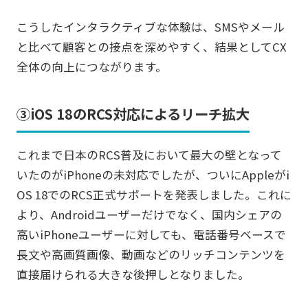
こうしたインタラクティブな体験は、SMSやメール
と比べて顧客との接点を深めやすく、結果としてCX
全体の向上につながります。
③iOS 18のRCS対応によるリーチ拡大
これまで日本のRCS普及において最大の壁となって
いたのがiPhoneの未対応でしたが、ついにAppleがi
OS 18でのRCS正式サポートを発表しました。これに
より、Androidユーザーだけでなく、国内シェアの
高いiPhoneユーザーに対しても、電話番号ベースで
長文や高画質画像、動画などのリッチコンテンツを
直接届けられる大きな後押しとなりました。