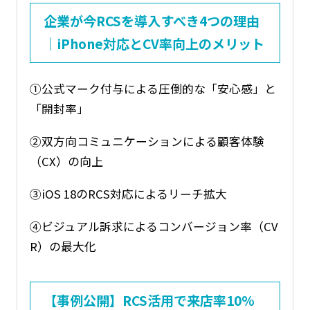
企業が今RCSを導入すべき4つの理由
｜iPhone対応とCV率向上のメリット
①公式マーク付与による圧倒的な「安心感」と
「開封率」
②双方向コミュニケーションによる顧客体験
（CX）の向上
③iOS 18のRCS対応によるリーチ拡大
④ビジュアル訴求によるコンバージョン率（CV
R）の最大化
【事例公開】RCS活用で来店率10%