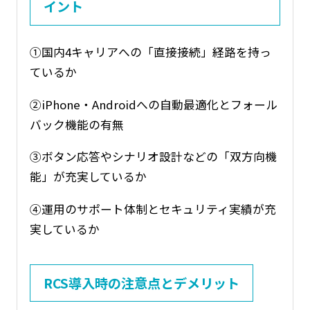
イント
①国内4キャリアへの「直接接続」経路を持っ
ているか
②iPhone・Androidへの自動最適化とフォール
バック機能の有無
③ボタン応答やシナリオ設計などの「双方向機
能」が充実しているか
④運用のサポート体制とセキュリティ実績が充
実しているか
RCS導入時の注意点とデメリット