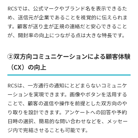
RCSでは、公式マークやブランド名を表示できるた
め、送信元が企業であることを視覚的に伝えられま
す。顧客が送り主が正規の連絡だと安心できること
が、開封率の向上につながる点は大きな特長です。
②双方向コミュニケーションによる顧客体験
（CX）の向上
RCSは、一方通行の通知にとどまらないコミュニケ
ーションを実現できます。画像やボタンを活用する
ことで、顧客の返信や操作を前提とした双方向のや
り取りを設計できます。アンケートへの回答や予約
日時の選択、簡易的な問い合わせなどを、メッセー
ジ内で完結させることも可能です。