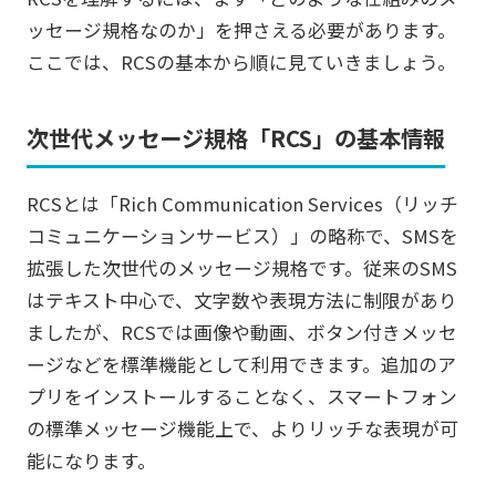
ッセージ規格なのか」を押さえる必要があります。
ここでは、RCSの基本から順に見ていきましょう。
次世代メッセージ規格「RCS」の基本情報
RCSとは「Rich Communication Services（リッチ
コミュニケーションサービス）」の略称で、SMSを
拡張した次世代のメッセージ規格です。従来のSMS
はテキスト中心で、文字数や表現方法に制限があり
ましたが、RCSでは画像や動画、ボタン付きメッセ
ージなどを標準機能として利用できます。追加のア
プリをインストールすることなく、スマートフォン
の標準メッセージ機能上で、よりリッチな表現が可
能になります。