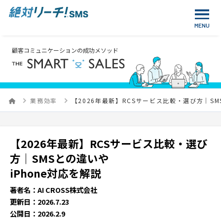
顧客コミュニケーションの成功メソッド
業務効率
【2026年最新】RCSサービス比較・選び方｜SM
【2026年最新】RCSサービス比較・選び
方｜SMSとの違いや
iPhone対応を解説
著者名：AI CROSS株式会社
更新日：2026.7.23
公開日：2026.2.9