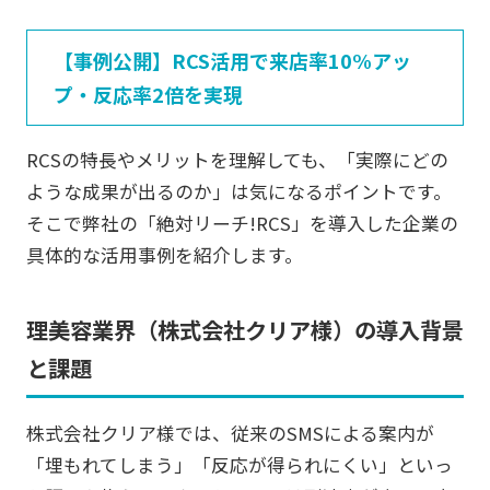
【事例公開】RCS活用で来店率10%アッ
プ・反応率2倍を実現
RCSの特長やメリットを理解しても、「実際にどの
ような成果が出るのか」は気になるポイントです。
そこで弊社の「絶対リーチ!RCS」を導入した企業の
具体的な活用事例を紹介します。
理美容業界（株式会社クリア様）の導入背景
と課題
株式会社クリア様では、従来のSMSによる案内が
「埋もれてしまう」「反応が得られにくい」といっ