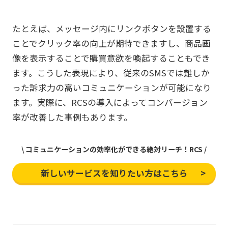
たとえば、メッセージ内にリンクボタンを設置する
ことでクリック率の向上が期待できますし、商品画
像を表示することで購買意欲を喚起することもでき
ます。こうした表現により、従来のSMSでは難しか
った訴求力の高いコミュニケーションが可能になり
ます。実際に、RCSの導入によってコンバージョン
率が改善した事例もあります。
\ コミュニケーションの効率化ができる絶対リーチ！RCS /
新しいサービスを知りたい方はこちら
>