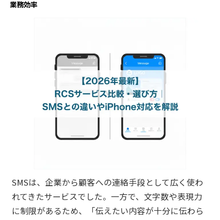
業務効率
SMSは、企業から顧客への連絡手段として広く使わ
れてきたサービスでした。一方で、文字数や表現力
に制限があるため、「伝えたい内容が十分に伝わら