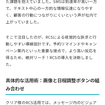
た課題を抱えていました。SMSは到達率が高い一方
で、テキスト中心の一方的な情報伝達になりやす
く、顧客の行動につながりにくいという声が社内で
上がっていました。
そこで注目したのが、RCSによる視覚的な訴求と行
動しやすい導線設計です。予約リマインドやキャン
ペーン案内といった重要な接点で、より高い反応を
得るため、絶対リーチ！RCSの導入を決断しまし
た。
具体的な活用術：画像と日程調整ボタンの組
み合わせ
クリア様のRCS活用では、メッセージ内のビジュア