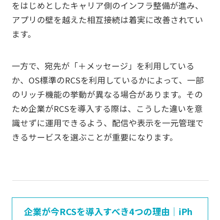
をはじめとしたキャリア側のインフラ整備が進み、
アプリの壁を越えた相互接続は着実に改善されてい
ます。
一方で、宛先が「＋メッセージ」を利用している
か、OS標準のRCSを利用しているかによって、一部
のリッチ機能の挙動が異なる場合があります。その
ため企業がRCSを導入する際は、こうした違いを意
識せずに運用できるよう、配信や表示を一元管理で
きるサービスを選ぶことが重要になります。
企業が今RCSを導入すべき4つの理由｜iPh