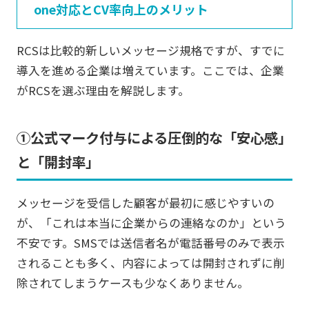
one対応とCV率向上のメリット
RCSは比較的新しいメッセージ規格ですが、すでに
導入を進める企業は増えています。ここでは、企業
がRCSを選ぶ理由を解説します。
①公式マーク付与による圧倒的な「安心感」
と「開封率」
メッセージを受信した顧客が最初に感じやすいの
が、「これは本当に企業からの連絡なのか」という
不安です。SMSでは送信者名が電話番号のみで表示
されることも多く、内容によっては開封されずに削
除されてしまうケースも少なくありません。