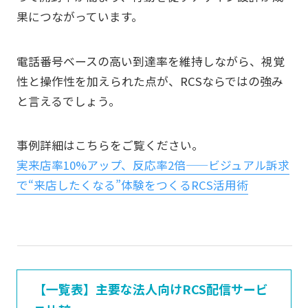
果につながっています。
電話番号ベースの高い到達率を維持しながら、視覚
性と操作性を加えられた点が、RCSならではの強み
と言えるでしょう。
事例詳細はこちらをご覧ください。
実来店率10%アップ、反応率2倍——ビジュアル訴求
で“来店したくなる”体験をつくるRCS活用術
【一覧表】主要な法人向けRCS配信サービ