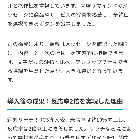
ルと操作性を重視しています。来店リマインドのメ
ッセージに商品やサービスの写真を掲載し、予約日
を選択できるボタンを設置しました。
この構成により、顧客はメッセージを確認した瞬間
に「内容」と「次の行動」を直感的に把握できま
す。文字だけのSMSと比べ、ワンタップで行動でき
る導線を用意した点が、大きな違いとなっていま
す。
導入後の成果：反応率2倍を実現した理由
絶対リーチ！RCS導入後、来店率は約10％向上し、
反応率は2倍以上に改善しました。リッチな表現によ
って開封率が高まり、行動を促すデザイン設計が成