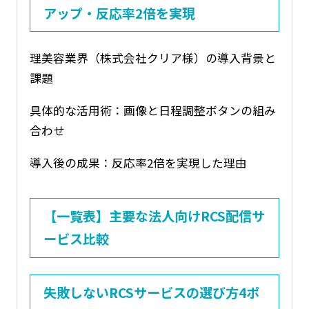
アップ・反応率2倍を実現
理美容業界（株式会社クリア様）の導入背景と
課題
具体的な活用術：画像と日程調整ボタンの組み
合わせ
導入後の成果：反応率2倍を実現した理由
【一覧表】主要な法人向けRCS配信サ
ービス比較
失敗しないRCSサービスの選び方4ポ