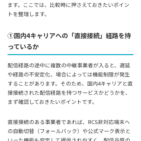
ます。ここでは、比較時に押さえておきたいポイン
トを整理します。
①国内4キャリアへの「直接接続」経路を持
っているか
配信経路の途中に複数の中継事業者が入ると、遅延
や経路の不安定化、場合によっては機能制限が発生
することがあります。そのため、国内4キャリアと直
接接続された配信経路を持つサービスかどうかを、
まず確認しておきたいポイントです。
直接接続のある事業者であれば、RCS非対応端末へ
の自動切替（フォールバック）や公式マーク表示と
いった機能も安定して提供されやすく、配信品質の