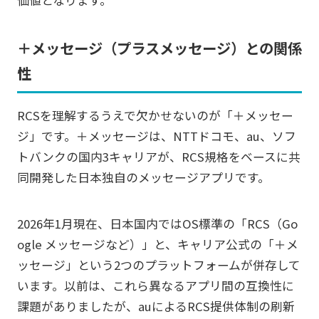
＋メッセージ（プラスメッセージ）との関係
性
RCSを理解するうえで欠かせないのが「＋メッセー
ジ」です。＋メッセージは、NTTドコモ、au、ソフ
トバンクの国内3キャリアが、RCS規格をベースに共
同開発した日本独自のメッセージアプリです。
2026年1月現在、日本国内ではOS標準の「RCS（Go
ogle メッセージなど）」と、キャリア公式の「＋メ
ッセージ」という2つのプラットフォームが併存して
います。以前は、これら異なるアプリ間の互換性に
課題がありましたが、auによるRCS提供体制の刷新