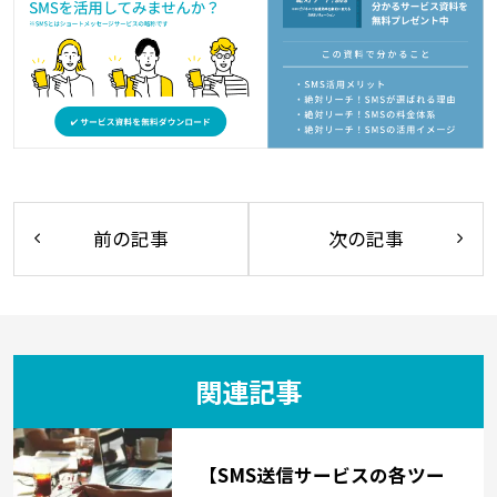
前の記事
次の記事
関連記事
【SMS送信サービスの各ツー