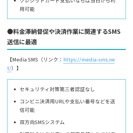
クレジットカード支払いならば当日から利
用可能
●料金滞納督促や決済作業に関連するSMS
送信に最適
【Media SMS（リンク：
https://media-sms.ne
t/
）】
セキュリティ対策第三者認証なし
コンビニ決済用URLや支払い番号などを送
信可能
双方向SMSシステム