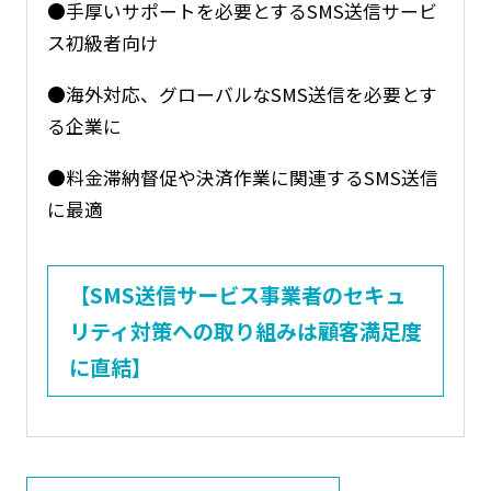
●手厚いサポートを必要とするSMS送信サービ
ス初級者向け
●海外対応、グローバルなSMS送信を必要とす
る企業に
●料金滞納督促や決済作業に関連するSMS送信
に最適
【SMS送信サービス事業者のセキュ
リティ対策への取り組みは顧客満足度
に直結】