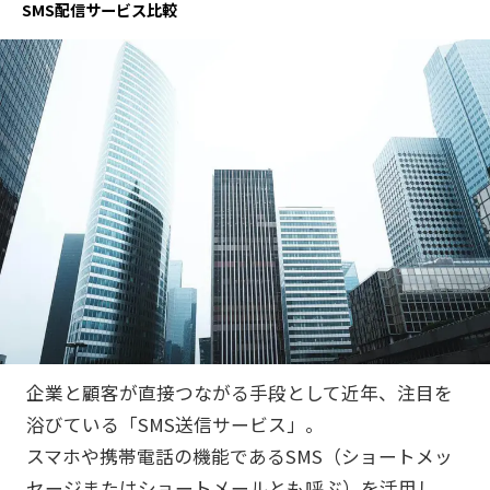
SMS配信サービス比較
企業と顧客が直接つながる手段として近年、注目を
浴びている「SMS送信サービス」。
スマホや携帯電話の機能であるSMS（ショートメッ
セージまたはショートメールとも呼ぶ）を活用し