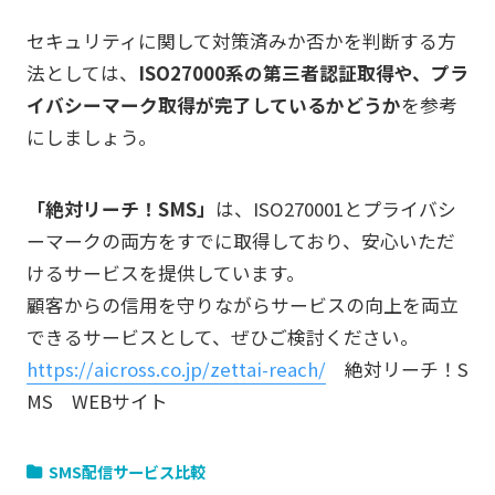
セキュリティに関して対策済みか否かを判断する方
法としては、
ISO27000系の第三者認証取得や、プラ
イバシーマーク取得が完了しているかどうか
を参考
にしましょう。
「絶対リーチ！SMS」
は、ISO270001とプライバシ
ーマークの両方をすでに取得しており、安心いただ
けるサービスを提供しています。
顧客からの信用を守りながらサービスの向上を両立
できるサービスとして、ぜひご検討ください。
https://aicross.co.jp/zettai-reach/
絶対リーチ！S
MS WEBサイト
SMS配信サービス比較