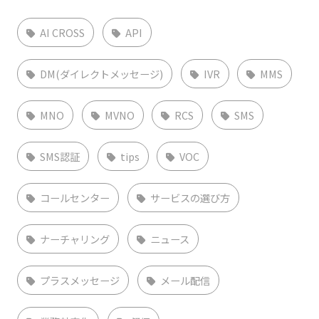
AI CROSS
API
DM(ダイレクトメッセージ)
IVR
MMS
MNO
MVNO
RCS
SMS
SMS認証
tips
VOC
コールセンター
サービスの選び方
ナーチャリング
ニュース
プラスメッセージ
メール配信