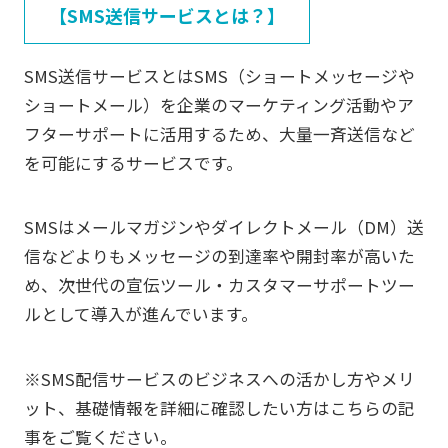
【SMS送信サービスとは？】
SMS送信サービスとはSMS（ショートメッセージや
ショートメール）を企業のマーケティング活動やア
フターサポートに活用するため、大量一斉送信など
を可能にするサービスです。
SMSはメールマガジンやダイレクトメール（DM）送
信などよりもメッセージの到達率や開封率が高いた
め、次世代の宣伝ツール・カスタマーサポートツー
ルとして導入が進んでいます。
※SMS配信サービスのビジネスへの活かし方やメリ
ット、基礎情報を詳細に確認したい方はこちらの記
事をご覧ください。