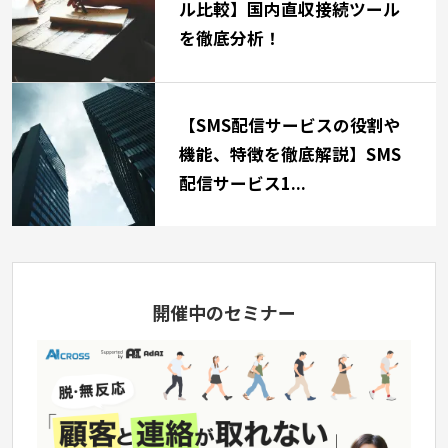
ル比較】国内直収接続ツール
を徹底分析！
【SMS配信サービスの役割や
機能、特徴を徹底解説】SMS
配信サービス1...
開催中のセミナー