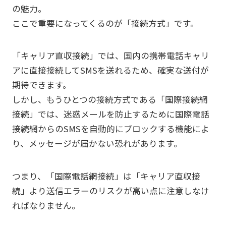
の魅力。
ここで重要になってくるのが「接続方式」です。
「キャリア直収接続」では、国内の携帯電話キャリ
アに直接接続してSMSを送れるため、確実な送付が
期待できます。
しかし、もうひとつの接続方式である「国際接続網
接続」では、迷惑メールを防止するために国際電話
接続網からのSMSを自動的にブロックする機能によ
り、メッセージが届かない恐れがあります。
つまり、「国際電話網接続」は「キャリア直収接
続」より送信エラーのリスクが高い点に注意しなけ
ればなりません。