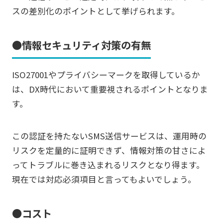
スの差別化のポイントとして挙げられます。
●情報セキュリティ対策の有無
ISO27001やプライバシーマークを取得しているか
は、DX時代において重要視されるポイントとなりま
す。
この認証を持たないSMS送信サービスは、運用時の
リスクを定量的に証明できず、情報対策の甘さによ
ってトラブルに巻き込まれるリスクとなり得ます。
現在では対応必須項目と言ってもよいでしょう。
●コスト