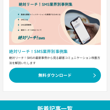
絶対リーチ！SMS業界別事例集
絶対リーチ！SMSの最新事例から見る顧客コミュニケーション改善方
法を解説いたします
無料ダウンロード
新着記事一覧