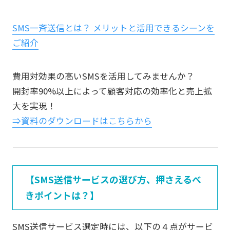
SMS一斉送信とは？ メリットと活用できるシーンを
ご紹介
費用対効果の高いSMSを活用してみませんか？
開封率90%以上によって顧客対応の効率化と売上拡
大を実現！
⇒資料のダウンロードはこちらから
【SMS送信サービスの選び方、押さえるべ
きポイントは？】
SMS送信サービス選定時には、以下の４点がサービ