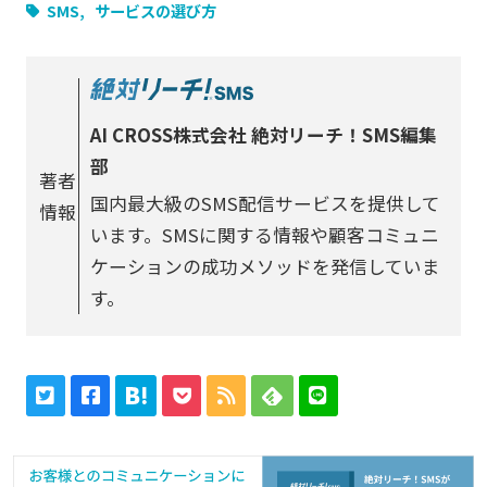
SMS
サービスの選び方
AI CROSS株式会社 絶対リーチ！SMS編集
部
著者
国内最大級のSMS配信サービスを提供して
情報
います。SMSに関する情報や顧客コミュニ
ケーションの成功メソッドを発信していま
す。