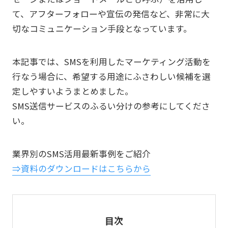
て、アフターフォローや宣伝の発信など、非常に大
切なコミュニケーション手段となっています。
本記事では、SMSを利用したマーケティング活動を
行なう場合に、希望する用途にふさわしい候補を選
定しやすいようまとめました。
SMS送信サービスのふるい分けの参考にしてくださ
い。
業界別のSMS活用最新事例をご紹介
⇒資料のダウンロードはこちらから
目次