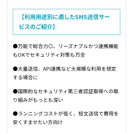
【利用用途別に適したSMS送信サー
ビスのご紹介】
●万能で総合力◎、リーズナブルかつ連携機能
もOKでセキュリティ対策も万全
●大量送信、API連携など大規模な利用を想定
する場合に
●国際的なセキュリティ第三者認証取得への取
り組みがもっとも深い
●ランニングコストが低く、短文送信で費用を
安くすませたい方向け