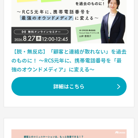
【脱・無反応】「顧客と連絡が取れない」を過去
のものに！ 〜RCS元年に、携帯電話番号を「最
強のオウンドメディア」に変える〜
詳細はこちら