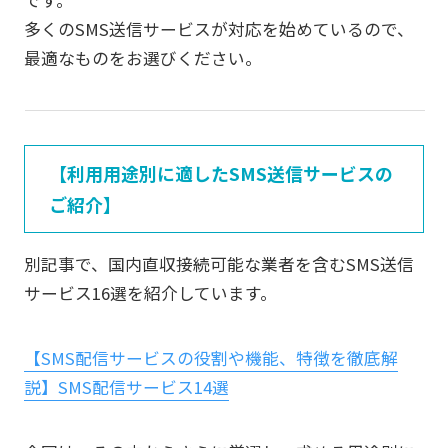
多くのSMS送信サービスが対応を始めているので、
最適なものをお選びください。
【利用用途別に適したSMS送信サービスの
ご紹介】
別記事で、国内直収接続可能な業者を含むSMS送信
サービス16選を紹介しています。
【SMS配信サービスの役割や機能、特徴を徹底解
説】SMS配信サービス14選