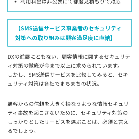
利用料金は非公表にて都度見積もりで対応
【SMS送信サービス事業者のセキュリティ
対策への取り組みは顧客満足度に直結】
DXの進展にともない、顧客情報に関するセキュリテ
ィ対策の徹底が今まで以上に求められています。
しかし、SMS送信サービスを比較してみると、セキ
ュリティ対策は各社でまちまちの状況。
顧客からの信頼を大きく損なうような情報セキュリ
ティ事故を起こさないために、セキュリティ対策の
しっかりとしたサービスを選ぶことは、必須と言え
るでしょう。