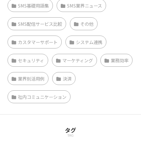
SMS基礎用語集
SMS業界ニュース
SMS配信サービス比較
その他
カスタマーサポート
システム連携
セキュリティ
マーケティング
業務効率
業界別活用例
決済
社内コミュニケーション
タグ
TAG