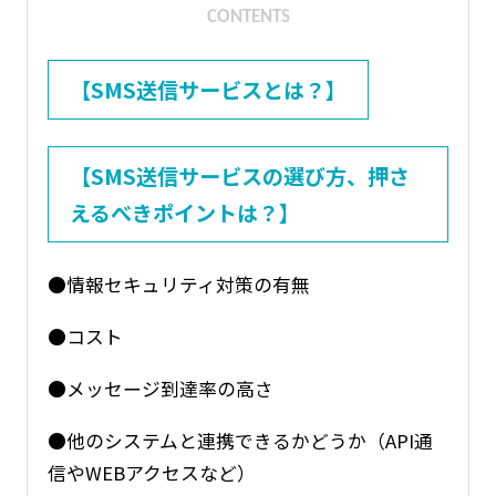
CONTENTS
【SMS送信サービスとは？】
【SMS送信サービスの選び方、押さ
えるべきポイントは？】
●情報セキュリティ対策の有無
●コスト
●メッセージ到達率の高さ
●他のシステムと連携できるかどうか（API通
信やWEBアクセスなど）