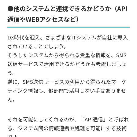
●他のシステムと連携できるかどうか（API
通信やWEBアクセスなど）
DX時代を迎え、さまざまなITシステムが自社に導入
されていることでしょう。
そうしたシステムから得られる貴重な情報を、SMS
送信サービスで活用できるかどうかも考慮しましょ
う。
逆に、SMS送信サービスの利用から得られたマーケ
ティング情報も、他部門で活用しない手はありませ
ん。
それを可能にしてくれるのが、「API通信」と呼ばれ
る、システム間の情報連携や処理を可能にする技術
です。