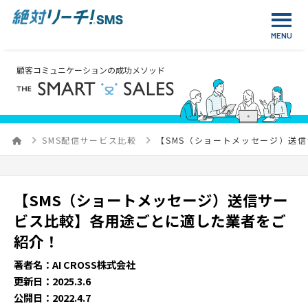
顧客コミュニケーションの成功メソッド
SMS配信サービス比較
【SMS（ショートメッセージ）送
【SMS（ショートメッセージ）送信サー
ビス比較】各用途ごとに適した業者をご
紹介！
著者名：AI CROSS株式会社
更新日：2025.3.6
公開日：2022.4.7