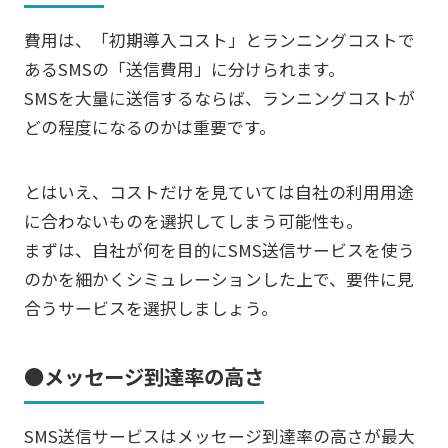
費用は、「初期導入コスト」とランニングコストで
あるSMSの「送信費用」に分けられます。
SMSを大量に送信するならば、ランニングコストが
どの程度になるのかは重要です。
とはいえ、コストだけを見ていては自社の利用用途
に合わないものを選択してしまう可能性も。
まずは、自社が何を目的にSMS送信サービスを使う
のかを細かくシミュレーションした上で、要件に見
合うサービスを選択しましょう。
●メッセージ到達率の高さ
SMS送信サービスはメッセージ到達率の高さが最大