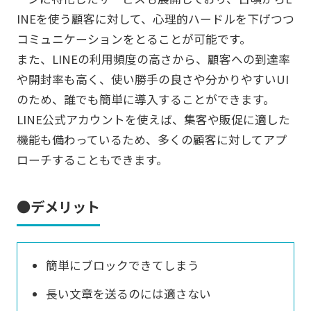
INEを使う顧客に対して、心理的ハードルを下げつつ
コミュニケーションをとることが可能です。
また、LINEの利用頻度の高さから、顧客への到達率
や開封率も高く、使い勝手の良さや分かりやすいUI
のため、誰でも簡単に導入することができます。
LINE公式アカウントを使えば、集客や販促に適した
機能も備わっているため、多くの顧客に対してアプ
ローチすることもできます。
●デメリット
簡単にブロックできてしまう
長い文章を送るのには適さない