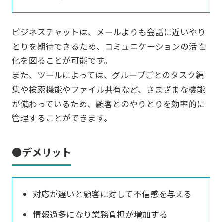
ビジネスチャットは、メールよりも会話に近いやり
とりを期待できるため、コミュニケーションの活性
化を図ることが可能です。
また、ツールによっては、グループごとのタスク編
集や検索機能やファイル共有など、さまざまな機能
が備わっているため、顧客とのやりとりを効率的に
管理することができます。
●デメリット
対応が遅いと顧客に対して不信感を与える
情報過多になり業務負担が増加する