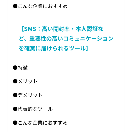
●こんな企業におすすめ
【SMS：高い開封率・本人認証な
ど、重要性の高いコミュニケーション
を確実に届けられるツール】
●特徴
●メリット
●デメリット
●代表的なツール
●こんな企業におすすめ