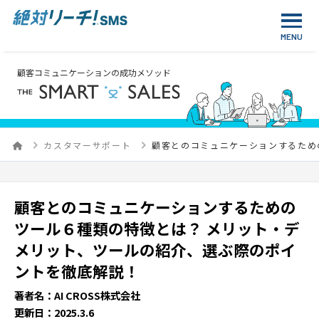
顧客コミュニケーションの成功メソッド
カスタマーサポート
顧客とのコミュニケーションするため
顧客とのコミュニケーションするための
ツール６種類の特徴とは？ メリット・デ
メリット、ツールの紹介、選ぶ際のポイ
ントを徹底解説！
著者名：AI CROSS株式会社
更新日：2025.3.6