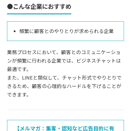
●こんな企業におすすめ
頻繁に顧客とのやりとりが求められる企業
業務プロセスにおいて、顧客とのコミュニケーショ
ンが頻繁に行われる企業では、ビジネスチャットは
最適です。
また、LINEと類似して、チャット形式でやりとりで
きるため、顧客の心理的なハードルを下げることが
できます。
【メルマガ：集客・認知など広告目的に有