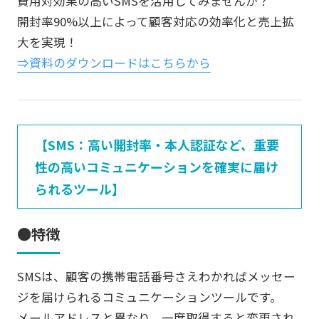
費用対効果の高いSMSを活用してみませんか？
開封率90%以上によって顧客対応の効率化と売上拡
大を実現！
⇒資料のダウンロードはこちらから
【SMS：高い開封率・本人認証など、重要
性の高いコミュニケーションを確実に届け
られるツール】
●特徴
SMSは、顧客の携帯電話番号さえわかればメッセー
ジを届けられるコミュニケーションツールです。
メールアドレスと異なり、一度取得すると変更され