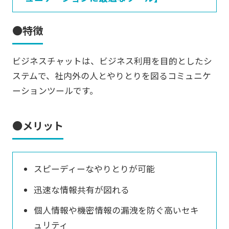
●特徴
ビジネスチャットは、ビジネス利用を目的としたシ
ステムで、社内外の人とやりとりを図るコミュニケ
ーションツールです。
●メリット
スピーディーなやりとりが可能
迅速な情報共有が図れる
個人情報や機密情報の漏洩を防ぐ高いセキ
ュリティ