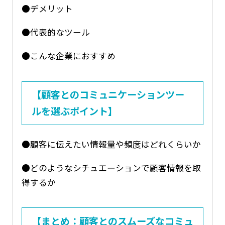
●デメリット
●代表的なツール
●こんな企業におすすめ
【顧客とのコミュニケーションツー
ルを選ぶポイント】
●顧客に伝えたい情報量や頻度はどれくらいか
●どのようなシチュエーションで顧客情報を取
得するか
【まとめ：顧客とのスムーズなコミュ