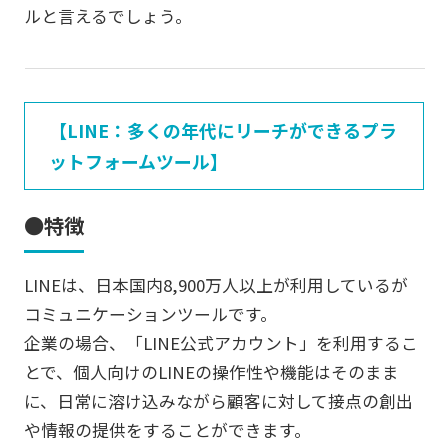
ルと言えるでしょう。
【LINE：多くの年代にリーチができるプラ
ットフォームツール】
●特徴
LINEは、日本国内8,900万人以上が利用しているが
コミュニケーションツールです。
企業の場合、「LINE公式アカウント」を利用するこ
とで、個人向けのLINEの操作性や機能はそのまま
に、日常に溶け込みながら顧客に対して接点の創出
や情報の提供をすることができます。