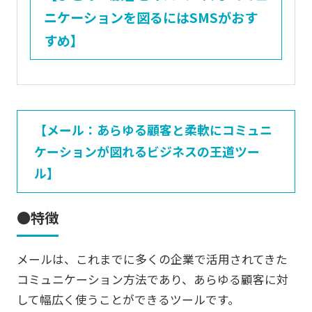
ニケーションを図るにはSMSがおす
すめ】
【メール：あらゆる顧客と柔軟にコミュニ
ケーションが図れるビジネスの王道ツー
ル】
●特徴
メールは、これまでに多くの企業で活用されてきた
コミュニケーション方法であり、あらゆる顧客に対
して幅広く使うことができるツールです。