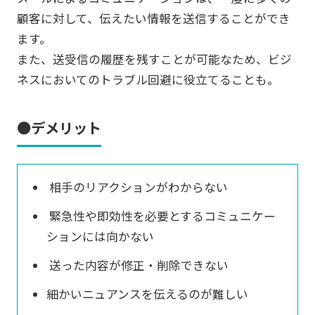
顧客に対して、伝えたい情報を送信することができ
ます。
また、送受信の履歴を残すことが可能なため、ビジ
ネスにおいてのトラブル回避に役立てることも。
●デメリット
相手のリアクションがわからない
緊急性や即効性を必要とするコミュニケー
ションには向かない
送った内容が修正・削除できない
細かいニュアンスを伝えるのが難しい