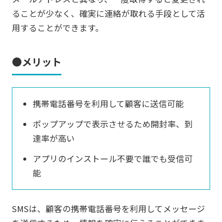
ることが少なく、確実に連絡が取れる手段として活
用することができます。
●メリット
携帯電話番号を利用して顧客に送信可能
ポップアップで表示させるため開封率、到
達率が高い
アプリのインストール不要で誰でも受信可
能
SMSは、顧客の携帯電話番号を利用してメッセージ