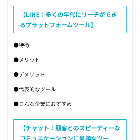
【LINE：多くの年代にリーチができ
るプラットフォームツール】
●特徴
●メリット
●デメリット
●代表的なツール
●こんな企業におすすめ
【チャット：顧客とのスピーディーな
コミュニケーションに最適なツー