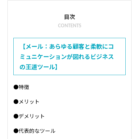
目次
CONTENTS
【メール：あらゆる顧客と柔軟にコ
ミュニケーションが図れるビジネス
の王道ツール】
●特徴
●メリット
●デメリット
●代表的なツール