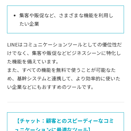
集客や販促など、さまざまな機能を利用し
たい企業
LINEはコミュニケーションツールとしての優位性だ
けでなく、集客や販促などビジネスシーンに特化し
た機能を備えています。
また、すべての機能を無料で使うことが可能なた
め、基幹システムと連携して、より効率的に使いた
い企業などにもおすすめのツールです。
【チャット：顧客とのスピーディーなコミ
ュニケーションに最適なツール】