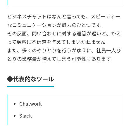
ビジネスチャットはなんと言っても、スピーディー
なコミュニケーションが魅力のひとつです。
その反面、問い合わせに対する返答が遅いと、かえ
って顧客に不信感を与えてしまいかねません。
また、多くのやりとりを行うがゆえに、社員一人ひ
とりの業務量が増えてしまう可能性もあります。
●代表的なツール
Chatwork
Slack