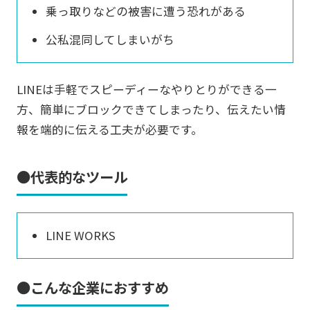
乗っ取りなどの被害に遭う恐れがある
公私混同してしまいがち
LINEは手軽でスピーディーなやりとりができる一
方、簡単にブロックできてしまったり、伝えたい情
報を端的に伝える工夫が必要です。
●代表的なツール
LINE WORKS
●こんな企業におすすめ