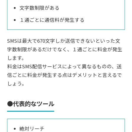
文字数制限がある
１通ごとに通信料が発生する
SMSは最大で670文字しか送信できないといった文
字数制限があるだけでなく、１通ごとに料金が発生
します。
料金はSMS配信サービスによって異なるものの、送
信ごとに料金が発生する点はデメリットと言えるで
しょう。
●代表的なツール
絶対リーチ