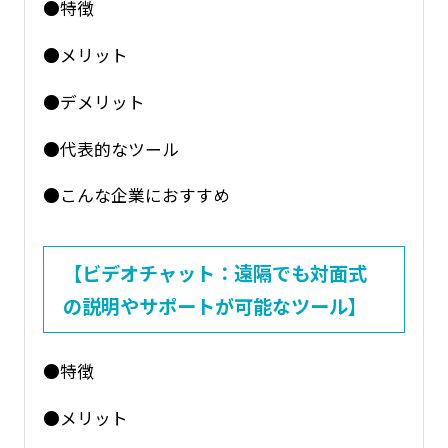
●特徴
●メリット
●デメリット
●代表的なツール
●こんな企業におすすめ
【ビデオチャット：遠隔でも対面式
の説明やサポートが可能なツール】
●特徴
●メリット