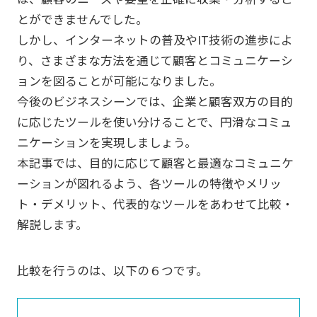
とができませんでした。
しかし、インターネットの普及やIT技術の進歩によ
り、さまざまな方法を通じて顧客とコミュニケーシ
ョンを図ることが可能になりました。
今後のビジネスシーンでは、企業と顧客双方の目的
に応じたツールを使い分けることで、円滑なコミュ
ニケーションを実現しましょう。
本記事では、目的に応じて顧客と最適なコミュニケ
ーションが図れるよう、各ツールの特徴やメリッ
ト・デメリット、代表的なツールをあわせて比較・
解説します。
比較を行うのは、以下の６つです。