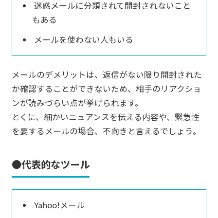
迷惑メールに分類されて開封されないこと
もある
メールを使わない人もいる
メールのデメリットは、返信がない限り開封された
か確認することができないため、相手のリアクショ
ンが読みづらい点が挙げられます。
とくに、細かいニュアンスを伝える内容や、緊急性
を要するメールの場合、不向きと言えるでしょう。
●代表的なツール
Yahoo!メール