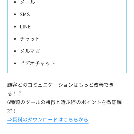
メール
SMS
LINE
チャット
メルマガ
ビデオチャット
顧客とのコミュニケーションはもっと改善でき
る！？
6種類のツールの特徴と選ぶ際のポイントを徹底解
説！
⇒資料のダウンロードはこちらから