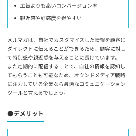
広告よりも高いコンバージョン率
親近感や好感度を得やすい
メルマガは、自社でカスタマイズした情報を顧客に
ダイレクトに伝えることができるため、顧客に対し
て特別感や親近感を与えることに長けています。
また定期的に配信することで、自社の情報を認知し
てもらうことも可能なため、オウンドメディア戦略
に注力している企業なら最適なコミュニケーション
ツールと言えるでしょう。
●デメリット