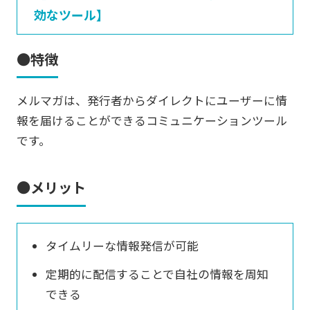
効なツール】
●特徴
メルマガは、発行者からダイレクトにユーザーに情
報を届けることができるコミュニケーションツール
です。
●メリット
タイムリーな情報発信が可能
定期的に配信することで自社の情報を周知
できる