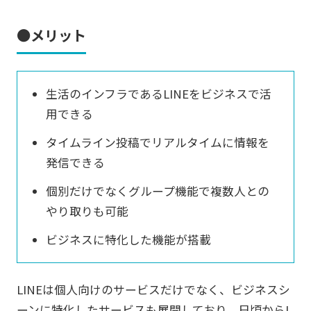
●メリット
生活のインフラであるLINEをビジネスで活
用できる
タイムライン投稿でリアルタイムに情報を
発信できる
個別だけでなくグループ機能で複数人との
やり取りも可能
ビジネスに特化した機能が搭載
LINEは個人向けのサービスだけでなく、ビジネスシ
ーンに特化したサービスも展開しており、日頃からL