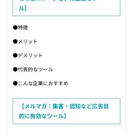
ル】
●特徴
●メリット
●デメリット
●代表的なツール
●こんな企業におすすめ
【メルマガ：集客・認知など広告目
的に有効なツール】