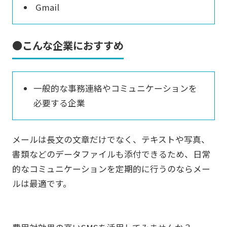
Gmail
●こんな企業におすすめ
一般的な事務連絡やコミュニケーションを
必要する企業
メールは長文の文章だけでなく、テキストや写真、
書類などのデータファイルも添付できるため、日常
的なコミュニケーションを定期的に行うのならメー
ルは最適です。