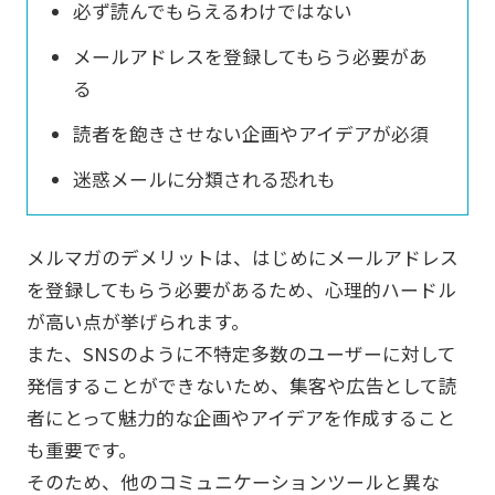
必ず読んでもらえるわけではない
メールアドレスを登録してもらう必要があ
る
読者を飽きさせない企画やアイデアが必須
迷惑メールに分類される恐れも
メルマガのデメリットは、はじめにメールアドレス
を登録してもらう必要があるため、心理的ハードル
が高い点が挙げられます。
また、SNSのように不特定多数のユーザーに対して
発信することができないため、集客や広告として読
者にとって魅力的な企画やアイデアを作成すること
も重要です。
そのため、他のコミュニケーションツールと異な