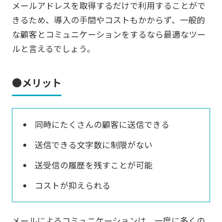
メールアドレスを取得するだけで利用することがで
きるため、導入の手間やコストもかからず、一般的
な顧客とコミュニケーションをするなら最適なツー
ルと言えるでしょう。
●メリット
同時にたくさんの顧客に送信できる
送信できる文字数に制限がない
送受信の履歴を残すことが可能
コストが抑えられる
メールによるコミュニケーションは、一度に多くの