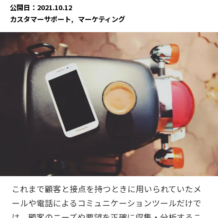
公開日：2021.10.12
カスタマーサポート
マーケティング
これまで顧客と接点を持つときに用いられていたメ
ールや電話によるコミュニケーションツールだけで
は、顧客のニーズや要望を正確に収集・分析するこ