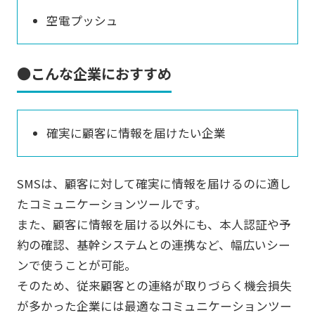
空電プッシュ
●こんな企業におすすめ
確実に顧客に情報を届けたい企業
SMSは、顧客に対して確実に情報を届けるのに適し
たコミュニケーションツールです。
また、顧客に情報を届ける以外にも、本人認証や予
約の確認、基幹システムとの連携など、幅広いシー
ンで使うことが可能。
そのため、従来顧客との連絡が取りづらく機会損失
が多かった企業には最適なコミュニケーションツー