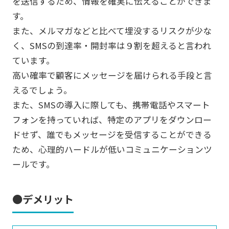
を送信するため、情報を確実に伝えることができま
す。
また、メルマガなどと比べて埋没するリスクが少な
く、SMSの到達率・開封率は９割を超えると言われ
ています。
高い確率で顧客にメッセージを届けられる手段と言
えるでしょう。
また、SMSの導入に際しても、携帯電話やスマート
フォンを持っていれば、特定のアプリをダウンロー
ドせず、誰でもメッセージを受信することができる
ため、心理的ハードルが低いコミュニケーションツ
ールです。
●デメリット