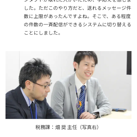
した。ただこのやり方だと、送れるメッセージ件
数に上限があったんですよね。そこで、ある程度
の件数の一斉配信ができるシステムに切り替える
ことにしました。
税務課：畑 奨 主任（写真右）