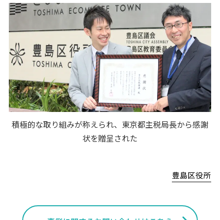
積極的な取り組みが称えられ、東京都主税局長から感謝
状を贈呈された
豊島区役所