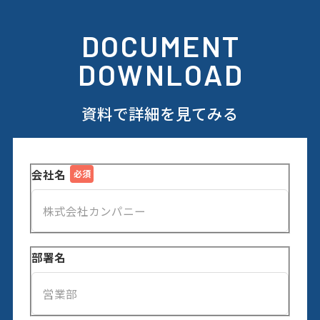
DOCUMENT
DOWNLOAD
資料で詳細を見てみる
会社名
部署名