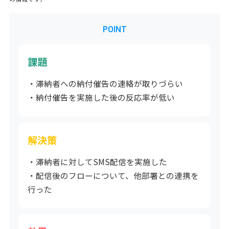
POINT
課題
・滞納者への納付催告の連絡が取りづらい
・納付催告を実施した後の反応率が低い
解決策
・滞納者に対してSMS配信を実施した
・配信後のフローについて、他部署との連携を
行った