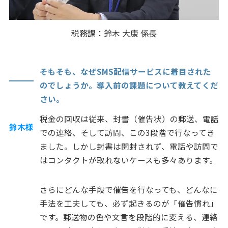
税務課：鈴木 大康 係長
そもそも、なぜSMS配信サービスに着目された
のでしょうか。導入前の課題について教えてくだ
さい。
税金の回収は従来、封書（催告状）の郵送、電話
鈴木様
での連絡、そして訪問、この3段階で行なってき
ました。しかし封書は開封されず、電話や訪問で
はコンタクトが取れないケースも多々あります。
さらにどんな手段で催告を行なっても、どんなに
手法を工夫しても、必ず起きるのが「催告慣れ」
です。郵送物の色や文言を段階的に変える、連絡