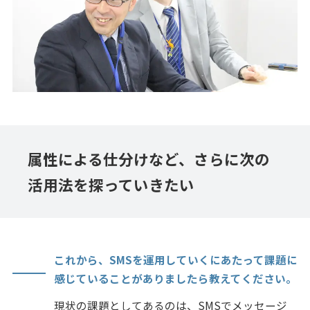
属性による仕分けなど、さらに次の
活用法を探っていきたい
これから、SMSを運用していくにあたって課題に
感じていることがありましたら教えてください。
現状の課題としてあるのは、SMSでメッセージ