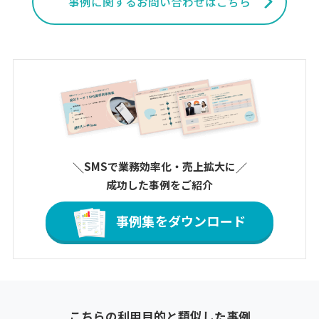
事例に関するお問い合わせはこちら
＼
SMSで業務効率化・売上拡大に
／
成功した事例をご紹介
事例集をダウンロード
こちらの利用目的と類似した事例