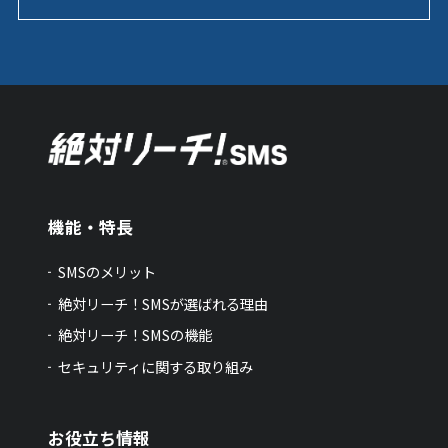
機能・特長
SMSのメリット
絶対リーチ！SMSが選ばれる理由
絶対リーチ！SMSの機能
セキュリティに関する取り組み
お役立ち情報