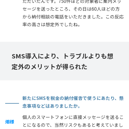
ただいたんです。750件ほどの対象者に案内メッ
セージを送ったところ、その日は60人ほどの方
から納付相談の電話をいただきました。この反応
率の高さは想定外でしたね。
SMS導入により、トラブルよりも想
定外のメリットが得られた
新たにSMSを税金の納付催告で使うにあたり、懸
念事項などはありましたか。
個人のスマートフォンに直接メッセージを送るこ
畑様
とになるので、当然リスクもあると考えていまし