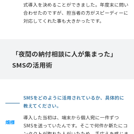
式導入を決めることができました。年度末に問い
合わせたのですが、担当者の方がスピーディーに
対応してくれた事も大きかったです。
「夜間の納付相談に人が集まった」
SMSの活用術
SMSをどのように活用されているか、具体的に
教えてください。
導入した当初は、端末から個人宛に一件ずつ
畑様
SMSを送っていたんです。そこで何件か新たにコ
ンタクトが取れた人がいたため、手応えを感じま