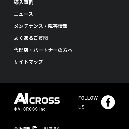
導入事例
ニュース
メンテナンス・障害情報
よくあるご質問
代理店・パートナーの方へ
サイトマップ
FOLLOW
US
©AI CROSS Inc.
会社概要
利用規約