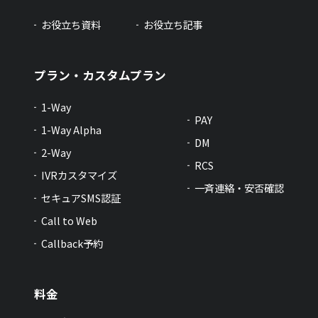
お役立ち資料
お役立ち記事
プラン・カスタムプラン
1-Way
PAY
1-Way Alpha
DM
2-Way
RCS
IVRカスタマイズ
一斉連絡・安否確認
セキュアSMS認証
Call to Web
Callback予約
料金