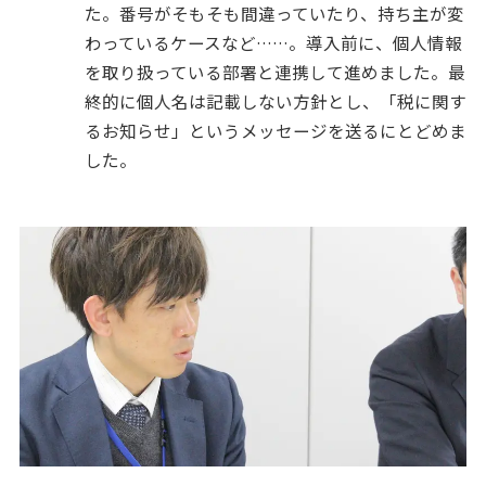
た。番号がそもそも間違っていたり、持ち主が変
わっているケースなど……。導入前に、個人情報
を取り扱っている部署と連携して進めました。最
終的に個人名は記載しない方針とし、「税に関す
るお知らせ」というメッセージを送るにとどめま
した。