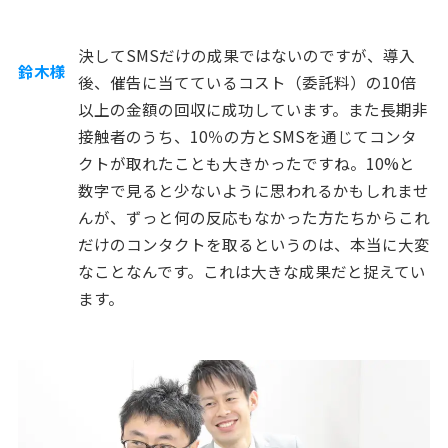
決してSMSだけの成果ではないのですが、導入
鈴木様
後、催告に当てているコスト（委託料）の10倍
以上の金額の回収に成功しています。また長期非
接触者のうち、10％の方とSMSを通じてコンタ
クトが取れたことも大きかったですね。10%と
数字で見ると少ないように思われるかもしれませ
んが、ずっと何の反応もなかった方たちからこれ
だけのコンタクトを取るというのは、本当に大変
なことなんです。これは大きな成果だと捉えてい
ます。