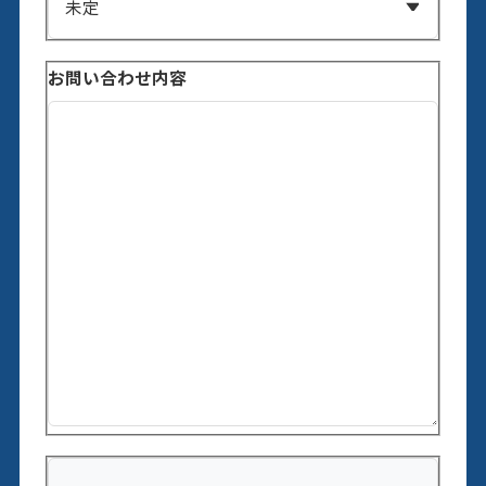
お問い合わせ内容