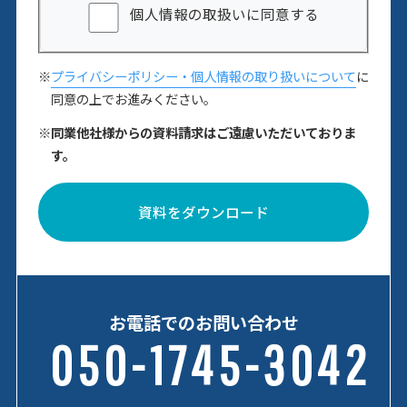
個人情報の取扱いに同意する
※
プライバシーポリシー・個人情報の取り扱いについて
に
同意の上でお進みください。
※同業他社様からの資料請求はご遠慮いただいておりま
す。
資料をダウンロード
お電話でのお問い合わせ
050-1745-3042