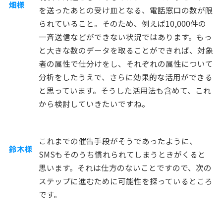
畑様
を送ったあとの受け皿となる、電話窓口の数が限
られていること。そのため、例えば10,000件の
一斉送信などができない状況ではあります。もっ
と大きな数のデータを取ることができれば、対象
者の属性で仕分けをし、それぞれの属性について
分析をしたうえで、さらに効果的な活用ができる
と思っています。そうした活用法も含めて、これ
から検討していきたいですね。
これまでの催告手段がそうであったように、
鈴木様
SMSもそのうち慣れられてしまうときがくると
思います。それは仕方のないことですので、次の
ステップに進むために可能性を探っているところ
です。