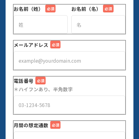
お名前（姓）
お名前（名）
メールアドレス
電話番号
＊ハイフンあり、半角数字
月間の想定通数