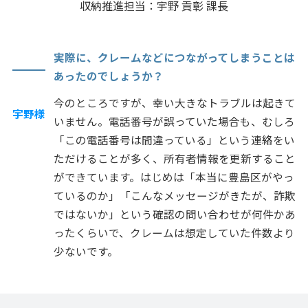
収納推進担当：宇野 貢彰 課長
実際に、クレームなどにつながってしまうことは
あったのでしょうか？
今のところですが、幸い大きなトラブルは起きて
宇野様
いません。電話番号が誤っていた場合も、むしろ
「この電話番号は間違っている」という連絡をい
ただけることが多く、所有者情報を更新すること
ができています。はじめは「本当に豊島区がやっ
ているのか」「こんなメッセージがきたが、詐欺
ではないか」という確認の問い合わせが何件かあ
ったくらいで、クレームは想定していた件数より
少ないです。