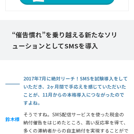
“催告慣れ”を乗り越える新たなソリ
ューションとしてSMSを導入
2017年7月に絶対リーチ！SMSを試験導入をして
いただき、2ヶ月間で手応えを感じていただいた
ことが、11月からの本格導入につながったので
すよね。
そうですね。SMS配信サービスを使った税金の
鈴木様
納付催告をはじめたところ、高い反応率を得て、
多くの滞納者からの自主納付を実現することがで