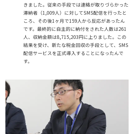
きました。従来の手段では連絡が取りづらかった
滞納者（1,009人）に対してSMS配信を行ったと
ころ、その後1ヶ月で159人から反応があったん
です。最終的に自主的に納付をされた人数は261
人、収納金額は8,715,203円に上りました。この
結果を受け、新たな税金回収の手段として、SMS
配信サービスを正式導入することになったんで
す。