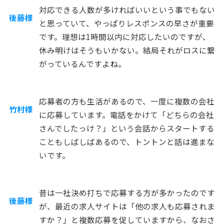
対応できる人数が多ければいいという事でもない
後藤様
と思っていて、やっぱりレスポンスの早さが重要
です。理想は1時間以内に対応したいのですが、
休み明けはそうもいかない。結局それがロスに繋
がっているんですよね。
応募者の方も生活があるので、一度に複数の会社
竹村様
に応募しています。電話をかけて「どちらの会社
さんでしたっけ？」という会話からスタートする
こともしばしばあるので、トントンと話は進まな
いです。
昔は一社決め打ちで応募する方が多かったのです
後藤様
が、最近の求人サイトは「他の求人も応募されま
すか？」と複数応募を促していますから、なおさ