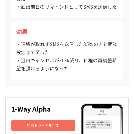
・面談前日のリマインドとしてSMSを送信した
効果
・連絡が取れずSMSを送信した35％の方と面談
設定まで至った
・当日キャンセルが30％減り、日程の再調整希
望を頂けるようになった
1-Way Alpha
無料トライアル可能