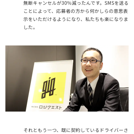
無断キャンセルが30％減ったんです。SMSを送る
ことによって、応募者の方から何かしらの意思表
示をいただけるようになり、私たちも楽になりま
した。
それともう一つ、既に契約しているドライバーさ