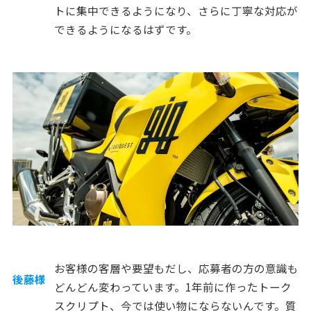
トに集中できるようになり、さらに丁寧な対応が
できるようになるはずです。
お客様の客層や要望もだし、応募者の方の意識も
後藤様
どんどん変わっています。1年前に作ったトーク
スクリプト、今では使い物にならないんです。質