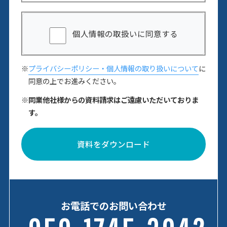
個人情報の取扱いに同意する
※
プライバシーポリシー・個人情報の取り扱いについて
に
同意の上でお進みください。
※同業他社様からの資料請求はご遠慮いただいておりま
す。
資料をダウンロード
お電話でのお問い合わせ