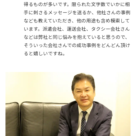
得るものが多いです。限られた文字数でいかに相
手に刺さるメッセージを送るか、他社さんの事例
なども教えていただき、他の用途も含め模索して
います。派遣会社、運送会社、タクシー会社さん
などは弊社と同じ悩みを抱えていると思うので、
そういった会社さんでの成功事例をどんどん頂け
ると嬉しいですね。