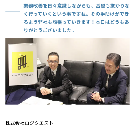
業務改善を日々意識しながらも、基礎も抜かりな
く行っていくという事ですね。その手助けができ
るよう弊社も頑張っていきます！本日はどうもあ
りがとうございました。
株式会社ロジクエスト