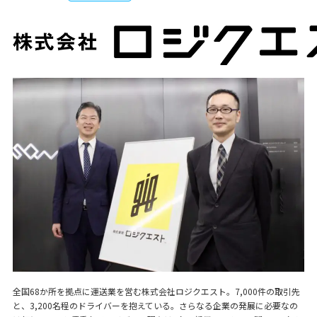
全国68か所を拠点に運送業を営む株式会社ロジクエスト。7,000件の取引先
と、3,200名程のドライバーを抱えている。さらなる企業の発展に必要なの