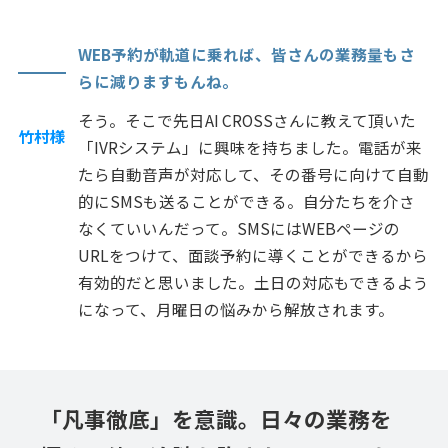
WEB予約が軌道に乗れば、皆さんの業務量もさ
らに減りますもんね。
そう。そこで先日AI CROSSさんに教えて頂いた
竹村様
「IVRシステム」に興味を持ちました。電話が来
たら自動音声が対応して、その番号に向けて自動
的にSMSも送ることができる。自分たちを介さ
なくていいんだって。SMSにはWEBページの
URLをつけて、面談予約に導くことができるから
有効的だと思いました。土日の対応もできるよう
になって、月曜日の悩みから解放されます。
「凡事徹底」を意識。日々の業務を