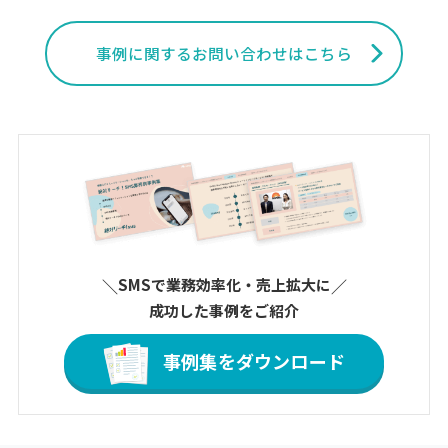
事例に関するお問い合わせはこちら
＼
SMSで業務効率化・売上拡大に
／
成功した事例をご紹介
事例集をダウンロード