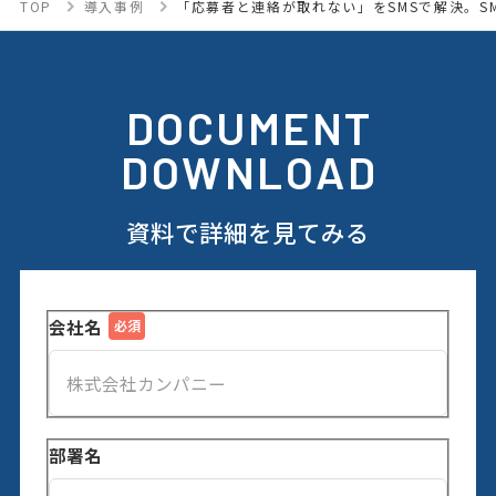
TOP
導入事例
「応募者と連絡が取れない」をSMSで解決。S
DOCUMENT
DOWNLOAD
資料で詳細を見てみる
会社名
部署名