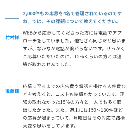
2,000件もの応募を4名で管理されているのです
ね。では、その課題について教えてください。
WEBから応募してくださった方には電話でアプ
竹村様
ローチをしていました。他社さん同じだと思いま
すが、なかなか電話が繋がらないです。せっかく
ご応募いただいたのに、15％くらいの方とは連
絡が取れませんでした。
応募に至るまでの広告費や電話を掛ける人件費な
後藤様
どを考えると、コストも結構かかっています。連
絡の取れなかった15％の方々と一人でも多く面
談したかった。また、週末には150～180件ほど
の応募が溜まっていて、月曜日はその対応で結構
大変な思いをしています。