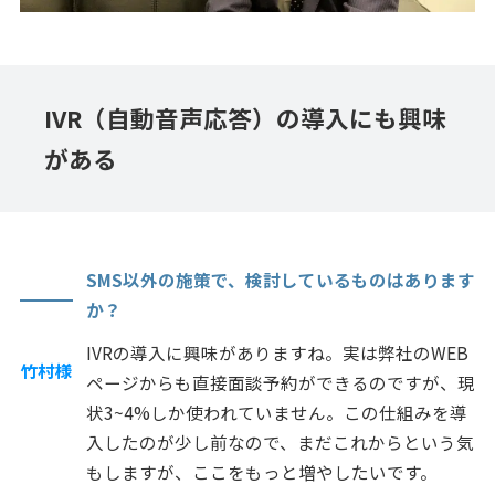
IVR（自動音声応答）の導入にも興味
がある
SMS以外の施策で、検討しているものはあります
か？
IVRの導入に興味がありますね。実は弊社のWEB
竹村様
ページからも直接面談予約ができるのですが、現
状3~4%しか使われていません。この仕組みを導
入したのが少し前なので、まだこれからという気
もしますが、ここをもっと増やしたいです。