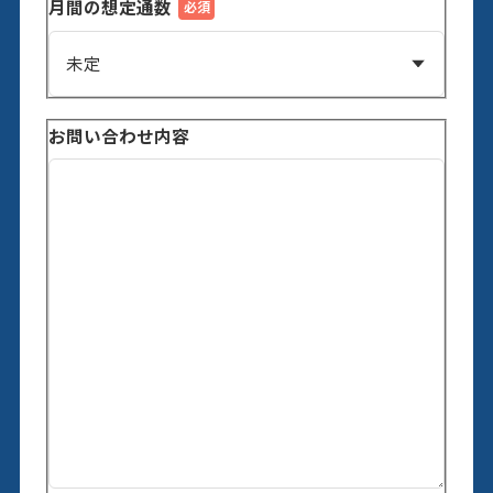
月間の想定通数
お問い合わせ内容