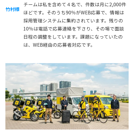
チームは私を含めて４名で、件数は月に2,000件
竹村様
ほどです。そのうち90％がWEB応募で、情報は
採用管理システムに集約されています。残りの
10％は電話で応募連絡を下さり、その場で面談
日程の調整をしています。課題になっていたの
は、WEB経由の応募者対応です。