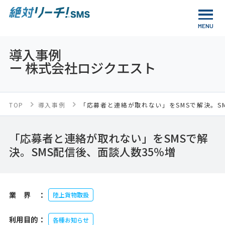
導入事例
ー 株式会社ロジクエスト
TOP
導入事例
「応募者と連絡が取れない」をSMSで解決。S
「応募者と連絡が取れない」をSMSで解
決。SMS配信後、面談人数35％増
業界：
陸上貨物取扱
利用目的：
各種お知らせ