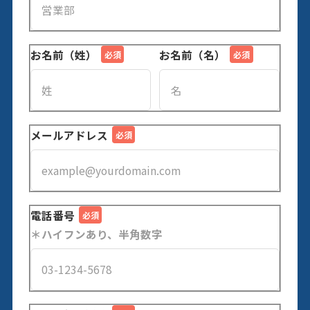
お名前（姓）
お名前（名）
メールアドレス
電話番号
＊ハイフンあり、半角数字