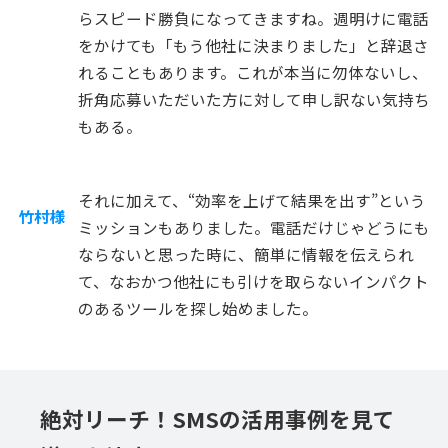
らスピード勝負になってきますね。週明けに電話
をかけても「もう他社に決まりました」と辞退さ
れることもあります。これが本当に勿体ないし、
折角応募いただいた方に対して申し訳ない気持ち
もある。
それに加えて、“効率を上げて結果を出す”という
竹村様
ミッションもありました。電話だけじゃどうにも
ならないと思った時に、簡単に情報を伝えられ
て、なおかつ他社にも引けを取らないインパクト
のあるツールを探し始めました。
絶対リーチ！SMSの活用事例を見て