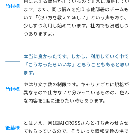
目に見える効果が出ているので非常に満足してい
竹村様
ます。また、同じ悩みを抱える他部署のチームも
いて「使い方を教えてほしい」という声もあり、
少しずつ利用し始めています。社内でも浸透しつ
つありますよ。
本当に良かったです。しかし、利用していく中で
「こうなったらいいな」と思うこともあると思い
ます。
やはり文字数の制限です。キャリアごとに規格が
竹村様
異なるので仕方ないと分かっているものの、色ん
な内容を1度に送りたい時もあります。
とはいえ、月1回AI CROSSさんと打ち合わせさせ
後藤様
てもらっているので、そういった情報交換の場で