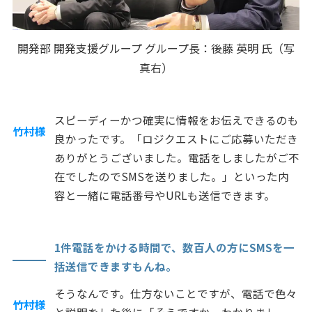
開発部 開発支援グループ グループ長：後藤 英明 氏（写
真右）
スピーディーかつ確実に情報をお伝えできるのも
竹村様
良かったです。「ロジクエストにご応募いただき
ありがとうございました。電話をしましたがご不
在でしたのでSMSを送りました。」といった内
容と一緒に電話番号やURLも送信できます。
1件電話をかける時間で、数百人の方にSMSを一
括送信できますもんね。
そうなんです。仕方ないことですが、電話で色々
竹村様
と説明をした後に「そうですか。わかりまし