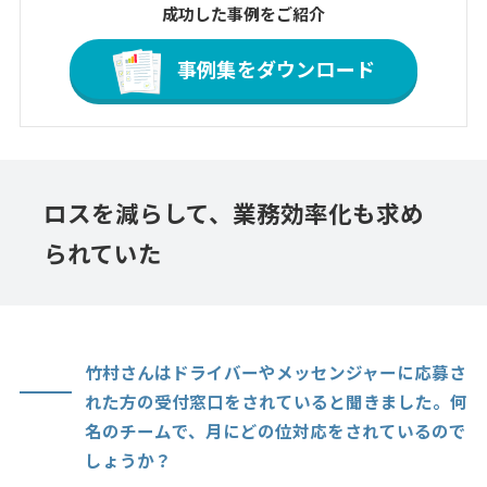
成功した事例をご紹介
事例集をダウンロード
ロスを減らして、業務効率化も求め
られていた
竹村さんはドライバーやメッセンジャーに応募さ
れた方の受付窓口をされていると聞きました。何
名のチームで、月にどの位対応をされているので
しょうか？