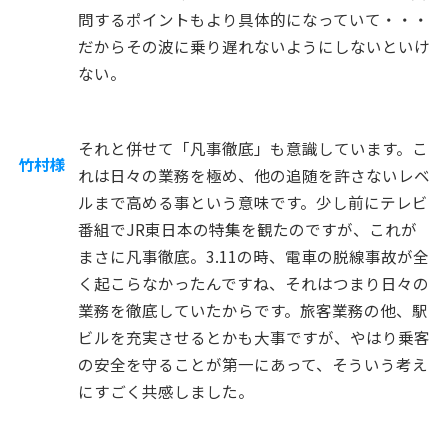
問するポイントもより具体的になっていて・・・
だからその波に乗り遅れないようにしないといけ
ない。
それと併せて「凡事徹底」も意識しています。こ
竹村様
れは日々の業務を極め、他の追随を許さないレベ
ルまで高める事という意味です。少し前にテレビ
番組でJR東日本の特集を観たのですが、これが
まさに凡事徹底。3.11の時、電車の脱線事故が全
く起こらなかったんですね、それはつまり日々の
業務を徹底していたからです。旅客業務の他、駅
ビルを充実させるとかも大事ですが、やはり乗客
の安全を守ることが第一にあって、そういう考え
にすごく共感しました。