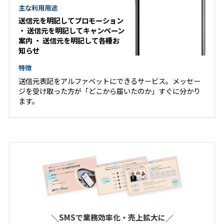
主な利用用途
送信元を明記してプロモーション
・
送信元を明記してキャンペーン
案内
・
送信元を明記して各種お
知らせ
特徴
送信元表記をアルファベットにできるサービス。メッセー
ジを受け取った方が「どこから届いたのか」すぐに分かり
ます。
＼
SMSで業務効率化・売上拡大に
／