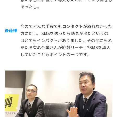
あったし。
今までどんな手段でもコンタクトが取れなかった
後藤様
方に対し、SMSを送ったら効果が出たというの
はとてもインパクトがありました。その他にも名
だたる有名企業さんが絶対リーチ！®︎SMSを導入
していたこともポイントの一つです。