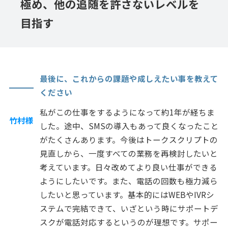
極め、他の追随を許さないレベルを
目指す
最後に、これからの課題や成しえたい事を教えて
ください
私がこの仕事をするようになって約1年が経ちま
竹村様
した。途中、SMSの導入もあって良くなったこと
がたくさんあります。今後はトークスクリプトの
見直しから、一度すべての業務を再検討したいと
考えています。日々改めてより良い仕事ができる
ようにしたいです。また、電話の回数も極力減ら
したいと思っています。基本的にはWEBやIVRシ
ステムで完結できて、いざという時にサポートデ
スクが電話対応するというのが理想です。サポー