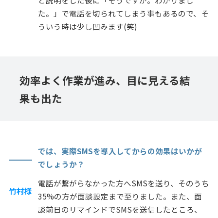
た。」で電話を切られてしまう事もあるので、そ
ういう時は少し凹みます(笑)
効率よく作業が進み、目に見える結
果も出た
では、実際SMSを導入してからの効果はいかが
でしょうか？
電話が繋がらなかった方へSMSを送り、そのうち
竹村様
35%の方が面談設定まで至りました。また、面
談前日のリマインドでSMSを送信したところ、