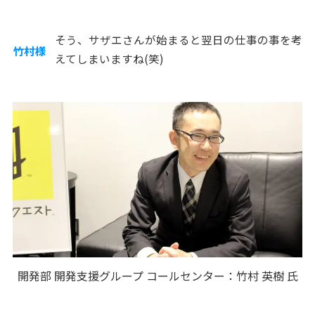
そう、サザエさんが始まると翌日の仕事の事を考
竹村様
えてしまいますね(笑)
開発部 開発支援グループ コールセンター：竹村 英樹 氏