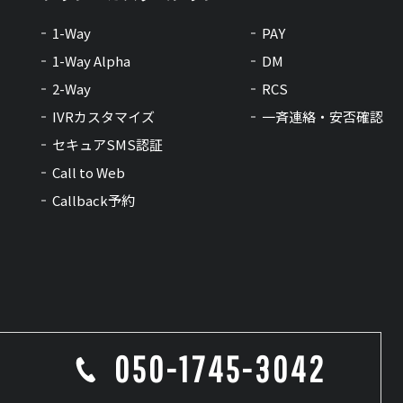
1-Way
PAY
1-Way Alpha
DM
2-Way
RCS
IVRカスタマイズ
一斉連絡・安否確認
セキュアSMS認証
Call to Web
Callback予約
050-1745-3042