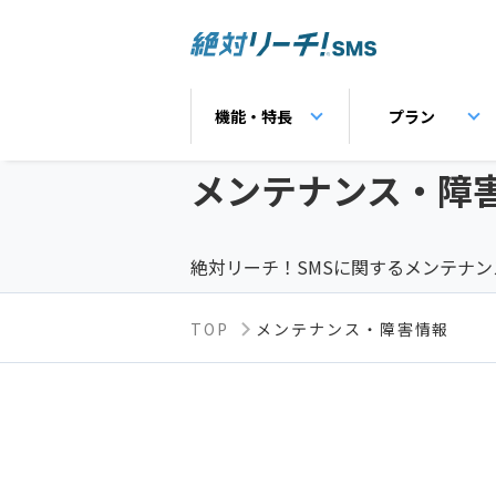
機能・特長
プラン
メンテナンス・
障
絶対リーチ！SMSに関するメンテナ
TOP
メンテナンス・障害情報