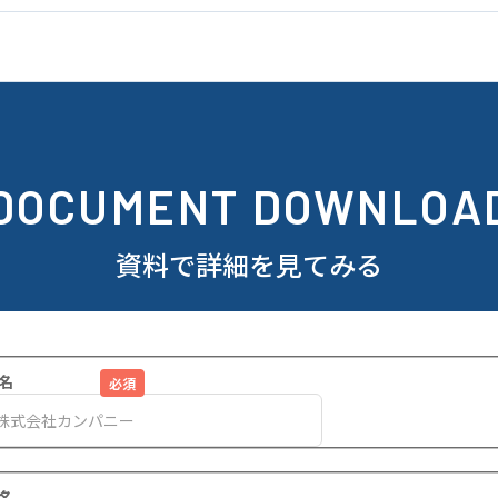
DOCUMENT DOWNLOA
資料で詳細を見てみる
名
名