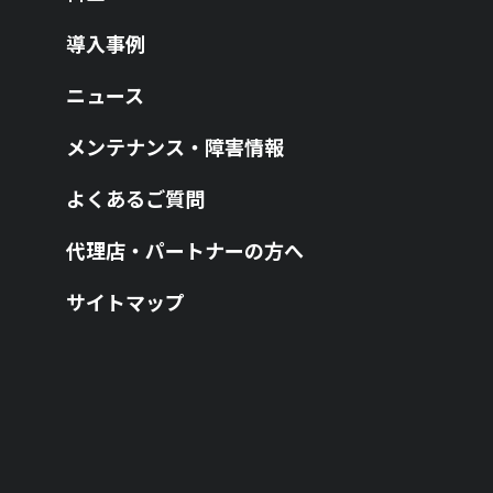
導入事例
ニュース
メンテナンス・障害情報
よくあるご質問
代理店・パートナーの方へ
サイトマップ