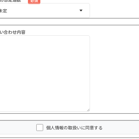
い合わせ内容
個人情報の取扱いに同意する