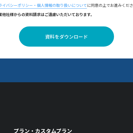
ライバシーポリシー・個人情報の取り扱いについて
に同意の上でお進みくだ
業他社様からの資料請求はご遠慮いただいております。
資料をダウンロード
プラン・カスタムプラン