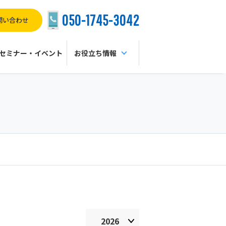
050-1745-3042
問い合わせ
セミナー・イベント
お役立ち情報