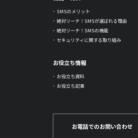
SMSのメリット
絶対リーチ！SMSが選ばれる理由
絶対リーチ！SMSの機能
セキュリティに関する取り組み
お役立ち情報
お役立ち資料
お役立ち記事
お電話でのお問い合わせ