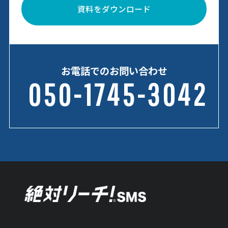
資料をダウンロード
お電話でのお問い合わせ
050-1745-3042