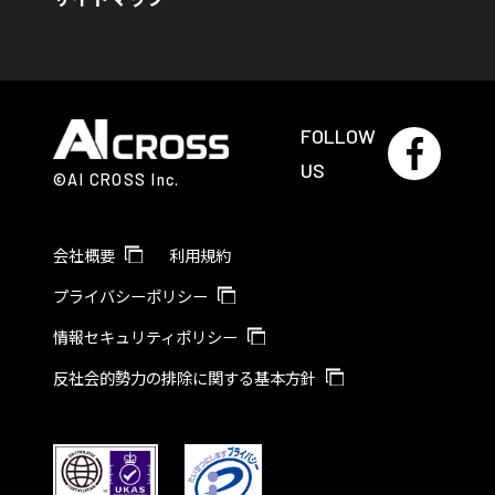
FOLLOW
US
©AI CROSS Inc.
会社概要
利用規約
プライバシーポリシー
情報セキュリティポリシー
反社会的勢力の排除に関する基本方針