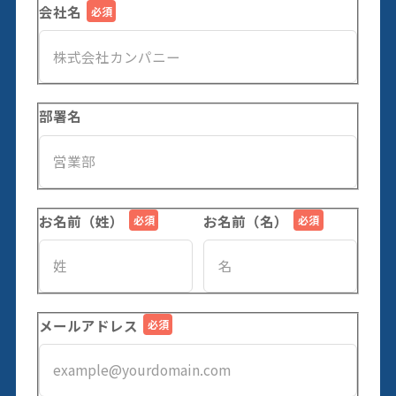
会社名
部署名
お名前（姓）
お名前（名）
メールアドレス