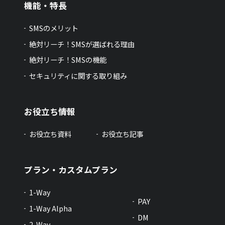
機能・特長
SMSのメリット
絶対リーチ！SMSが選ばれる理由
絶対リーチ！SMSの機能
セキュリティに関する取り組み
お役立ち情報
お役立ち資料
お役立ち記事
プラン・カスタムプラン
1-Way
PAY
1-Way Alpha
DM
2-Way