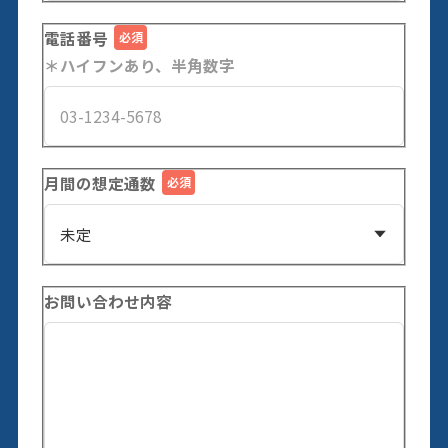
電話番号
＊ハイフンあり、半角数字
月間の想定通数
お問い合わせ内容