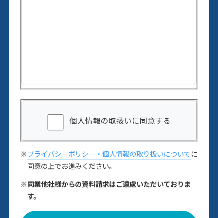
個人情報の取扱いに同意する
※
プライバシーポリシー・個人情報の取り扱いについて
に
同意の上でお進みください。
※同業他社様からの資料請求はご遠慮いただいておりま
す。