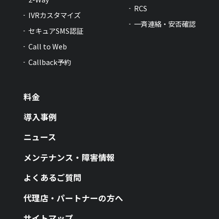
RCS
IVRカスタマイズ
一斉連絡・安否確認
セキュアSMS認証
Call to Web
Callback予約
料金
導入事例
ニュース
メンテナンス・障害情報
よくあるご質問
代理店・パートナーの方へ
サイトマップ