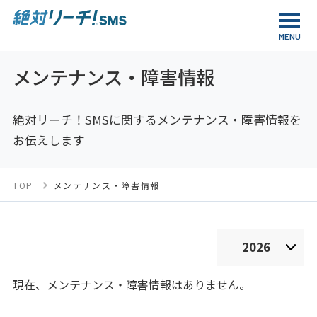
メンテナンス・
障害情報
絶対リーチ！SMSに関するメンテナンス・障害情報を
お伝えします
TOP
メンテナンス・障害情報
現在、メンテナンス・障害情報はありません。