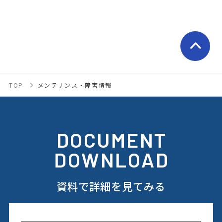
TOP
メンテナンス・障害情報
DOCUMENT
DOWNLOAD
資料で詳細を見てみる