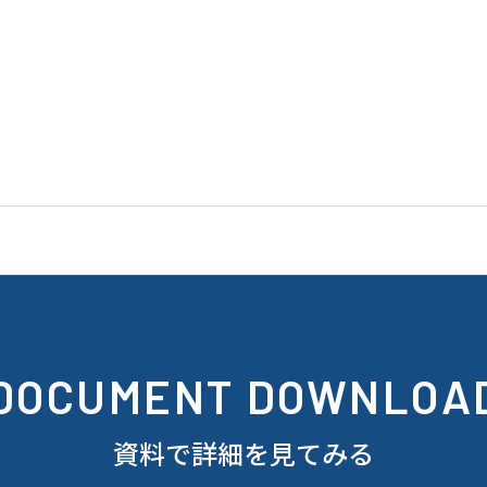
DOCUMENT DOWNLOA
資料で詳細を見てみる