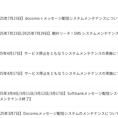
2025年7月23日】docomo＋メッセージ配信システムメンテナンスにつ
025年7月23日/2025年7月29日】絶対リーチ！SMS システムメンテナ
2025年4月17日】サービス停止をともなうシステムメンテナンスの実施
2025年4月17日】サービス停止をともなうシステムメンテナンスの実施につ
25年3月4日/3月11日/3月12日/3月17日】Softbankメッセージ配信
メンテナンス終了】
2025年3月7日】Docomoメッセージ配信システムのメンテナンスにつ