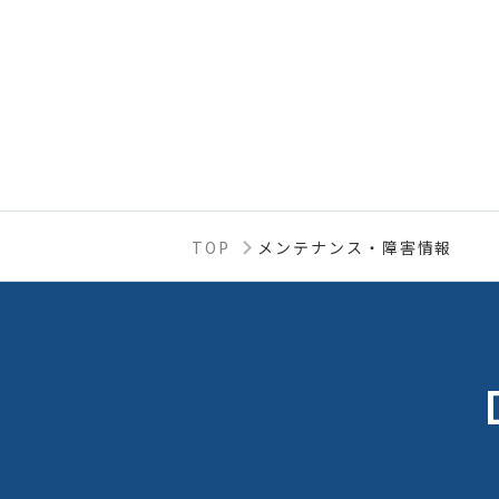
TOP
メンテナンス・障害情報