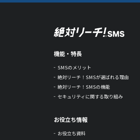
機能・特長
SMSのメリット
絶対リーチ！SMSが選ばれる理由
絶対リーチ！SMSの機能
セキュリティに関する取り組み
お役立ち情報
お役立ち資料