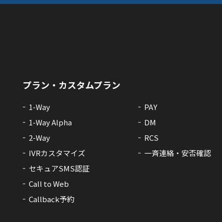
プラン・カスタムプラン
1-Way
PAY
1-Way Alpha
DM
2-Way
RCS
IVRカスタマイズ
一斉連絡・安否確認
セキュアSMS認証
Call to Web
Callback予約