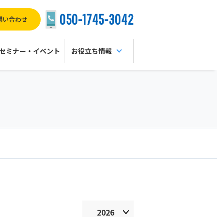
050-1745-3042
問い合わせ
セミナー・イベント
お役立ち情報