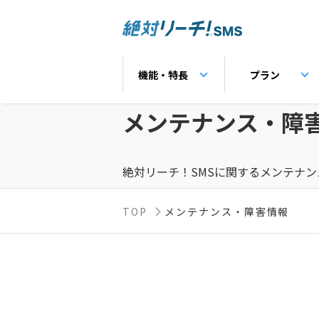
機能・特長
プラン
メンテナンス・
障
絶対リーチ！SMSに関するメンテナ
TOP
メンテナンス・障害情報