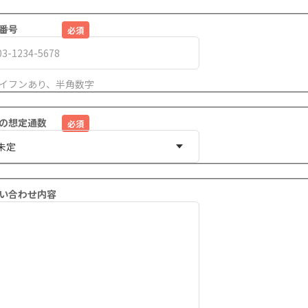
番号
イフンあり、半角数字
の想定通数
い合わせ内容