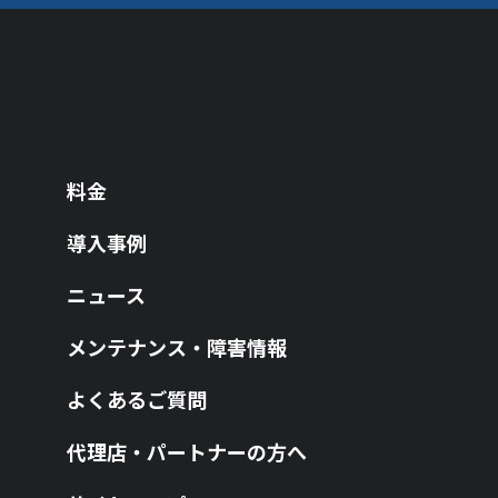
料金
導入事例
ニュース
メンテナンス・障害情報
よくあるご質問
代理店・パートナーの方へ