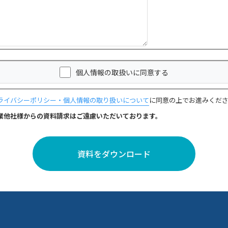
個人情報の取扱いに同意する
ライバシーポリシー・個人情報の取り扱いについて
に同意の上でお進みくだ
業他社様からの資料請求はご遠慮いただいております。
資料をダウンロード