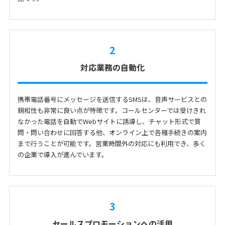
2
対応業務の自動化
携帯電話番号にメッセージを送信するSMSは、音声サービスとの
親和性も非常に良い点が特徴です。コールセンターでは受けきれ
なかった電話を自動でWebサイトに誘導し、チャット形式で質
問・問い合わせに回答する他、オンライン上で各種手続きの案内
まで行うことが可能です。営業時間外の対応にも利用でき、多く
の企業で導入が進んでいます。
3
セールスプロモーションへの活用