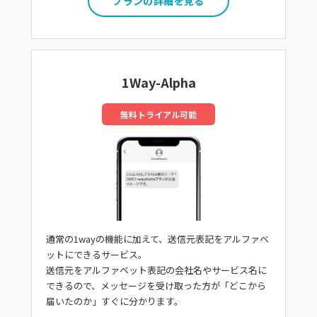
プランの詳細を見る
1Way-Alpha
無料トライアル可能
通常の1wayの機能に加えて、送信元表記をアルファベ
ットにできるサービス。
送信元をアルファベット表記の会社名やサービス名に
できるので、メッセージを受け取った方が「どこから
届いたのか」すぐに分かります。