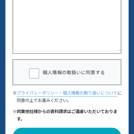
個人情報の取扱いに同意する
※
プライバシーポリシー・個人情報の取り扱いについて
に
同意の上でお進みください。
※同業他社様からの資料請求はご遠慮いただいておりま
す。