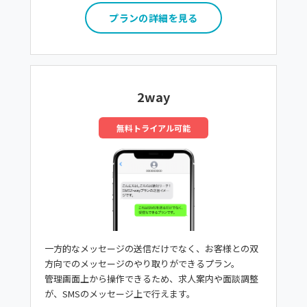
プランの詳細を見る
2way
無料トライアル可能
一方的なメッセージの送信だけでなく、お客様との双
方向でのメッセージのやり取りができるプラン。
管理画面上から操作できるため、求人案内や面談調整
が、SMSのメッセージ上で行えます。