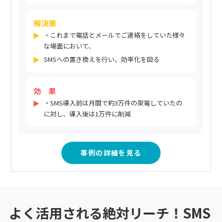
解決策
・これまで電話とメールでご連絡をしていた様々
な場面において、
SMSへの置き換えを行い、効率化を図る
効 果
・SMS導入前は月間で約3万件の架電していたの
に対し、導入後は1万件に削減
事例の詳細を見る
よく活用される絶対リーチ！SMS