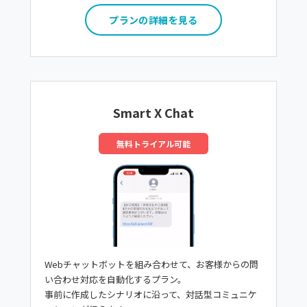
プランの詳細を見る
Smart X Chat
無料トライアル可能
Webチャットボットを組み合わせて、お客様からの問
い合わせ対応を自動化するプラン。
事前に作成したシナリオに沿って、対話型コミュニケ