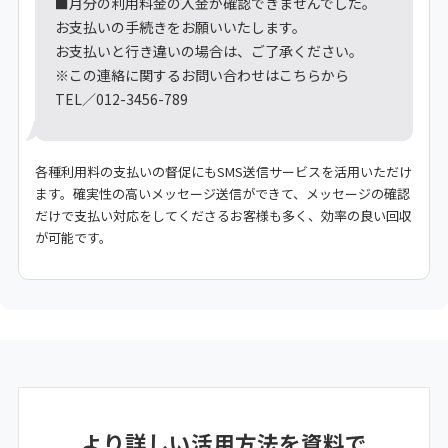
■月分の利用料金の入金が確認できませんでした。
お支払いの手続きをお願いいたします。
お支払いと行き違いの場合は、ご了承ください。
※この連絡に関するお問い合わせはこちらから
TEL／012-3456-789
各種利用料の支払いの督促にもSMS送信サービスを活用いただけ
ます。確実性の高いメッセージ送信ができて、メッセージの確認
だけで支払い対応をしてくださるお客様も多く、効率の良い回収
が可能です。
より詳しい活用方法を資料で