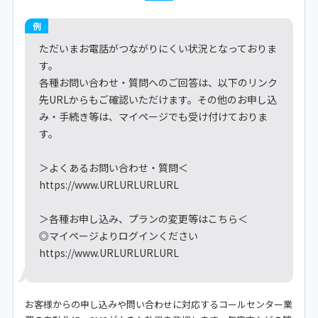
例
ただいまお電話がつながりにくい状況となっておりま
す。
各種お問い合わせ・質問へのご回答は、以下のリンク
先URLからもご確認いただけます。その他のお申し込
み・手続き等は、マイページでも受け付けておりま
す。
＞よくあるお問い合わせ・質問＜
https://www.URLURLURLURL
＞各種お申し込み、プランの変更等はこちら＜
◎マイページよりログインください
https://www.URLURLURLURL
お客様からの申し込みや問い合わせに対応するコールセンター業