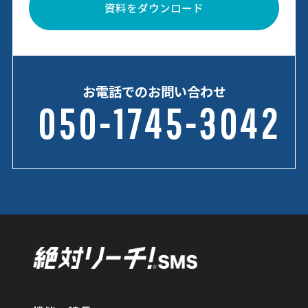
資料をダウンロード
お電話でのお問い合わせ
050-1745-3042