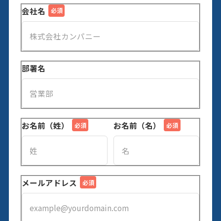
会社名
部署名
お名前（姓）
お名前（名）
メールアドレス