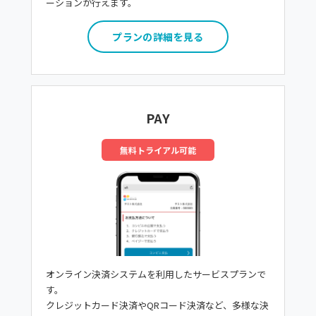
ーションが行えます。
プランの詳細を見る
PAY
無料トライアル可能
オンライン決済システムを利用したサービスプランで
す。
クレジットカード決済やQRコード決済など、多様な決