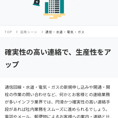
TOP
活用シーン
通信・水道・電気・ガス
確実性の高い連絡で、生産性をア
ップ
通信回線・水道・電気・ガスの新規申し込みや開通・開
栓の作業の問い合わせなど、何かとお客様との連絡業務
が多いインフラ業界では、円滑かつ確実性の高い連絡手
段があれば社内業務をスムーズに進められるでしょう。
電話やメール、郵便物によるお客様への案内・連絡と比