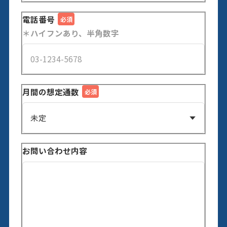
電話番号
＊ハイフンあり、半角数字
月間の想定通数
お問い合わせ内容