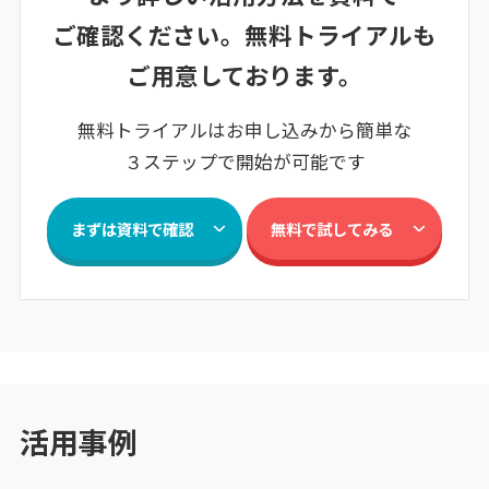
ご確認ください。無料トライアルも
ご用意しております。
無料トライアルはお申し込みから簡単な
３ステップで開始が可能です
まずは資料で確認
無料で試してみる
活用事例