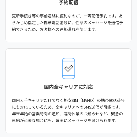
予約配信
更新手続き等の事前連絡に便利なのが、一斉配信予約です。あ
らかじめ指定した携帯電話番号に、任意のメッセージを送信予
約できるため、お客様への連絡漏れを防げます。
国内全キャリアに対応
国内大手キャリアだけでなく格安SIM（MVNO）の携帯電話番号
にも対応しているため、全キャリアへのSMS送信が可能です。
年末年始の営業時間の通知、臨時休業のお知らせなど、緊急の
連絡が必要な場合にも、確実にメッセージを届けられます。