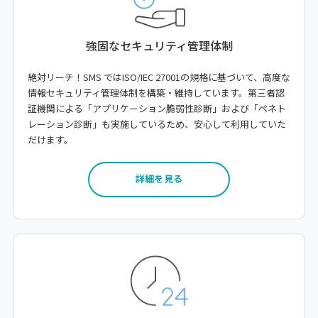
強固なセキュリティ管理体制
絶対リーチ！SMS ではISO/IEC 27001の規格に基づいて、高度な
情報セキュリティ管理体制を構築・維持しています。第三者認
証機関による「アプリケーション脆弱性診断」および「ペネト
レーション診断」も実施しているため、安心して利用していた
だけます。
詳細を見る