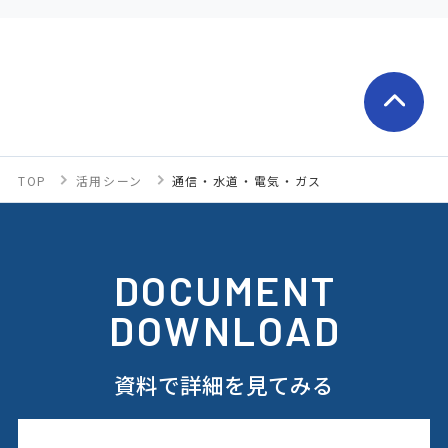
TOP
活用シーン
通信・水道・電気・ガス
DOCUMENT
DOWNLOAD
資料で詳細を見てみる