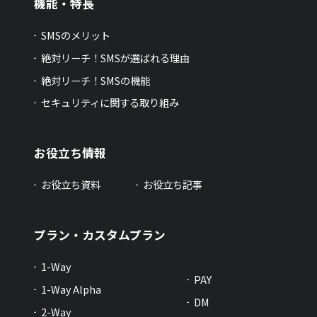
機能・特長
SMSのメリット
絶対リーチ！SMSが選ばれる理由
絶対リーチ！SMSの機能
セキュリティに関する取り組み
お役立ち情報
お役立ち資料
お役立ち記事
プラン・カスタムプラン
1-Way
PAY
1-Way Alpha
DM
2-Way