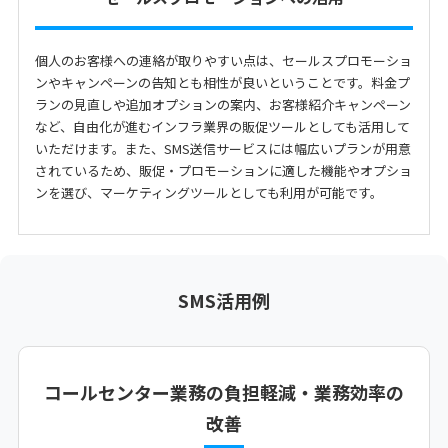
個人のお客様への連絡が取りやすい点は、セールスプロモーショ
ンやキャンペーンの告知とも相性が良いということです。料金プ
ランの見直しや追加オプションの案内、お客様紹介キャンペーン
など、自由化が進むインフラ業界の販促ツールとしても活用して
いただけます。また、SMS送信サービスには幅広いプランが用意
されているため、販促・プロモーションに適した機能やオプショ
ンを選び、マーケティングツールとしても利用が可能です。
SMS活用例
コールセンター業務の負担軽減・業務効率の
改善