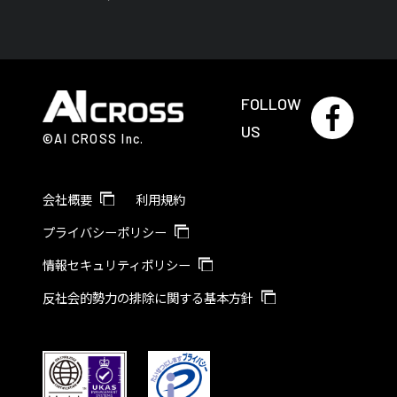
FOLLOW
US
©AI CROSS Inc.
会社概要
利用規約
プライバシーポリシー
情報セキュリティポリシー
反社会的勢力の排除に関する基本方針