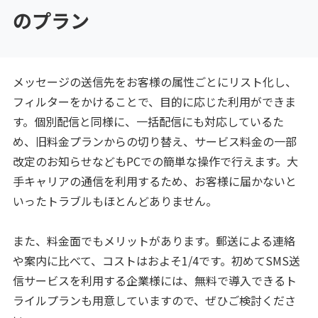
のプラン
メッセージの送信先をお客様の属性ごとにリスト化し、
フィルターをかけることで、目的に応じた利用ができま
す。個別配信と同様に、一括配信にも対応しているた
め、旧料金プランからの切り替え、サービス料金の一部
改定のお知らせなどもPCでの簡単な操作で行えます。大
手キャリアの通信を利用するため、お客様に届かないと
いったトラブルもほとんどありません。
また、料金面でもメリットがあります。郵送による連絡
や案内に比べて、コストはおよそ1/4です。初めてSMS送
信サービスを利用する企業様には、無料で導入できるト
ライルプランも用意していますので、ぜひご検討くださ