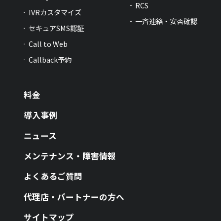
RCS
IVRカスタマイズ
一斉連絡・安否確認
セキュアSMS認証
Call to Web
Callback予約
料金
導入事例
ニュース
メンテナンス・障害情報
よくあるご質問
代理店・パートナーの方へ
サイトマップ