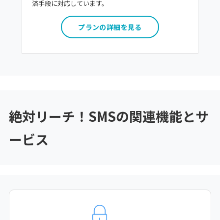
済手段に対応しています。
プランの詳細を見る
絶対リーチ！SMSの関連機能とサ
ービス