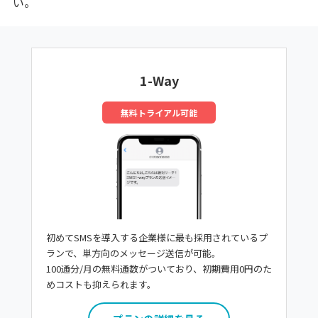
い。
1-Way
無料トライアル可能
初めてSMSを導入する企業様に最も採用されているプ
ランで、単方向のメッセージ送信が可能。
100通分/月の無料通数がついており、初期費用0円のた
めコストも抑えられます。