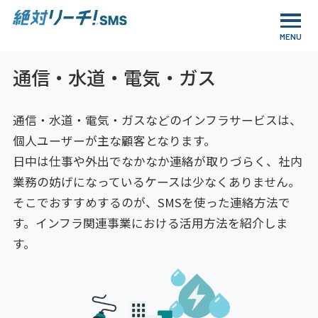
通信・水道・電気・ガス
通信・水道・電気・ガスなどのインフラサービスは、
個人ユーザーが主な顧客となります。
日中は仕事や外出でなかなか連絡が取りづらく、社内
業務の妨げになっているケースは少なくありません。
そこでおすすめするのが、SMSを使った連絡方法で
す。インフラ関連事業における活用方法を紹介しま
す。