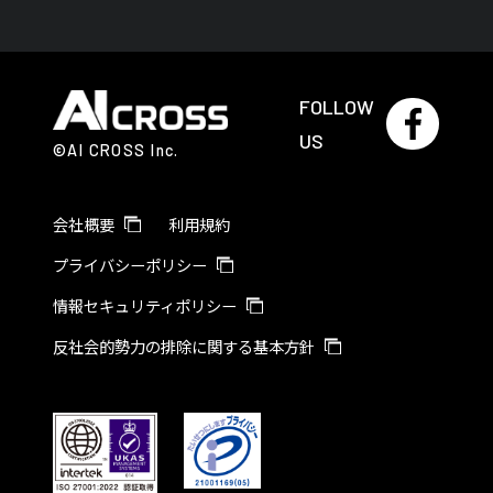
FOLLOW
US
©AI CROSS Inc.
会社概要
利用規約
プライバシーポリシー
情報セキュリティポリシー
反社会的勢力の排除に関する基本方針