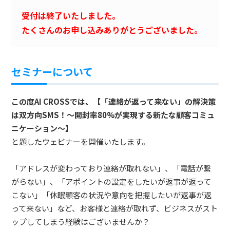
受付は終了いたしました。
たくさんのお申し込みありがとうございました。
セミナーについて
この度AI CROSSでは、【「連絡が返って来ない」の解決策
は双方向SMS！～開封率80%が実現する新たな顧客コミュ
ニケーション～】
と題したウェビナーを開催いたします。
「アドレスが変わっており連絡が取れない」、「電話が繋
がらない」、「アポイントの設定をしたいが返事が返って
こない」「休眠顧客の状況や意向を把握したいが返事が返
って来ない」など、お客様と連絡が取れず、ビジネスがスト
ップしてしまう経験はございませんか？