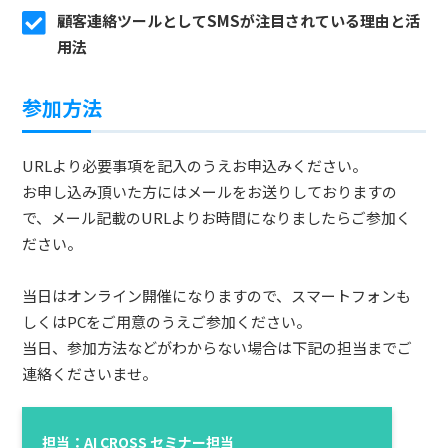
顧客連絡ツールとしてSMSが注目されている理由と活
用法
参加方法
URLより必要事項を記入のうえお申込みください。
お申し込み頂いた方にはメールをお送りしておりますの
で、メール記載のURLよりお時間になりましたらご参加く
ださい。
当日はオンライン開催になりますので、スマートフォンも
しくはPCをご用意のうえご参加ください。
当日、参加方法などがわからない場合は下記の担当までご
連絡くださいませ。
担当：AI CROSS セミナー担当