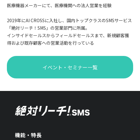
医療機器メーカーにて、医療機関への法人営業を経験
2019年にAI CROSSに入社し、国内トップクラスのSMSサービス
「絶対リーチ！SMS」の営業部門に所属。
インサイドセールスからフィールドセールスまで、新規顧客獲
得および既存顧客への営業活動を行っている
イベント・セミナー一覧
機能・特長