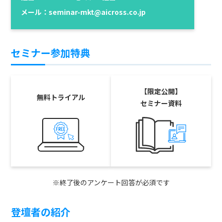
メール：seminar-mkt@aicross.co.jp
セミナー参加特典
【限定公開】
無料トライアル
セミナー資料
※終了後のアンケート回答が必須です
登壇者の紹介