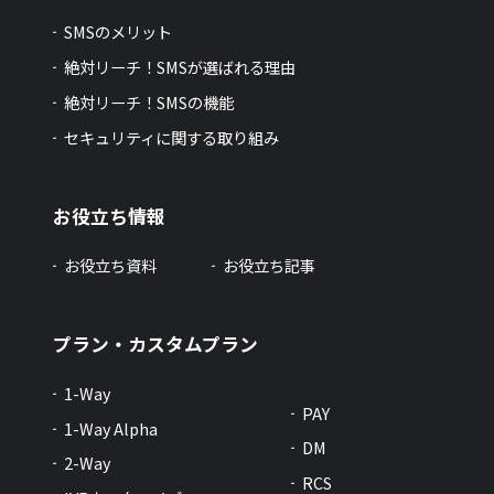
SMSのメリット
絶対リーチ！SMSが選ばれる理由
絶対リーチ！SMSの機能
セキュリティに関する取り組み
お役立ち情報
お役立ち資料
お役立ち記事
プラン・カスタムプラン
1-Way
PAY
1-Way Alpha
DM
2-Way
RCS