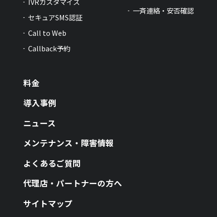
IVRカスタマイズ
一斉連絡・安否確認
セキュアSMS認証
Call to Web
Callback予約
料金
導入事例
ニュース
メンテナンス・障害情報
よくあるご質問
代理店・パートナーの方へ
サイトマップ