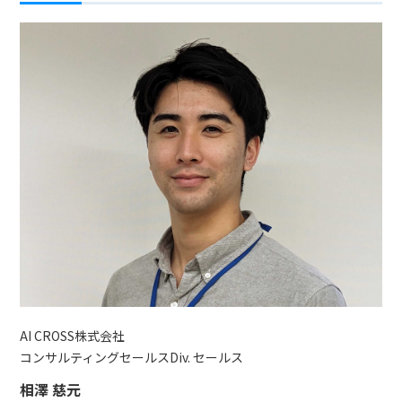
AI CROSS株式会社
コンサルティングセールスDiv. セールス
相澤 慈元