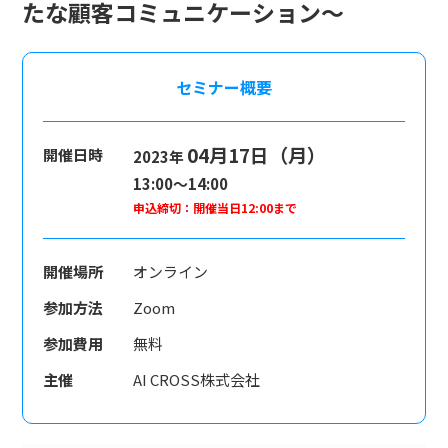
たな顧客コミュニケーション～
セミナー概要
04月17日（月）
開催日時
2023年
13:00～14:00
申込締切：開催当日12:00まで
開催場所
オンライン
参加方法
Zoom
参加費用
無料
主催
AI CROSS株式会社