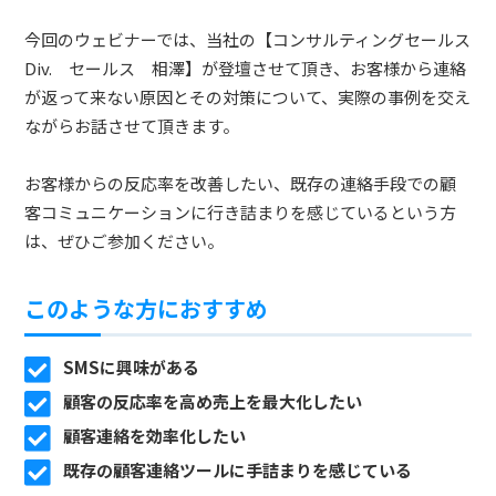
今回のウェビナーでは、当社の【コンサルティングセールス
Div. セールス 相澤】が登壇させて頂き、お客様から連絡
が返って来ない原因とその対策について、実際の事例を交え
ながらお話させて頂きます。
お客様からの反応率を改善したい、既存の連絡手段での顧
客コミュニケーションに行き詰まりを感じているという方
は、ぜひご参加ください。
このような方におすすめ
SMSに興味がある
顧客の反応率を高め売上を最大化したい
顧客連絡を効率化したい
既存の顧客連絡ツールに手詰まりを感じている