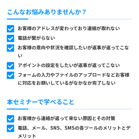
こんなお悩みありませんか？
お客様のアドレスが変わっており連絡が取れない
電話が繋がらない
お客様の意向や状況を確認したいが返事が返ってこな
い
アポイントの設定をしたいが返事が返ってこない
フォームの入力やファイルのアップロードなどお客様
に対応をお願いしているがなかなか完了しない
本セミナーで学べること
お客様から連絡が返って来ない原因とその対策
電話、メール、SNS、SMSの各ツールのメリットとデ
メリット