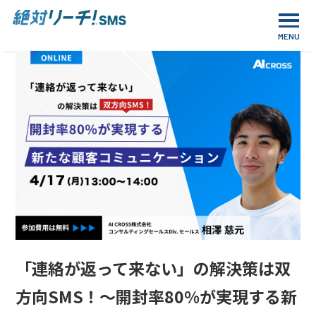
「連絡が返って来ない」の解決策は双
方向SMS！～開封率80%が実現する新