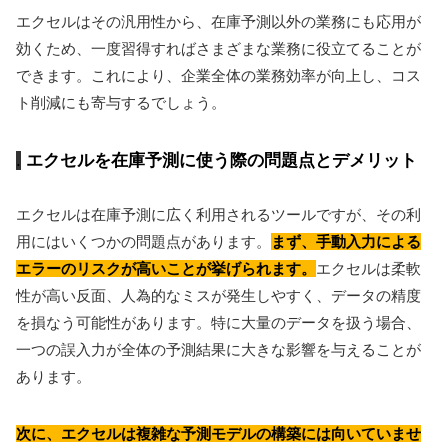
エクセルはその汎用性から、在庫予測以外の業務にも応用が
効くため、一度習得すればさまざまな業務に役立てることが
できます。これにより、企業全体の業務効率が向上し、コス
ト削減にも寄与するでしょう。
エクセルを在庫予測に使う際の問題点とデメリット
エクセルは在庫予測に広く利用されるツールですが、その利
用にはいくつかの問題点があります。
まず、手動入力による
エラーのリスクが高いことが挙げられます。
エクセルは柔軟
性が高い反面、人為的なミスが発生しやすく、データの精度
を損なう可能性があります。特に大量のデータを扱う場合、
一つの誤入力が全体の予測結果に大きな影響を与えることが
あります。
次に、エクセルは複雑な予測モデルの構築には向いていませ