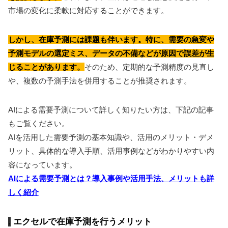
市場の変化に柔軟に対応することができます。
しかし、在庫予測には課題も伴います。特に、需要の急変や
予測モデルの選定ミス、データの不備などが原因で誤差が生
じることがあります。
そのため、定期的な予測精度の見直し
や、複数の予測手法を併用することが推奨されます。
AIによる需要予測について詳しく知りたい方は、下記の記事
もご覧ください。
AIを活用した需要予測の基本知識や、活用のメリット・デメ
リット、具体的な導入手順、活用事例などがわかりやすい内
容になっています。
AIによる需要予測とは？導入事例や活用手法、メリットも詳
しく紹介
エクセルで在庫予測を行うメリット