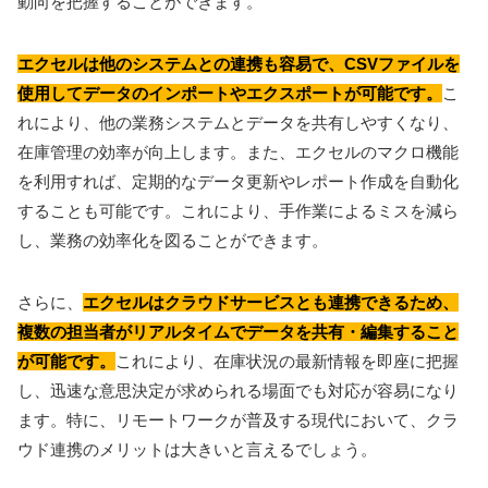
動向を把握することができます。
エクセルは他のシステムとの連携も容易で、CSVファイルを
使用してデータのインポートやエクスポートが可能です。
こ
れにより、他の業務システムとデータを共有しやすくなり、
在庫管理の効率が向上します。また、エクセルのマクロ機能
を利用すれば、定期的なデータ更新やレポート作成を自動化
することも可能です。これにより、手作業によるミスを減ら
し、業務の効率化を図ることができます。
さらに、
エクセルはクラウドサービスとも連携できるため、
複数の担当者がリアルタイムでデータを共有・編集すること
が可能です。
これにより、在庫状況の最新情報を即座に把握
し、迅速な意思決定が求められる場面でも対応が容易になり
ます。特に、リモートワークが普及する現代において、クラ
ウド連携のメリットは大きいと言えるでしょう。