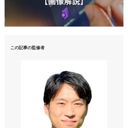
この記事の監修者