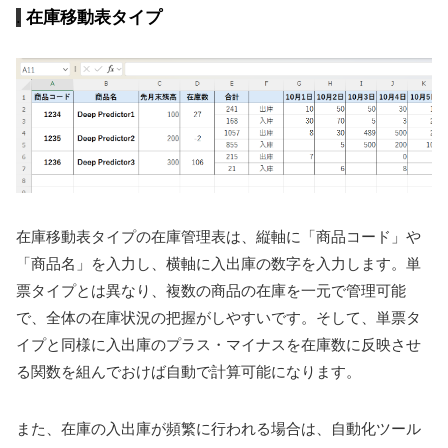
在庫移動表タイプ
在庫移動表タイプの在庫管理表は、縦軸に「商品コード」や
「商品名」を入力し、横軸に入出庫の数字を入力します。単
票タイプとは異なり、複数の商品の在庫を一元で管理可能
で、全体の在庫状況の把握がしやすいです。そして、単票タ
イプと同様に入出庫のプラス・マイナスを在庫数に反映させ
る関数を組んでおけば自動で計算可能になります。
また、在庫の入出庫が頻繁に行われる場合は、自動化ツール