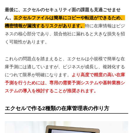
最後に、エクセルのセキュリティ面の課題も見過ごせませ
ん。
エクセルファイルは簡単にコピーや転送ができるため、
機密情報が漏洩するリスクがあります。
特に在庫情報はビジ
ネスの核心部分であり、競合他社に漏れると大きな損失を招
く可能性があります。
これらの問題点を踏まえると、エクセルは小規模で簡単な在
庫予測には適していますが、ビジネスが成長し、複雑化する
につれて限界が明確になります。
より高度で精度の高い在庫
予測を行うためには、専用の需要予測システムや基幹業務シ
ステムの導入を検討することが推奨されます。
エクセルで作る2種類の在庫管理表の作り方