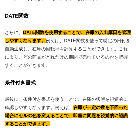
DATE関数
さらに、
DATE関数を使用することで、在庫の入出庫日を管理
しやすくなります。
例えば、DATE関数を使って特定の日付を
自動生成し、在庫の回転率を計算することができます。これ
により、どの商品がどれだけの期間で売れているのかを把握
することができます。
条件付き書式
最後に、条件付き書式を使うことで、在庫の状態を視覚的に
確認しやすくなります。例えば、
在庫が一定の数を下回った
場合にセルの色を変えることで、即座に問題を視覚的に認識
することができます。