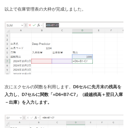
以上で在庫管理表の大枠が完成しました。
次にエクセルの関数を利用します。
D6セルに先月末の残高を
入力し、D7セルに関数「=D6+B7-C7」（繰越残高＋翌日入庫
－出庫）を入力します。