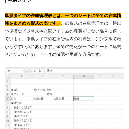
単票タイプの在庫管理表とは、一つのシートに全ての在庫情
報をまとめる形式の表です。
この形式の在庫管理表は、特に
小規模なビジネスや在庫アイテムの種類が少ない場合に適し
ています。単票タイプの在庫管理表の利点は、シンプルでわ
かりやすい点にあります。全ての情報が一つのシートに集約
されているため、データの確認や更新が容易です。