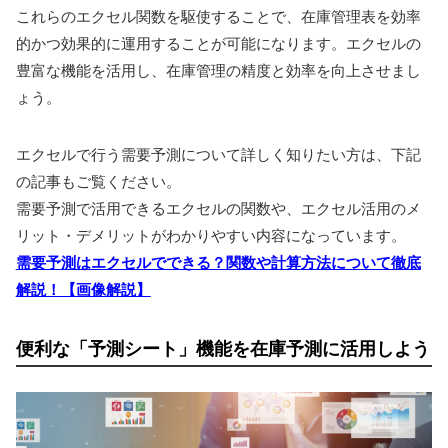
これらのエクセル関数を駆使することで、在庫管理表を効率
的かつ効果的に運用することが可能になります。エクセルの
豊富な機能を活用し、在庫管理の精度と効率を向上させまし
ょう。
エクセルで行う需要予測について詳しく知りたい方は、下記
の記事もご覧ください。
需要予測で活用できるエクセルの関数や、エクセル活用のメ
リット・デメリットがわかりやすい内容になっています。
需要予測はエクセルでできる？関数や計算方法について徹底
解説！【画像解説】
便利な「予測シート」機能を在庫予測に活用しよう