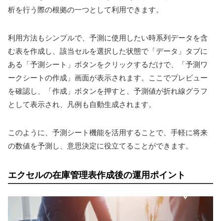
析を行う際の根拠の一つとして利用できます。
利用方法もシンプルで、予測に使用したい時系列データを含
む表を作成し、該当セルを選択した状態で「データ」タブに
ある「予測シート」ボタンをクリックするだけで、「予測ワ
ークシートの作成」画面が表示されます。ここでプレビュー
を確認し、「作成」ボタンを押すと、予測値が折れ線グラフ
として表示され、凡例も自動生成されます。
このように、予測シート機能を活用することで、手軽に将来
の数値を予測し、意思決定に役立てることができます。
エクセルの在庫管理表作成後の運用ポイント