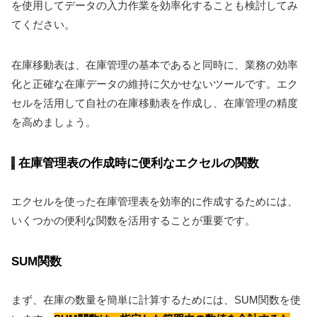
を使用してデータの入力作業を効率化することも検討してみ
てください。
在庫移動表は、在庫管理の基本であると同時に、業務の効率
化と正確な在庫データの維持に欠かせないツールです。エク
セルを活用して自社の在庫移動表を作成し、在庫管理の精度
を高めましょう。
在庫管理表の作成時に便利なエクセルの関数
エクセルを使った在庫管理表を効率的に作成するためには、
いくつかの便利な関数を活用することが重要です。
SUM関数
まず、在庫の数量を簡単に計算するためには、SUM関数を使