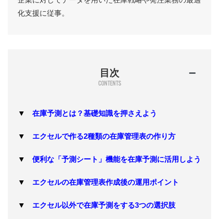
化支援に従事。
目次
在庫予測とは？基礎知識を押さえよう
エクセルで作る2種類の在庫管理表の作り方
便利な「予測シート」機能を在庫予測に活用しよう
エクセルの在庫管理表作成後の運用ポイント
エクセル以外で在庫予測をする3つの選択肢