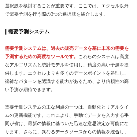
選択肢を検討することが重要です。ここでは、エクセル以外
で需要予測を行う際の3つの選択肢を紹介します。
需要予測システム
需要予測システムは、過去の販売データを基に未来の需要を
予測するための高度なツールです。
これらのシステムは高度
なアルゴリズムと統計モデルを使用し、精度の高い予測を提
供します。エクセルよりも多くのデータポイントを処理し、
複雑なパターンを認識する能力があるため、より信頼性の高
い予測が期待できます。
需要予測システムの主な利点の一つは、自動化とリアルタイ
ムの更新機能です。これにより、手動でデータを入力する手
間が省け、最新の情報に基づいた迅速な意思決定が可能にな
ります。さらに、異なるデータソースからの情報を統合し、