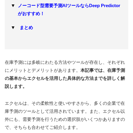
ノーコード型需要予測AIツールならDeep Predictor
がおすすめ！
まとめ
在庫予測には多岐にわたる方法やツールが存在し、それぞれ
にメリットとデメリットがあります。
本記事では、在庫予測
の基本からエクセルを活用した具体的な方法までを詳しく解
説します。
エクセルは、その柔軟性と使いやすさから、多くの企業で在
庫予測のツールとして活用されています。また、エクセル以
外にも、需要予測を行うための選択肢がいくつかありますの
で、そちらも合わせてご紹介します。