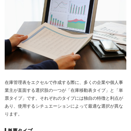
在庫管理表をエクセルで作成する際に、多くの企業や個人事
業主が直面する選択肢の一つが「在庫移動表タイプ」と「単
票タイプ」です。それぞれのタイプには独自の特徴と利点が
あり、使用するシチュエーションによって最適な選択が異な
ります。
単票タイプ