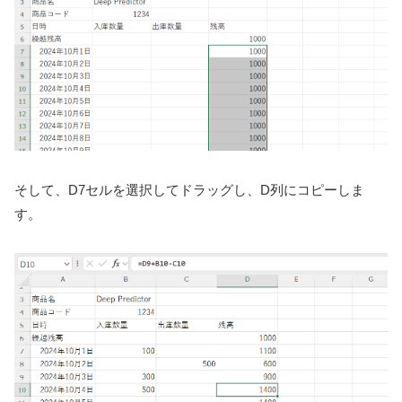
そして、D7セルを選択してドラッグし、D列にコピーしま
す。