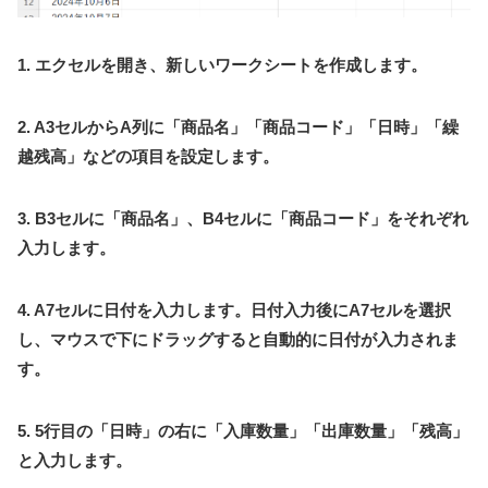
1. エクセルを開き、新しいワークシートを作成します。
2. A3セルからA列に「商品名」「商品コード」「日時」「繰
越残高」などの項目を設定します。
3. B3セルに「商品名」、B4セルに「商品コード」をそれぞれ
入力します。
4. A7セルに日付を入力します。日付入力後にA7セルを選択
し、マウスで下にドラッグすると自動的に日付が入力されま
す。
5. 5行目の「日時」の右に「入庫数量」「出庫数量」「残高」
と入力します。