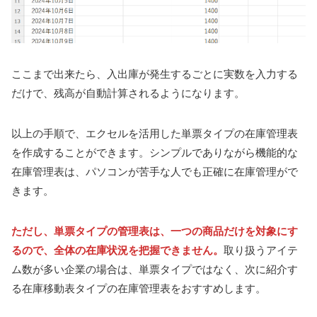
ここまで出来たら、入出庫が発生するごとに実数を入力する
だけで、残高が自動計算されるようになります。
以上の手順で、エクセルを活用した単票タイプの在庫管理表
を作成することができます。シンプルでありながら機能的な
在庫管理表は、パソコンが苦手な人でも正確に在庫管理がで
きます。
ただし、単票タイプの管理表は、一つの商品だけを対象にす
るので、全体の在庫状況を把握できません。
取り扱うアイテ
ム数が多い企業の場合は、単票タイプではなく、次に紹介す
る在庫移動表タイプの在庫管理表をおすすめします。