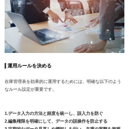
運用ルールを決める
在庫管理表を効果的に運用するためには、明確な以下のよう
なルール設定が重要です。
1.データ入力の方法と頻度を統一し、誤入力を防ぐ
2.編集権限を明確にして、データの誤操作を防止する
3.定期的なデータ見直しや棚卸しを行い、在庫の実態を把握