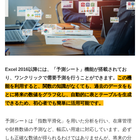
Excel 2016以降には、「予測シート」機能が搭載されてお
り、ワンクリックで需要予測を行うことができます。
この機
能を利用すると、関数の知識がなくても、過去のデータをも
とに将来の数値をグラフ化し、自動的に表とテーブルを生成
できるため、初心者でも簡単に活用可能です。
予測シートは「指数平滑化」を用いた分析を行い、在庫管理
や財務数値の予測など、幅広い用途に対応しています。必ず
しも正確な数値が得られるわけではありませんが、将来の分