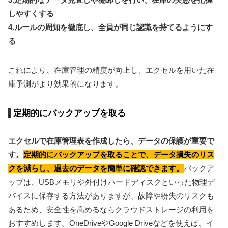
しやすくする
4.ルールの周知を徹底し、全員が同じ認識を持てるようにす
る
これにより、在庫管理の精度が向上し、エクセルを用いた在
庫予測がより効果的になります。
定期的にバックアップを取る
エクセルで在庫管理表を作成したら、データの保護が重要で
す。
定期的にバックアップを取ることで、データ損失のリス
クを減らし、過去のデータを簡単に確認できます。
バックア
ップは、USBメモリや外付けハードディスクといった物理デ
バイスに保存する方法がありますが、故障や紛失のリスクも
あるため、安全性を高めるならクラウドストレージの利用を
おすすめします。OneDriveやGoogle Driveなどを使えば、イ