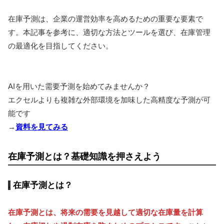
在庫予測は、企業の運営効率を高めるための重要な要素で
す。本記事を参考に、適切な方法とツールを選び、在庫管理
の最適化を目指してください。
AIを用いた需要予測を始めてみませんか？
エクセルよりも複雑な外部環境を加味した高精度な予測が可
能です
→
資料を見てみる
在庫予測とは？基礎知識を押さえよう
在庫予測とは？
在庫予測とは、将来の需要を見越して適切な在庫量を計算