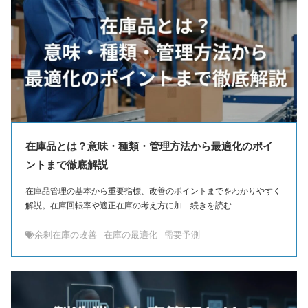
在庫品とは？意味・種類・管理方法から最適化のポイ
ントまで徹底解説
在庫品管理の基本から重要指標、改善のポイントまでをわかりやすく
解説。在庫回転率や適正在庫の考え方に加…続きを読む
余剰在庫の改善
在庫の最適化
需要予測