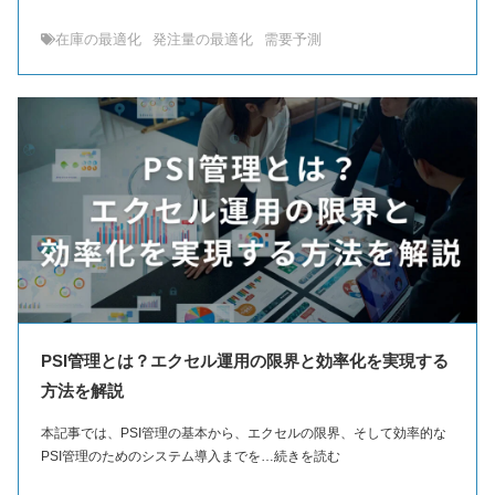
在庫の最適化
発注量の最適化
需要予測
PSI管理とは？エクセル運用の限界と効率化を実現する
方法を解説
本記事では、PSI管理の基本から、エクセルの限界、そして効率的な
PSI管理のためのシステム導入までを…続きを読む