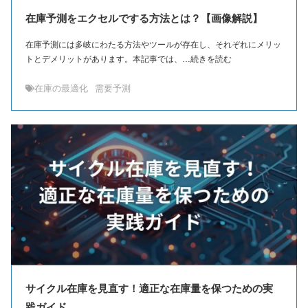
在庫予測をエクセルでする方法とは？【画像解説】
在庫予測には多岐にわたる方法やツールが存在し、それぞれにメリッ
トとデメリットがあります。本記事では、…続きを読む
在庫の最適化
需要予測
サイクル在庫を見直す！適正な在庫量を保つための実
践ガイド