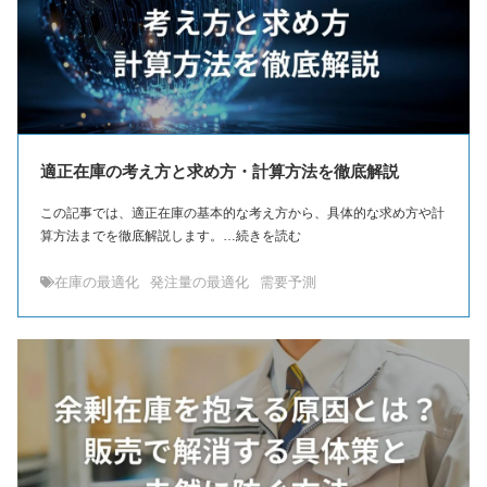
適正在庫の考え方と求め方・計算方法を徹底解説
この記事では、適正在庫の基本的な考え方から、具体的な求め方や計
算方法までを徹底解説します。…続きを読む
在庫の最適化
発注量の最適化
需要予測