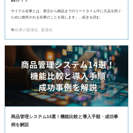
サイクル在庫とは、発注から納品までのリードタイム中に欠品を防ぐ
ために維持される在庫のことを指します。…続きを読む
在庫の最適化
最適化
商品管理システム14選！機能比較と導入手順・成功事
例を解説