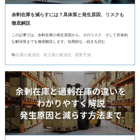
余剰在庫を減らすには？具体策と発生原因、リスクも
徹底解説
この記事では、余剰在庫の発生原因から、そのリスク、そして具体的
な解決策までを徹底解説します。短期的な…続きを読む
在庫の最適化
発注量の最適化
需要予測