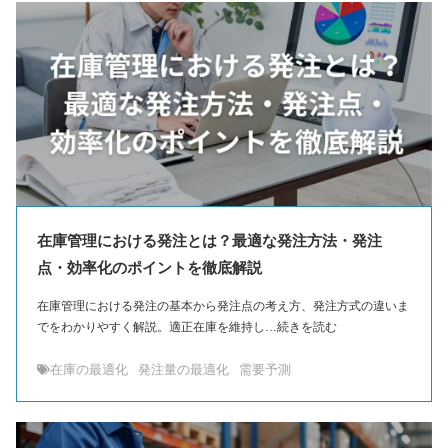
在庫管理における発注とは？最適な発注方法・発注
点・効率化のポイントを徹底解説
在庫管理における発注の基本から発注点の考え方、発注方式の違いま
でをわかりやすく解説。適正在庫を維持し…続きを読む
在庫の最適化
発注量の最適化
需要予測