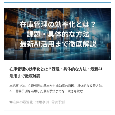
在庫管理の効率化とは？課題・具体的な方法・最新AI
活用まで徹底解説
本記事では、在庫管理の基本から非効率の原因、具体的な改善方法、
AI・需要予測を活用した最新手法までを…続きを読む
在庫の最適化
活用事例
需要予測