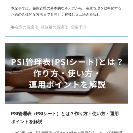
本記事では、在庫管理の基本的な考え方から、在庫管理を効率化する
ための具体的な方法までを詳しく解説しま…続きを読む
在庫の最適化
発注量の最適化
需要予測
PSI管理表（PSIシート）とは？作り方・使い方・運用
ポイントを解説
この記事では、PSI管理表の基本的な構造や活用方法、そしてPSI管理