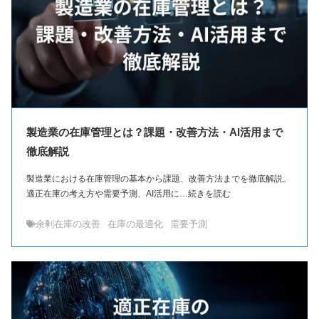
製造業の在庫管理とは？課題・改善方法・AI活用まで
徹底解説
製造業における在庫管理の基本から課題、改善方法までを徹底解説。
適正在庫の考え方や需要予測、AI活用に…続きを読む
余剰在庫の改善
在庫の最適化
需要予測