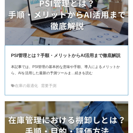
PSI管理とは？手順・メリットからAI活用まで徹底解説
本記事では、PSI管理の基本的な意味や手順、導入によるメリットか
ら、AIを活用した最新の予測ツールま…続きを読む
在庫の最適化
需要予測