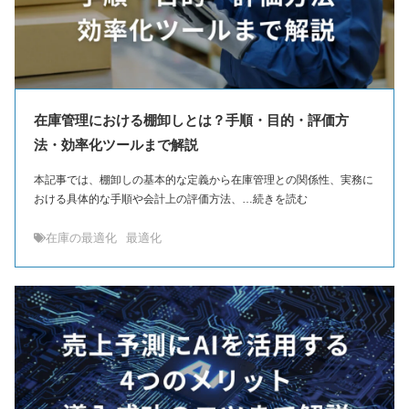
在庫管理における棚卸しとは？手順・目的・評価方
法・効率化ツールまで解説
本記事では、棚卸しの基本的な定義から在庫管理との関係性、実務に
おける具体的な手順や会計上の評価方法、…続きを読む
在庫の最適化
最適化