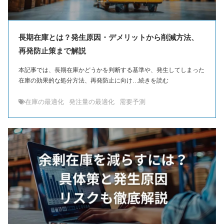
長期在庫とは？発生原因・デメリットから削減方法、
再発防止策まで解説
本記事では、長期在庫かどうかを判断する基準や、発生してしまった
在庫の効果的な処分方法、再発防止に向け…続きを読む
在庫の最適化
発注量の最適化
需要予測