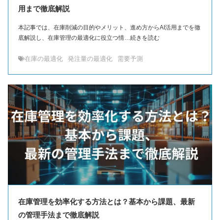
用まで徹底解説
本記事では、在庫削減の目的やメリット、進め方からAI活用までを徹
底解説し、在庫管理の最適化に役立つ情…続きを読む
在庫の最適化
発注量の最適化
需要予測
在庫管理を効率化する方法とは？基本から課題、最新
の管理手法まで徹底解説