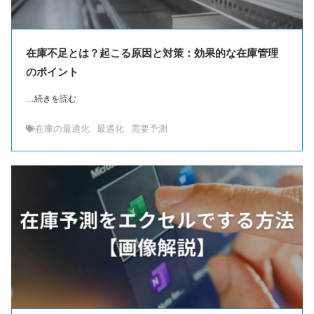
在庫不足とは？起こる原因と対策：効果的な在庫管理
のポイント
…続きを読む
在庫の最適化
最適化
需要予測