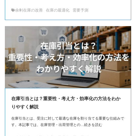
余剰在庫の改善
在庫の最適化
需要予測
在庫引当とは？重要性・考え方・効率化の方法をわか
りやすく解説
在庫引当とは、受注に対して最適な在庫を割り当てる重要な仕組みで
す。本記事では、在庫管理・出荷管理との…続きを読む