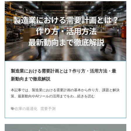
製造業における需要計画とは？作り方・活用方法・最
新動向まで徹底解説
本記事では、製造業における需要計画の基本から作り方、課題と解決
策、最新動向やAIツールの活用までをわ…続きを読む
在庫の最適化
需要予測