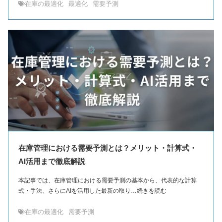
在庫の最適化
最適化
需要予測
在庫管理における需要予測とは？メリット・計算式・
AI活用まで徹底解説
本記事では、在庫管理における需要予測の基本から、代表的な計算
式・手法、さらにAIを活用した最新の取り…続きを読む
在庫の最適化
需要予測