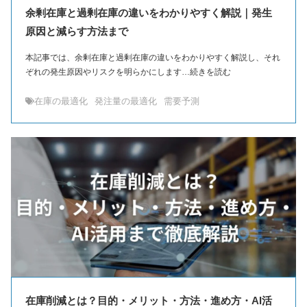
余剰在庫と過剰在庫の違いをわかりやすく解説｜発生
原因と減らす方法まで
本記事では、余剰在庫と過剰在庫の違いをわかりやすく解説し、それ
ぞれの発生原因やリスクを明らかにします…続きを読む
在庫の最適化
発注量の最適化
需要予測
在庫削減とは？目的・メリット・方法・進め方・AI活