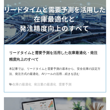
リードタイムと需要予測を活用した在庫最適化・発注
精度向上のすべて
本記事では、リードタイムと需要予測の基本から、安全在庫の設定方
法、発注方式の最適化、AIツールの活用…続きを読む
在庫の最適化
発注量の最適化
需要予測