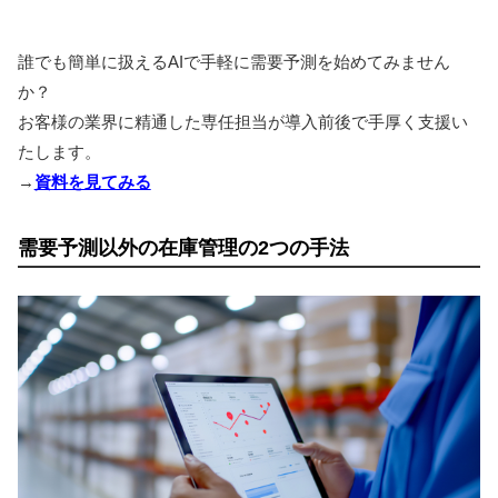
誰でも簡単に扱えるAIで手軽に需要予測を始めてみません
か？
お客様の業界に精通した専任担当が導入前後で手厚く支援い
たします。
→
資料を見てみる
需要予測以外の在庫管理の2つの手法