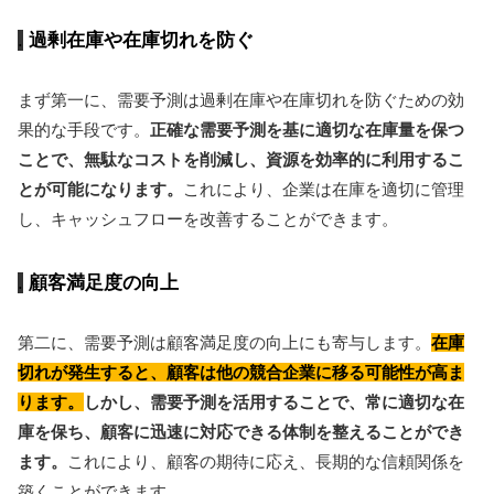
過剰在庫や在庫切れを防ぐ
まず第一に、需要予測は過剰在庫や在庫切れを防ぐための効
果的な手段です。
正確な需要予測を基に適切な在庫量を保つ
ことで、無駄なコストを削減し、資源を効率的に利用するこ
とが可能になります。
これにより、企業は在庫を適切に管理
し、キャッシュフローを改善することができます。
顧客満足度の向上
第二に、需要予測は顧客満足度の向上にも寄与します。
在庫
切れが発生すると、顧客は他の競合企業に移る可能性が高ま
ります。
しかし、需要予測を活用することで、常に適切な在
庫を保ち、顧客に迅速に対応できる体制を整えることができ
ます。
これにより、顧客の期待に応え、長期的な信頼関係を
築くことができます。