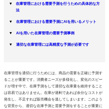
在庫管理における需要予測を行うための具体的な方
法
在庫管理における需要予測にAIを用いるメリット
AIを用いた在庫管理の需要予測事例
適切な在庫管理には高精度な予測が必要です
在庫管理を適切に行うためには、商品の需要を正確に予測す
ることが重要です。消費者ニーズが多様化し、変化のスピー
ドが増す中で、在庫予測をして適切な在庫量を維持すること
は容易ではありません。在庫が過剰であれば余分なコストが
発生し、不足すれば販売機会を逃してしまいます。このよう
な背景から、適切な在庫予測と需要予測をすることが重要に