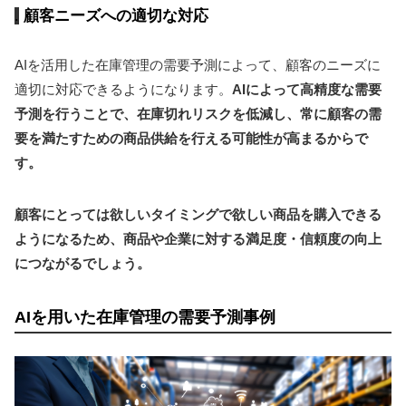
顧客ニーズへの適切な対応
AIを活用した在庫管理の需要予測によって、顧客のニーズに
適切に対応できるようになります。
AIによって高精度な需要
予測を行うことで、在庫切れリスクを低減し、常に顧客の需
要を満たすための商品供給を行える可能性が高まるからで
す。
顧客にとっては欲しいタイミングで欲しい商品を購入できる
ようになるため、商品や企業に対する満足度・信頼度の向上
につながるでしょう。
AIを用いた在庫管理の需要予測事例