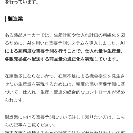
を行っています。
製造業
ある薬品メーカーでは、生産計画や仕入れ計画の精緻化を図
るために、AIを用いた需要予測システムを導入しました。
AI
による高精度な需要予測を行うことで、仕入れ量や生産量、
各販売拠点へ配送する商品量の適正化を実現しています。
在庫過多にならないかつ、在庫不足による機会損失を発生さ
せない生産量を実現するためには、精度の高い需要予測に基
づいて、仕入れ・生産・流通の総合的なコントロールが求め
られます。
製造業における需要予測について詳しく知りたい方は、こち
らの記事をご覧ください。
適正在庫を維持するための計算方法などがわかりやすい内容