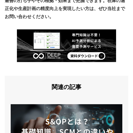
最善の打ち手やその根拠・効果まで把握できます。在庫の適
正化や生産計画の精度向上を実現したい方は、ぜひ当社まで
お問い合わせください。
関連の記事