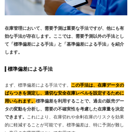
在庫管理において、需要予測は重要な手法ですが、他にも有
効な手法が存在します。ここでは、需要予測以外の手法とし
て「標準偏差による手法」と「基準偏差による手法」を紹介
します。
標準偏差による手法
まず、標準偏差による手法です。
この手法は、在庫データの
ばらつきを測定し、適切な安全在庫レベルを設定するために
用いられます。
標準偏差を利用することで、過去の販売デー
タの変動を分析し、需要の不確実性を考慮した在庫量を決定
できます。
これにより、在庫切れや余剰在庫のリスクを効果
的に軽減することが可能です。標準偏差は、特に予測が難し