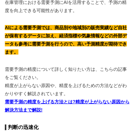
在庫管理における需要予測にAIを活用することで、予測の精
度を向上できる可能性があります。
AIによる需要予測では、商品別や地域別の販売実績など自社
が保有するデータに加え、経済指標や気象情報などの外部デ
ータも参考に需要予測を行うので、高い予測精度が期待でき
ます。
需要予測の精度について詳しく知りたい方は、こちらの記事
をご覧ください。
精度が上がらない原因や、精度を上げるための方法などがわ
かりやすく解説されています。
需要予測の精度を上げる方法とは?精度が上がらない原因から
解決方法まで解説!
判断の迅速化