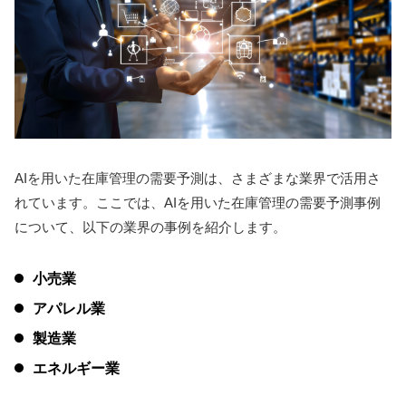
AIを用いた在庫管理の需要予測は、さまざまな業界で活用さ
れています。ここでは、AIを用いた在庫管理の需要予測事例
について、以下の業界の事例を紹介します。
小売業
アパレル業
製造業
エネルギー業