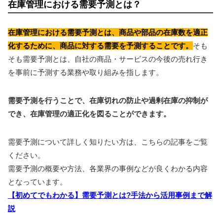
在庫管理における需要予測とは？
在庫管理における需要予測とは、商品や部品の在庫数を適正
化するために、商品に対する需要を予測することです。
そも
そも需要予測とは、自社の商品・サービスの今後の売れ行き
を事前に予測する業務や取り組みを指します。
需要予測を行うことで、在庫切れの防止や過剰在庫の抑制が
でき、在庫管理の適正化を図ることができます。
需要予測について詳しく知りたい方は、こちらの記事をご覧
ください。
需要予測の概要や方法、各業界の事例などが良くわかる内容
となっています。
【初めてでもわかる】需要予測とは?手法から活用事例まで解
説