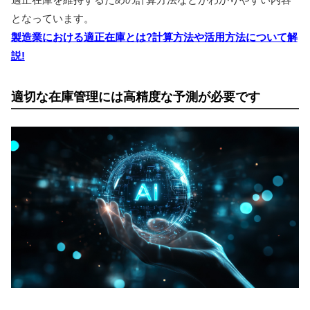
となっています。
製造業における適正在庫とは?計算方法や活用方法について解
説!
適切な在庫管理には高精度な予測が必要です