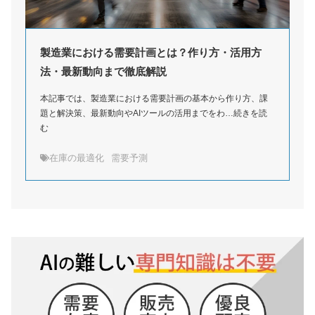
製造業における需要計画とは？作り方・活用方
法・最新動向まで徹底解説
本記事では、製造業における需要計画の基本から作り方、課
題と解決策、最新動向やAIツールの活用までをわ…続きを読
む
在庫の最適化
需要予測