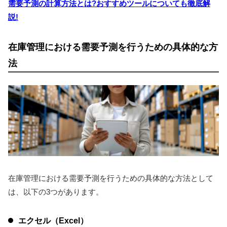
需要予測の計算方法とは?おすすめツールについても徹底解
説!
在庫管理における需要予測を行うための具体的な方
法
在庫管理における需要予測を行うための具体的な方法として
は、以下の3つがあります。
エクセル（Excel）