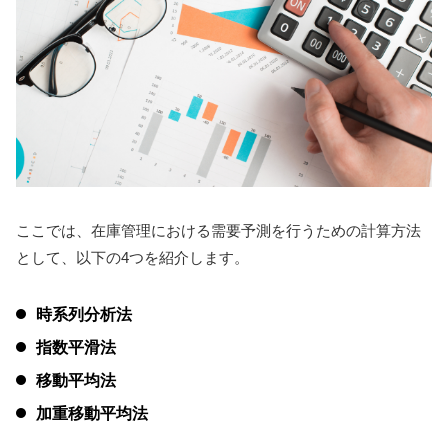
ここでは、在庫管理における需要予測を行うための計算方法
として、以下の4つを紹介します。
時系列分析法
指数平滑法
移動平均法
加重移動平均法