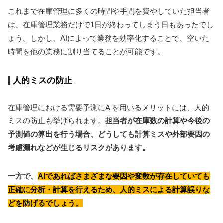
これまで在庫管理に多くの時間や手間を費やしていた担当者
は、在庫管理業務だけで1日が終わってしまう日もあったでし
ょう。しかし、AIによって業務を効率化することで、空いた
時間を他の業務に割り当てることが可能です。
人的ミスの防止
在庫管理における需要予測にAIを用いるメリットには、人的
ミスの防止も挙げられます。
担当者が在庫数の計算や今後の
予測値の算出を行う場合、どうしても計算ミスや外部要因の
考慮漏れなどが生じるリスクがあります。
一方で、
AIであればさまざまな要因や変数が存在していても
正確に分析・計算を行えるため、人的ミスによる計算誤りな
どを防げるでしょう。