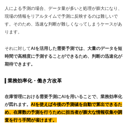
人による予測の場合、データ量が多いと処理が膨大になり、
現場の情報をリアルタイムで予測に反映するのは難しいで
す。そのため、迅速な判断が難しくなってしまうケースがあ
ります。
それに対して
AIを活用した需要予測では、大量のデータを短
時間で高精度に予測することができるため、判断の迅速化が
期待できます。
業務効率化・働き方改革
在庫管理における需要予測にAIを用いることで、業務効率化
が図れます。
AIを使えば今後の予測値を自動で算出できるた
め、在庫数の予測を行うために担当者が膨大な情報収集や調
査を行う手間が省けます。