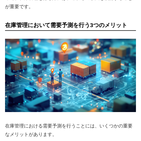
が重要です。
在庫管理において需要予測を行う3つのメリット
在庫管理における需要予測を行うことには、いくつかの重要
なメリットがあります。