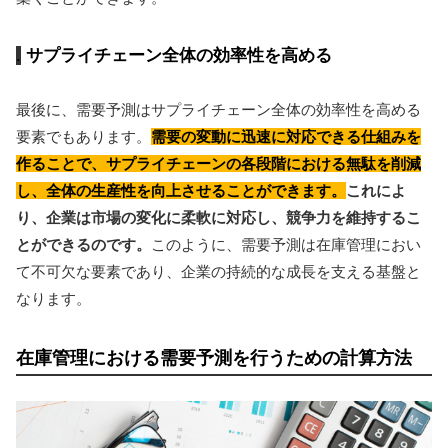
サプライチェーン全体の効率性を高める
最後に、需要予測はサプライチェーン全体の効率性を高める
要素でもあります。
需要の変動に迅速に対応できる仕組みを
作ることで、サプライチェーンの各段階における無駄を削減
し、全体の生産性を向上させることができます。
これによ
り、企業は市場の変化に柔軟に対応し、競争力を維持するこ
とができるのです。
このように、需要予測は在庫管理におい
て不可欠な要素であり、企業の持続的な成長を支える基盤と
なります。
在庫管理における需要予測を行うための計算方法