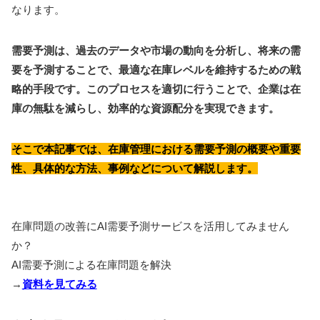
なります。
需要予測は、過去のデータや市場の動向を分析し、将来の需
要を予測することで、最適な在庫レベルを維持するための戦
略的手段です。このプロセスを適切に行うことで、企業は在
庫の無駄を減らし、効率的な資源配分を実現できます。
そこで本記事では、在庫管理における需要予測の概要や重要
性、具体的な方法、事例などについて解説します。
在庫問題の改善にAI需要予測サービスを活用してみません
か？
AI需要予測による在庫問題を解決
→
資料を見てみる