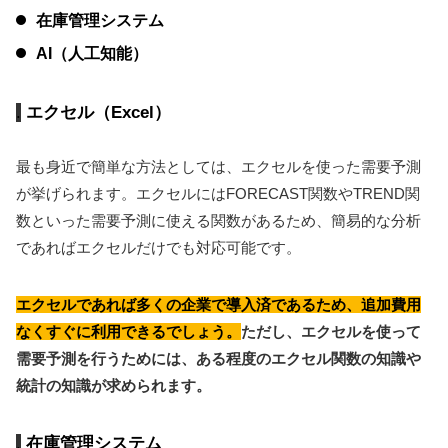
在庫管理システム
AI（人工知能）
エクセル（Excel）
最も身近で簡単な方法としては、エクセルを使った需要予測
が挙げられます。エクセルにはFORECAST関数やTREND関
数といった需要予測に使える関数があるため、簡易的な分析
であればエクセルだけでも対応可能です。
エクセルであれば多くの企業で導入済であるため、追加費用
なくすぐに利用できるでしょう。
ただし、エクセルを使って
需要予測を行うためには、ある程度のエクセル関数の知識や
統計の知識が求められます。
在庫管理システム