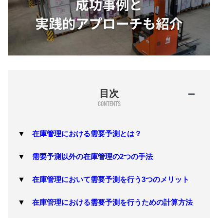
目次
在庫管理における需要予測とは？
需要予測以外の在庫管理の2つの手法
在庫管理において需要予測を行う3つのメリット
在庫管理における需要予測を行うための計算方法