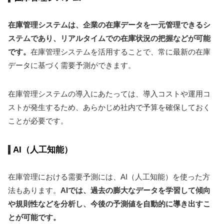
在庫管理システムは、企業の在庫データを一元管理できるシ
ステムであり、リアルタイムでの在庫状況の把握などが可能
です。
在庫管理システムを活用することで、常に最新の在庫
データに基づく需要予測ができます。
在庫管理システムの導入にあたっては、導入コストや運用コ
ストが発生するため、あらかじめ社内で予算を確保しておく
ことが必要です。
AI（人工知能）
在庫管理における需要予測には、AI（人工知能）を使った方
法もあります。
AIでは、過去の膨大なデータを学習して傾向
や規則性などを分析し、今後の予測値を自動的に導き出すこ
とが可能です。