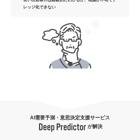
レッジ化できない
AI需要予測・意思決定支援サービス
が解決