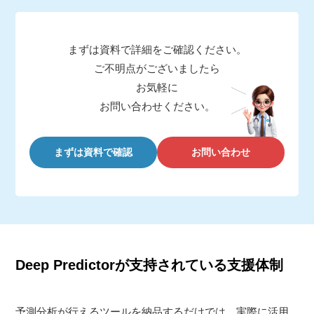
まずは資料で詳細をご確認ください。
ご不明点がございましたら
お気軽に
お問い合わせください。
まずは資料で確認
お問い合わせ
Deep Predictorが支持されている支援体制
予測分析が行えるツールを納品するだけでは、実際に活用