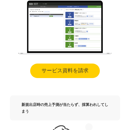
サービス資料を請求
新規出店時の売上予測が当たらず、採算われしてし
まう