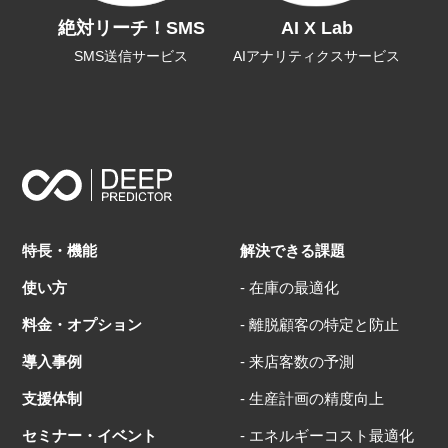
絶対リーチ！SMS
AI X Lab
SMS送信サービス
AIアナリティクスサービス
特長・機能
解決できる課題
使い方
- 在庫の最適化
料金・オプション
- 離脱顧客の特定と防止
導入事例
- 来店客数の予測
支援体制
- 生産計画の精度向上
セミナー・イベント
- エネルギーコスト最適化