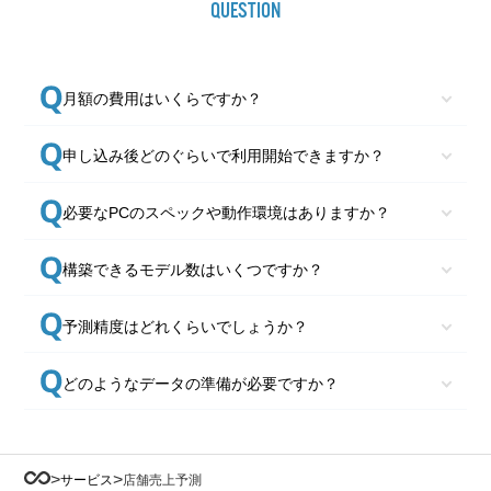
QUESTION
月額の費用はいくらですか？
申し込み後どのぐらいで利用開始できますか？
必要なPCのスペックや動作環境はありますか？
構築できるモデル数はいくつですか？
予測精度はどれくらいでしょうか？
どのようなデータの準備が必要ですか？
>
>
サービス
店舗売上予測