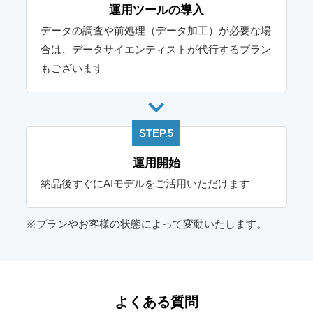
運用ツールの導入
データの調査や前処理（データ加工）が必要な場
合は、データサイエンティストが代行するプラン
もございます
STEP.5
運用開始
納品後すぐにAIモデルをご活用いただけます
※プランやお客様の状態によって変動いたします。
よくある質問