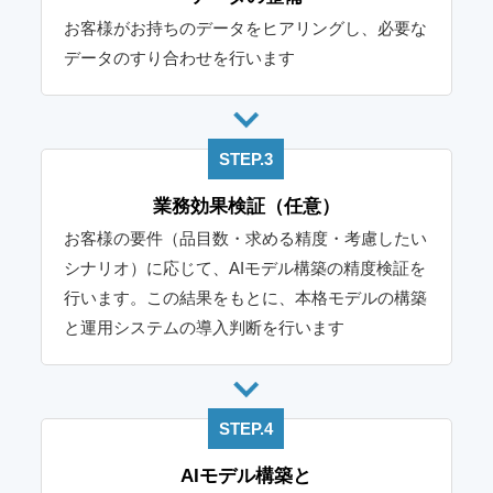
お客様がお持ちのデータをヒアリングし、必要な
データのすり合わせを行います
STEP.3
業務効果検証（任意）
お客様の要件（品目数・求める精度・考慮したい
シナリオ）に応じて、AIモデル構築の精度検証を
行います。この結果をもとに、本格モデルの構築
と運用システムの導入判断を行います
STEP.4
AIモデル構築と