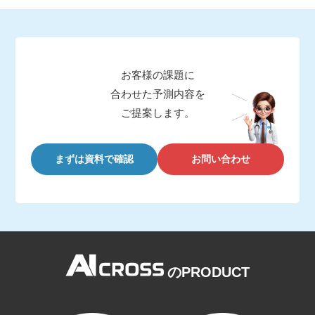
お客様の課題に
合わせた予測内容を
ご提案します。
まずは資料で確認
お問い合わせ
のPRODUCT