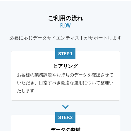
ご利用の流れ
FLOW
必要に応じデータサイエンティストがサポートします
STEP.1
ヒアリング
お客様の業務課題やお持ちのデータを確認させて
いただき、目指すべき最適な運用について整理い
たします
STEP.2
データの整備