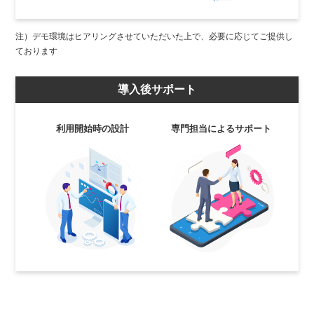
注）デモ環境はヒアリングさせていただいた上で、必要に応じてご提供し
ております
導入後サポート
利用開始時の設計
専門担当によるサポート