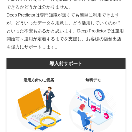
できるかどうかは分かりません。
Deep Predictorは専門知識が無くても簡単に利用できます
が、どういったデータを用意し、どう活用していくのか？
といった不安もあるかと思います。Deep Predictorでは運用
開始前～運用が定着するまでを支援し、お客様の店舗出店
を強力にサポートします。
導入前サポート
活用方針のご提案
無料デモ