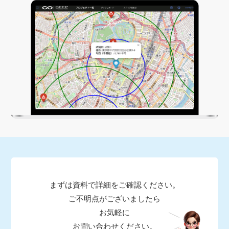
まずは資料で詳細をご確認ください。
ご不明点がございましたら
お気軽に
お問い合わせください。