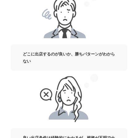
どこに出店するのが良いか、勝ちパターンがわから
ない
良い出店条件は経験的にわかるが、根拠が不明でナ