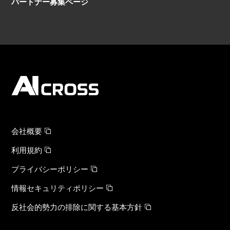
パートナー募集ページ
会社概要
利用規約
プライバシーポリシー
情報セキュリティポリシー
反社会的勢力の排除に関する基本方針