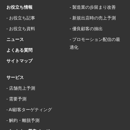
お役立ち情報
- 製造業の歩留まり改善
- お役立ち記事
- 新規出店時の売上予測
- お役立ち資料
- 優良顧客の抽出
ニュース
- プロモーション配信の最
適化
よくある質問
サイトマップ
サービス
- 店舗売上予測
- 需要予測
- AI顧客ターゲティング
- 解約・離脱予測