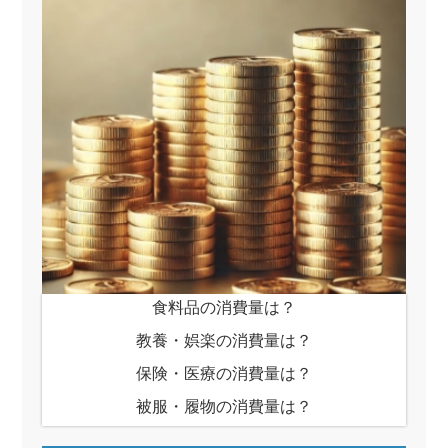
食料品の消費量は？
教養・娯楽の消費量は？
保険・医療の消費量は？
被服・履物の消費量は？