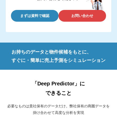
まずは資料で確認
お問い合わせ
お持ちのデータと物件候補をもとに、
すぐに・簡単に売上予測をシミュレーション
「Deep Predictor」に
できること
必要なものは貴社保有のデータだけ。弊社保有の商圏データを
掛け合わせて高度な分析を実現