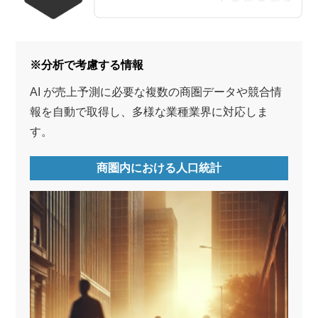
※分析で考慮する情報
AI が売上予測に必要な複数の商圏データや競合情
報を自動で取得し、多様な業種業界に対応しま
す。
商圏内における人口統計