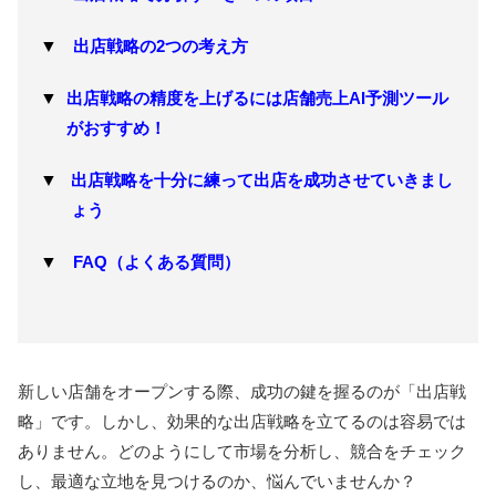
出店戦略の2つの考え方
出店戦略の精度を上げるには店舗売上AI予測ツール
がおすすめ！
出店戦略を十分に練って出店を成功させていきまし
ょう
FAQ（よくある質問）
新しい店舗をオープンする際、成功の鍵を握るのが「出店戦
略」です。しかし、効果的な出店戦略を立てるのは容易では
ありません。どのようにして市場を分析し、競合をチェック
し、最適な立地を見つけるのか、悩んでいませんか？