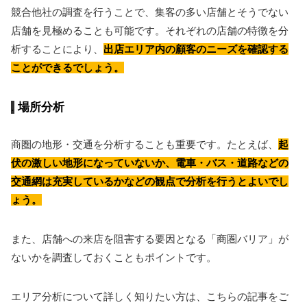
競合他社の調査を行うことで、集客の多い店舗とそうでない
店舗を見極めることも可能です。それぞれの店舗の特徴を分
析することにより、
出店エリア内の顧客のニーズを確認する
ことができるでしょう。
場所分析
商圏の地形・交通を分析することも重要です。たとえば、
起
伏の激しい地形になっていないか、電車・バス・道路などの
交通網は充実しているかなどの観点で分析を行うとよいでし
ょう。
また、店舗への来店を阻害する要因となる「商圏バリア」が
ないかを調査しておくこともポイントです。
エリア分析について詳しく知りたい方は、こちらの記事をご