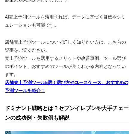
AI売上予測ツールを活用すれば、データに基づく目標やシミ
ュレーションも可能です。
店舗売上予測ツールについて詳しく知りたい方は、こちらの
記事をご覧ください。
売上予測ツールを活用するメリットや改善事例、ツール選び
のポイント、おすすめのツールが良くわかる内容となってい
ます。
店舗売上予測ツール5選！選び方やユースケース、おすすめの
予測ツールを紹介！
ドミナント戦略とは？セブンイレブンや大手チェー
ンの成功例・失敗例も解説