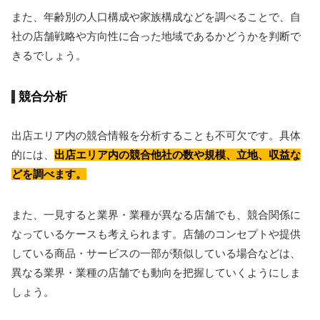
また、年齢別の人口構成や家族構成などを調べることで、自
社の店舗戦略や方向性に合った地域であるかどうかを判断で
きるでしょう。
競合分析
出店エリア内の競合情報を分析することも不可欠です。具体
的には、
出店エリア内の競合他社の数や規模、立地、収益な
どを調べます。
また、一見すると業界・業種が異なる店舗でも、競合関係に
なっているケースも考えられます。店舗のコンセプトや提供
している商品・サービスの一部が類似している場合などは、
異なる業界・業種の店舗でも動向を把握していくようにしま
しょう。