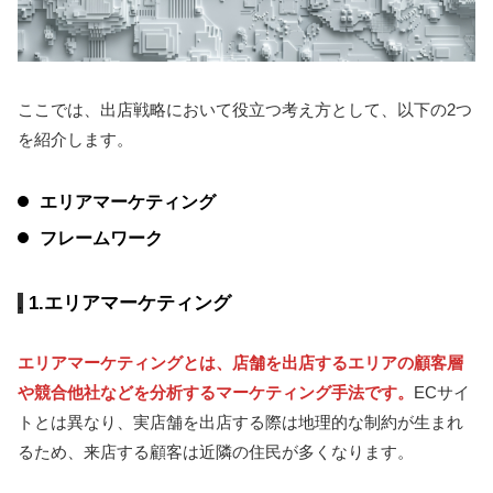
ここでは、出店戦略において役立つ考え方として、以下の2つ
を紹介します。
エリアマーケティング
フレームワーク
1.エリアマーケティング
エリアマーケティングとは、店舗を出店するエリアの顧客層
や競合他社などを分析するマーケティング手法です。
ECサイ
トとは異なり、実店舗を出店する際は地理的な制約が生まれ
るため、来店する顧客は近隣の住民が多くなります。