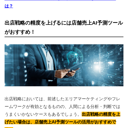
は？
出店戦略の精度を上げるには店舗売上AI予測ツール
がおすすめ！
出店戦略においては、前述したエリアマーケティングやフレ
ームワークが有効となるものの、人間による分析・判断では
うまくいかないケースもあるでしょう。
出店戦略の精度を上
げたい場合は、店舗売上AI予測ツールの活用がおすすめで