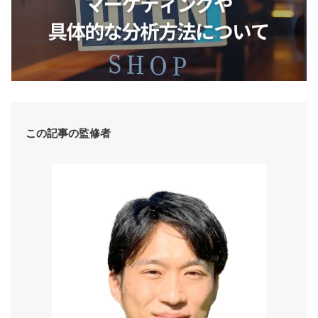
この記事の監修者