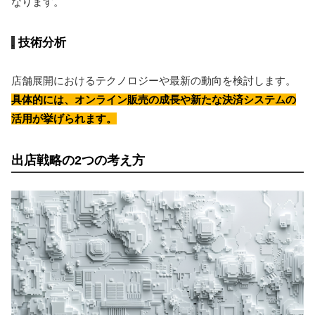
なります。
技術分析
店舗展開におけるテクノロジーや最新の動向を検討します。
具体的には、オンライン販売の成長や新たな決済システムの
活用が挙げられます。
出店戦略の2つの考え方