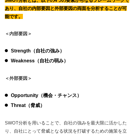
SWOT分析とは、以下の4つの要素からなるフレームワークで
あり、自社の内部要因と外部要因の両面を分析することが可
能です。
＜内部要因＞
Strength（自社の強み）
Weakness（自社の弱み）
＜外部要因＞
Opportunity（機会・チャンス）
Threat（脅威）
SWOT分析を用いることで、自社の強みを最大限に活かした
り、自社にとって脅威となる状況を打破するための施策を立