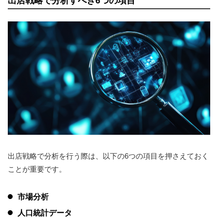
出店戦略で分析すべき6つの項目
出店戦略で分析を行う際は、以下の6つの項目を押さえておく
ことが重要です。
市場分析
人口統計データ