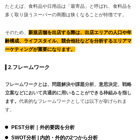
たとえば、食料品や日用品は「最寄品」と呼ばれ、食料品を
多く取り扱うスーパーの商圏は狭くなることが特徴です。
そのため、
新規店舗を出店する際は、出店エリアの人口や年
齢構成、ライフスタイル、競合他社などを分析するエリアマ
ーケティングが重要になります。
2.フレームワーク
フレームワークとは、問題解決や課題分析、意思決定、戦略
立案などにおいて共通的に用いることができる枠組みを指し
ます。
代表的なフレームワークとしては以下が挙げられま
す。
PEST分析｜外的要因を分析
SWOT分析 | 内的・外的の2つから分析