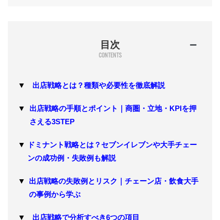
目次
出店戦略とは？種類や必要性を徹底解説
出店戦略の手順とポイント｜商圏・立地・KPIを押
さえる3STEP
ドミナント戦略とは？セブンイレブンや大手チェー
ンの成功例・失敗例も解説
出店戦略の失敗例とリスク｜チェーン店・飲食大手
の事例から学ぶ
出店戦略で分析すべき6つの項目