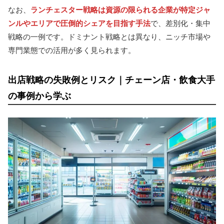
なお、
ランチェスター戦略は資源の限られる企業が特定ジャ
ンルやエリアで圧倒的シェアを目指す手法
で、差別化・集中
戦略の一例です。ドミナント戦略とは異なり、ニッチ市場や
専門業態での活用が多く見られます。
出店戦略の失敗例とリスク｜チェーン店・飲食大手
の事例から学ぶ