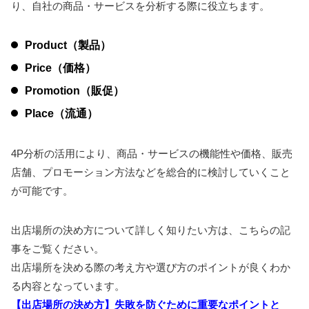
り、自社の商品・サービスを分析する際に役立ちます。
Product（製品）
Price（価格）
Promotion（販促）
Place（流通）
4P分析の活用により、商品・サービスの機能性や価格、販売
店舗、プロモーション方法などを総合的に検討していくこと
が可能です。
出店場所の決め方について詳しく知りたい方は、こちらの記
事をご覧ください。
出店場所を決める際の考え方や選び方のポイントが良くわか
る内容となっています。
【出店場所の決め方】失敗を防ぐために重要なポイントと