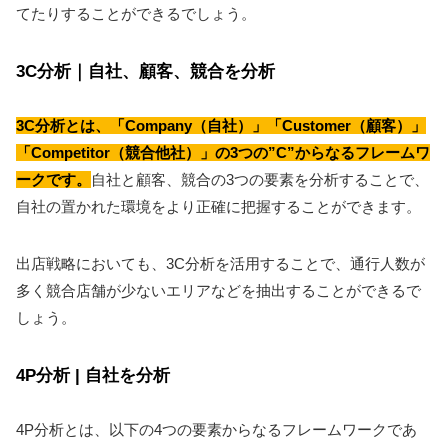
てたりすることができるでしょう。
3C分析｜自社、顧客、競合を分析
3C分析とは、「Company（自社）」「Customer（顧客）」
「Competitor（競合他社）」の3つの”C”からなるフレームワ
ークです。
自社と顧客、競合の3つの要素を分析することで、
自社の置かれた環境をより正確に把握することができます。
出店戦略においても、3C分析を活用することで、通行人数が
多く競合店舗が少ないエリアなどを抽出することができるで
しょう。
4P分析 | 自社を分析
4P分析とは、以下の4つの要素からなるフレームワークであ