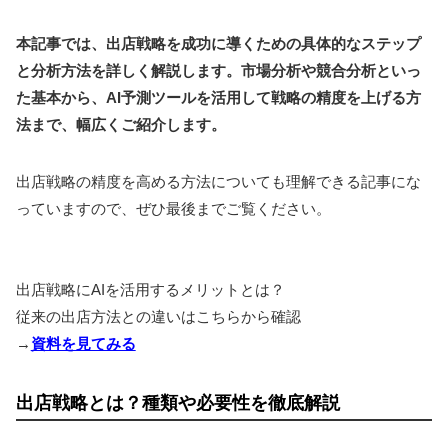
本記事では、出店戦略を成功に導くための具体的なステップ
と分析方法を詳しく解説します。市場分析や競合分析といっ
た基本から、AI予測ツールを活用して戦略の精度を上げる方
法まで、幅広くご紹介します。
出店戦略の精度を高める方法についても理解できる記事にな
っていますので、ぜひ最後までご覧ください。
出店戦略にAIを活用するメリットとは？
従来の出店方法との違いはこちらから確認
→
資料を見てみる
出店戦略とは？種類や必要性を徹底解説