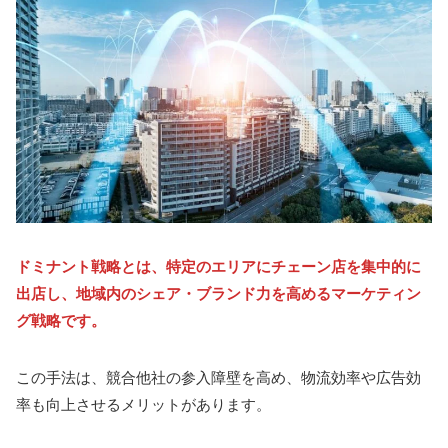
ドミナント戦略とは、特定のエリアにチェーン店を集中的に
出店し、地域内のシェア・ブランド力を高めるマーケティン
グ戦略です。
この手法は、競合他社の参入障壁を高め、物流効率や広告効
率も向上させるメリットがあります。