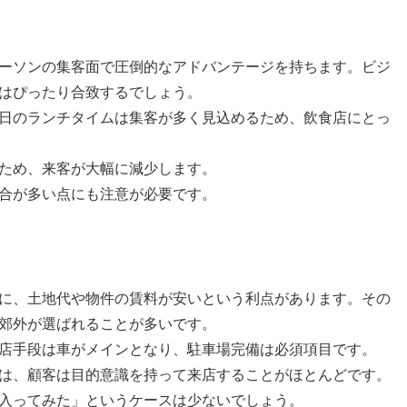
ーソンの集客面で圧倒的なアドバンテージを持ちます。ビジ
はぴったり合致するでしょう。
日のランチタイムは集客が多く見込めるため、飲食店にとっ
ため、来客が大幅に減少します。
合が多い点にも注意が必要です。
に、土地代や物件の賃料が安いという利点があります。その
郊外が選ばれることが多いです。
店手段は車がメインとなり、駐車場完備は必須項目です。
は、顧客は目的意識を持って来店することがほとんどです。
入ってみた」というケースは少ないでしょう。