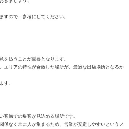
おきましょう。
ますので、参考にしてください。
意を払うことが重要となります。
、エリアの特性が合致した場所が、最適な出店場所となるか
ます。
い客層での集客が見込める場所です。
関係なく常に人が集まるため、営業が安定しやすいというメ