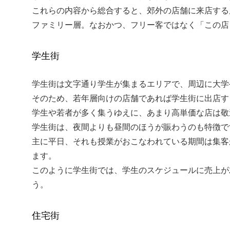
これらの内容から総合すると、郊外の店舗に来店する
ファミリー層。なおかつ、フリー客ではなく「この店
学生街
学生街は文字通り学生が集まるエリアで、周辺に大学
そのため、若年層向けの店舗であれば学生街に出店す
学生や若者が多く集うゆえに、あまり高単価な店は敬
学生街は、夜間よりも昼間のほうが賑わうのも特徴で
主に平日、それも授業がおこなわれている期間は集客
ます。
このように学生街では、学生のスケジュールに売上が
う。
住宅街