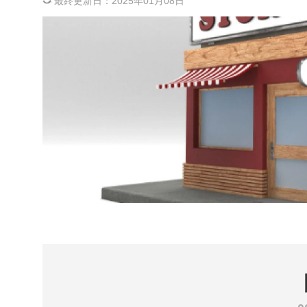
最終更新日：
2025年01月08日