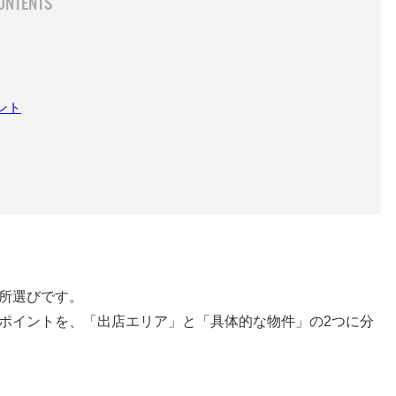
ント
所選びです。
ポイントを、「出店エリア」と「具体的な物件」の2つに分