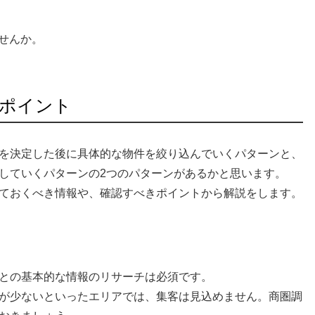
せんか。
ポイント
を決定した後に具体的な物件を絞り込んでいくパターンと、
していくパターンの2つのパターンがあるかと思います。
ておくべき情報や、確認すべきポイントから解説をします。
との基本的な情報のリサーチは必須です。
が少ないといったエリアでは、集客は見込めません。商圏調