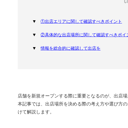
①出店エリアに関して確認すべきポイント
②具体的な出店場所に関して確認すべきポイ
情報を総合的に確認して出店を
店舗を新規オープンする際に重要となるのが、出店場
本記事では、出店場所を決める際の考え方や選び方の
けて解説します。