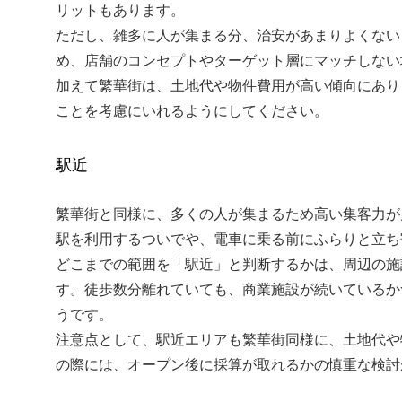
リットもあります。
ただし、雑多に人が集まる分、治安があまりよくない
め、店舗のコンセプトやターゲット層にマッチしない
加えて繁華街は、土地代や物件費用が高い傾向にあり
ことを考慮にいれるようにしてください。
駅近
繁華街と同様に、多くの人が集まるため高い集客力が
駅を利用するついでや、電車に乗る前にふらりと立ち
どこまでの範囲を「駅近」と判断するかは、周辺の施
す。徒歩数分離れていても、商業施設が続いているか
うです。
注意点として、駅近エリアも繁華街同様に、土地代や
の際には、オープン後に採算が取れるかの慎重な検討