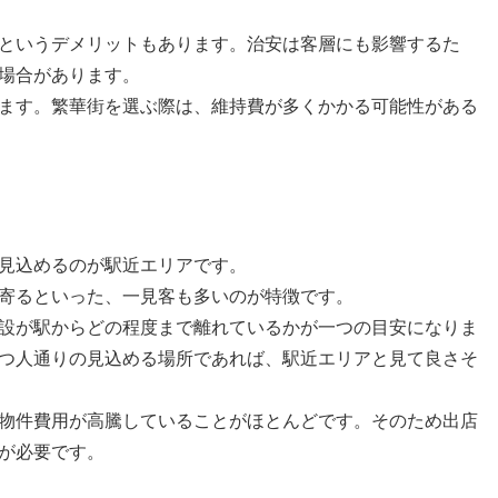
というデメリットもあります。治安は客層にも影響するた
場合があります。
ます。繁華街を選ぶ際は、維持費が多くかかる可能性がある
見込めるのが駅近エリアです。
寄るといった、一見客も多いのが特徴です。
設が駅からどの程度まで離れているかが一つの目安になりま
つ人通りの見込める場所であれば、駅近エリアと見て良さそ
物件費用が高騰していることがほとんどです。そのため出店
が必要です。