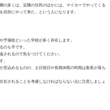
層の多くは、近隣の住民のほかには、マイカーでやってくる
を目的にやって来た」という人になります。
や予備校といった学校が多く存在します。
るのも手です。
遠されるので気をつけてください。
す。
が見込めるものの、土日祝日や長期休暇の時期は集客が落ち
左右されることを考慮しなければならない点に注意しましょ