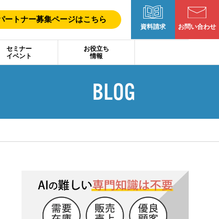
パートナー募集ページはこちら
お問い合わせ
資料請求
セミナー
お役立ち
イベント
情報
BLOG