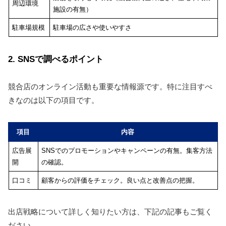
周辺環境
施設の有無）
駐車場規模
駐車場の広さや使いやすさ
2. SNSで調べるポイント
競合店のオンライン活動も重要な情報源です。特に注目すべ
きなのは以下の項目です。
項目
内容
広告展
SNSでのプロモーションやキャンペーンの有無。集客方法
開
の確認。
口コミ
顧客からの評価をチェック。良い点と改善点の把握。
出店戦略について詳しく知りたい方は、下記の記事もご覧く
ださい。