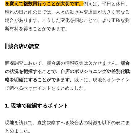
を変えて複数回行うことが大切です。
例えば、平日と休日、
晴れの日と雨の日では、人々の動きや交通量が大きく異なる
場合があります。こうした変化を掴むことで、より正確な判
断材料を得ることができます。
競合店の調査
商圏調査において、競合店の情報収集は欠かせません。
競合
の状況を把握することで、自店のポジショニングや差別化戦
略を明確にすることができます。
以下に、現地とオンライン
で調べるべきポイントをまとめました。
1. 現地で確認するポイント
現地を訪れて、直接観察すべき競合店の特徴を以下の表にま
とめました。