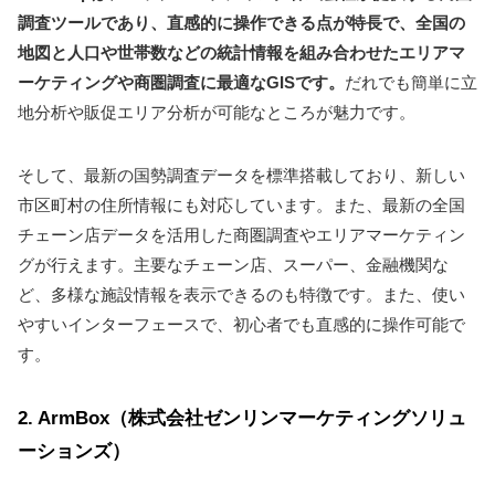
調査ツールであり、直感的に操作できる点が特長で、全国の
地図と人口や世帯数などの統計情報を組み合わせたエリアマ
ーケティングや商圏調査に最適なGISです。
だれでも簡単に立
地分析や販促エリア分析が可能なところが魅力です。
そして、最新の国勢調査データを標準搭載しており、新しい
市区町村の住所情報にも対応しています。また、最新の全国
チェーン店データを活用した商圏調査やエリアマーケティン
グが行えます。主要なチェーン店、スーパー、金融機関な
ど、多様な施設情報を表示できるのも特徴です。また、使い
やすいインターフェースで、初心者でも直感的に操作可能で
す。
2. ArmBox（株式会社ゼンリンマーケティングソリュ
ーションズ）