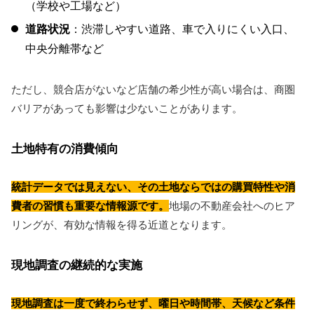
（学校や工場など）
道路状況
：渋滞しやすい道路、車で入りにくい入口、
中央分離帯など
ただし、競合店がないなど店舗の希少性が高い場合は、商圏
バリアがあっても影響は少ないことがあります。
土地特有の消費傾向
統計データでは見えない、その土地ならではの購買特性や消
費者の習慣も重要な情報源です。
地場の不動産会社へのヒア
リングが、有効な情報を得る近道となります。
現地調査の継続的な実施
現地調査は一度で終わらせず、曜日や時間帯、天候など条件