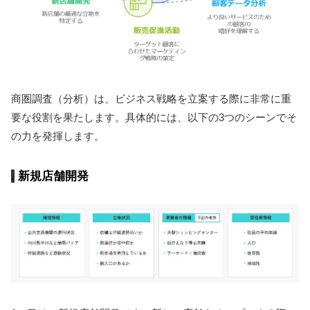
商圏調査（分析）は、ビジネス戦略を立案する際に非常に重
要な役割を果たします。具体的には、以下の3つのシーンでそ
の力を発揮します。
新規店舗開発