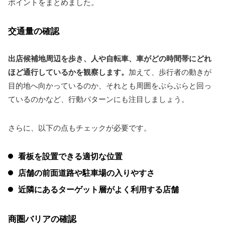
ポイントをまとめました。
交通量の確認
出店候補地周辺を歩き、人や自転車、車がどの時間帯にどれ
ほど通行しているかを観察します。
加えて、歩行者の動きが
目的地へ向かっているのか、それとも周囲をぶらぶらと回っ
ているのかなど、行動パターンにも注目しましょう。
さらに、以下の点もチェックが必要です。
看板を設置できる適切な位置
店舗の前面道路や駐車場の入りやすさ
近隣にあるターゲット層がよく利用する店舗
商圏バリアの確認