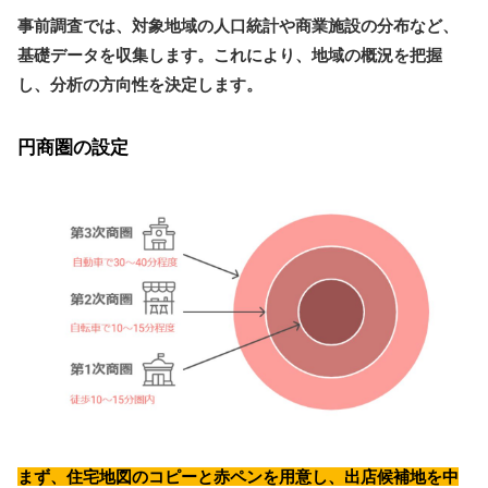
事前調査では、対象地域の人口統計や商業施設の分布など、
基礎データを収集します。これにより、地域の概況を把握
し、分析の方向性を決定します。
円商圏の設定
まず、住宅地図のコピーと赤ペンを用意し、出店候補地を中