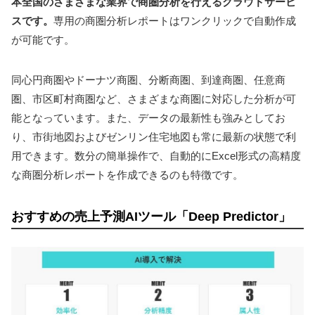
本全国のさまざまな業界で商圏分析を行えるクラウドサービ
スです。
専用の商圏分析レポートはワンクリックで自動作成
が可能です。
同心円商圏やドーナツ商圏、分断商圏、到達商圏、任意商
圏、市区町村商圏など、さまざまな商圏に対応した分析が可
能となっています。また、データの最新性も強みとしてお
り、市街地図およびゼンリン住宅地図も常に最新の状態で利
用できます。数分の簡単操作で、自動的にExcel形式の高精度
な商圏分析レポートを作成できるのも特徴です。
おすすめの売上予測AIツール「Deep Predictor」