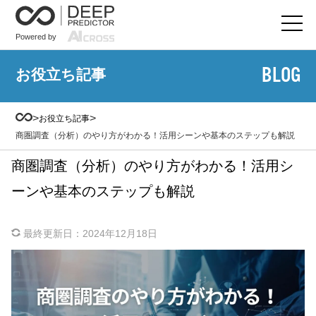
Powered by
BLOG
お役立ち記事
>
>
お役立ち記事
商圏調査（分析）のやり方がわかる！活用シーンや基本のステップも解説
商圏調査（分析）のやり方がわかる！活用シ
ーンや基本のステップも解説
最終更新日：
2024年12月18日