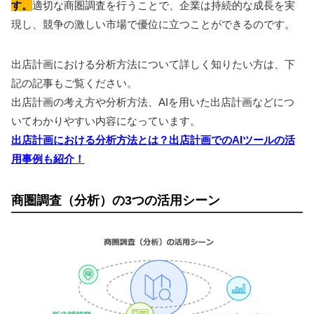
す。
適切な商圏調査を行うことで、企業は持続的な成長を実
現し、競争の激しい市場で優位に立つことができるのです。
出店計画における分析方法について詳しく知りたい方は、下
記の記事もご覧ください。
出店計画の考え方や分析方法、AIを用いた出店計画などにつ
いてわかりやすい内容になっています。
出店計画における分析方法とは？出店計画でのAIツールの活
用事例も紹介！
商圏調査（分析）の3つの活用シーン