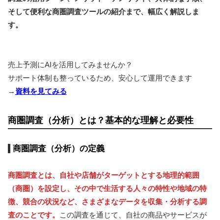
そして便利な商圏調査ツールの紹介まで、幅広く解説しま
す。
売上予測にAIを活用してみませんか？
サポート体制も整っているため、安心して運用できます
→
資料を見てみる
商圏調査（分析）とは？基本的な理解と必要性
商圏調査（分析）の定義
商圏調査とは、自社や店舗がターゲットとする地理的範囲
（商圏）を設定し、その中で生活する人々の特性や地域の特
徴、競合の状況など、さまざまなデータを収集・分析する調
査のことです。
この調査を通じて、自社の商品やサービスが