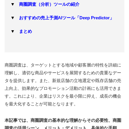
商圏調査（分析）ツールの紹介
おすすめの売上予測AIツール「Deep Predictor」
まとめ
商圏調査は、ターゲットとする地域や顧客層の特性を詳細に
理解し、適切な商品やサービスを展開するための貴重なデー
タを提供します。また、新規店舗の立地選定や既存店舗の売
上向上、効果的なプロモーション活動の計画にも活用できま
す。これにより、企業はリスクを最小限に抑え、成長の機会
を最大化することが可能となります。
本記事では、商圏調査の基本的な理解からその必要性、商圏
調査の活用シーン、メリット・デメリット、具体的な手順、