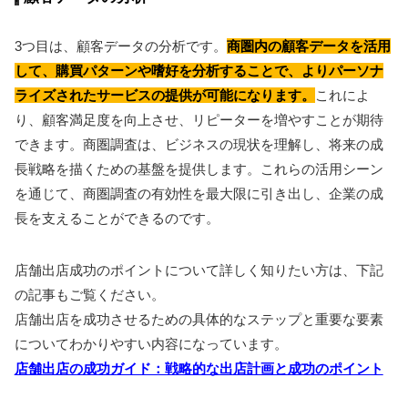
3つ目は、顧客データの分析です。
商圏内の顧客データを活用
して、購買パターンや嗜好を分析することで、よりパーソナ
ライズされたサービスの提供が可能になります。
これによ
り、顧客満足度を向上させ、リピーターを増やすことが期待
できます。商圏調査は、ビジネスの現状を理解し、将来の成
長戦略を描くための基盤を提供します。これらの活用シーン
を通じて、商圏調査の有効性を最大限に引き出し、企業の成
長を支えることができるのです。
店舗出店成功のポイントについて詳しく知りたい方は、下記
の記事もご覧ください。
店舗出店を成功させるための具体的なステップと重要な要素
についてわかりやすい内容になっています。
店舗出店の成功ガイド：戦略的な出店計画と成功のポイント