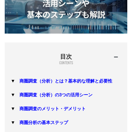
目次
商圏調査（分析）とは？基本的な理解と必要性
商圏調査（分析）の3つの活用シーン
商圏調査のメリット・デメリット
商圏分析の基本ステップ