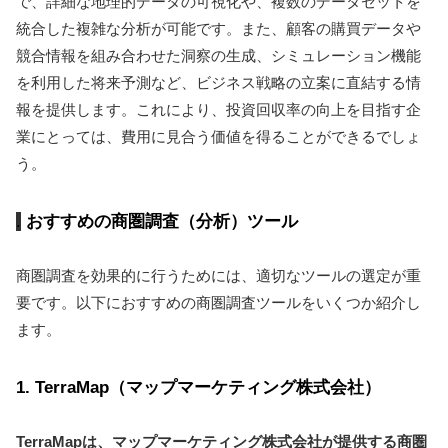
で、詳細な地理的データの可視化や、複数のデータセットを
統合した複雑な分析が可能です。また、顧客の購買データや
競合情報を組み合わせた洞察の生成、シミュレーション機能
を利用した将来予測など、ビジネス戦略の立案に直結する情
報を提供します。これにより、投資回収率の向上を目指す企
業にとっては、費用に見合う価値を得ることができるでしょ
う。
おすすめの商圏調査（分析）ツール
商圏調査を効果的に行うためには、適切なツールの選定が重
要です。以下におすすめの商圏調査ツールをいくつか紹介し
ます。
1. TerraMap（マップマーケティング株式会社）
TerraMapは、マップマーケティング株式会社が提供する商圏