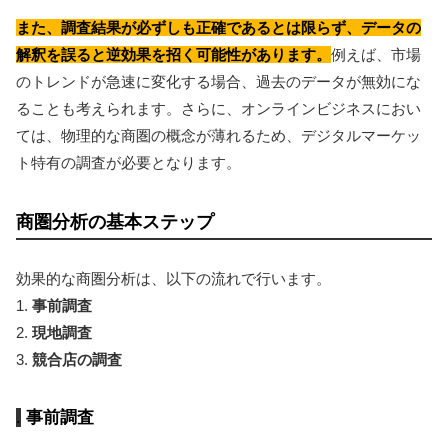
また、調査結果が必ずしも正確であるとは限らず、データの
解釈を誤ると逆効果を招く可能性があります。
例えば、市場
のトレンドが急速に変化する場合、過去のデータが無効にな
ることも考えられます。さらに、オンラインビジネスにおい
ては、物理的な商圏の概念が薄れるため、デジタルマーケッ
ト特有の調査が必要となります。
商圏分析の基本ステップ
効果的な商圏分析は、以下の流れで行います。
1.
事前調査
2.
現地調査
3.
競合店の調査
事前調査