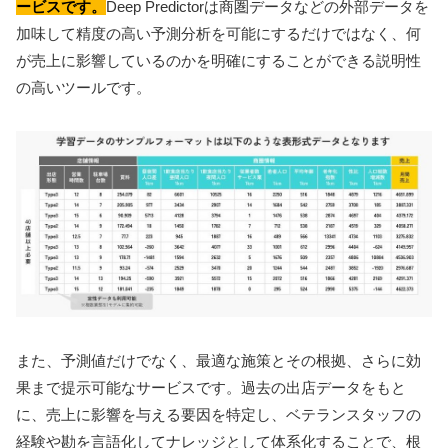
ービスです。
Deep Predictorは商圏データなどの外部データを
加味して精度の高い予測分析を可能にするだけではなく、何
が売上に影響しているのかを明確にすることができる説明性
の高いツールです。
また、予測値だけでなく、最適な施策とその根拠、さらに効
果まで提示可能なサービスです。過去の出店データをもと
に、売上に影響を与える要因を特定し、ベテランスタッフの
経験や勘を言語化してナレッジとして体系化することで、根