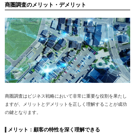
商圏調査のメリット・デメリット
商圏調査はビジネス戦略において非常に重要な役割を果たし
ますが、メリットとデメリットを正しく理解することが成功
の鍵となります。
メリット：顧客の特性を深く理解できる