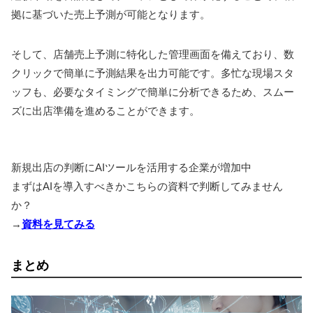
拠に基づいた売上予測が可能となります。
そして、店舗売上予測に特化した管理画面を備えており、数
クリックで簡単に予測結果を出力可能です。多忙な現場スタ
ッフも、必要なタイミングで簡単に分析できるため、スムー
ズに出店準備を進めることができます。
新規出店の判断にAIツールを活用する企業が増加中
まずはAIを導入すべきかこちらの資料で判断してみません
か？
→
資料を見てみる
まとめ