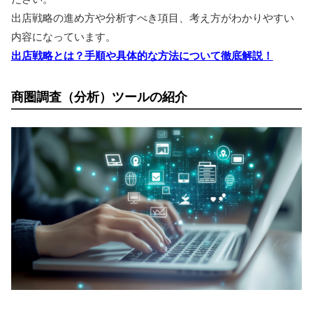
出店戦略の進め方や分析すべき項目、考え方がわかりやすい
内容になっています。
出店戦略とは？手順や具体的な方法について徹底解説！
商圏調査（分析）ツールの紹介