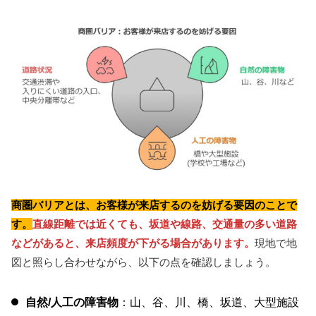
商圏バリアとは、お客様が来店するのを妨げる要因のことで
す。
直線距離では近くても、坂道や線路、交通量の多い道路
などがあると、来店頻度が下がる場合があります。
現地で地
図と照らし合わせながら、以下の点を確認しましょう。
自然/人工の障害物
：山、谷、川、橋、坂道、大型施設