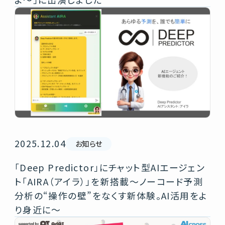
2025.12.04
お知らせ
「Deep Predictor」にチャット型AIエージェン
ト「AIRA（アイラ）」を新搭載～ノーコード予測
分析の“操作の壁”をなくす新体験。AI活用をよ
り身近に～