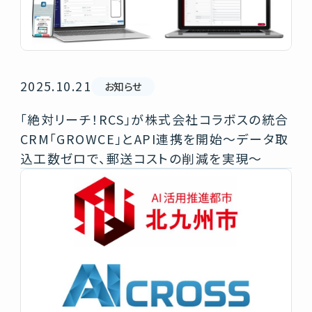
2025.10.21
お知らせ
「絶対リーチ！RCS」が株式会社コラボスの統合
CRM「GROWCE」とAPI連携を開始～データ取
込工数ゼロで、郵送コストの削減を実現～