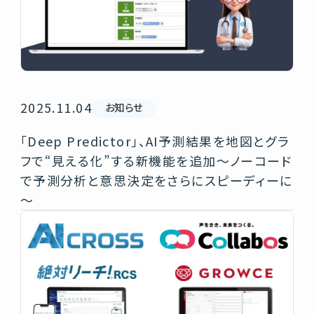
2025.11.04
お知らせ
「Deep Predictor」、AI予測結果を地図とグラ
フで“見える化”する新機能を追加～ノーコード
で予測分析と意思決定をさらにスピーディーに
～