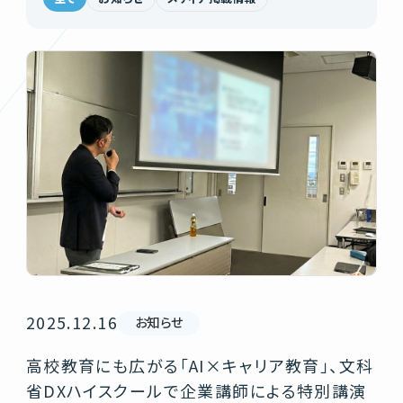
2025.12.16
お知らせ
高校教育にも広がる「AI×キャリア教育」、文科
省DXハイスクールで企業講師による特別講演