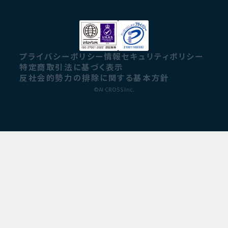
プライバシーポリシー
情報セキュリティポリシー
特定商取引法に基づく表示
反社会的勢力の排除に関する基本方針
©AI CROSS Inc.