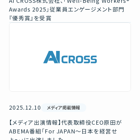
AI CROSS株式会社、「Well-Being Workers®︎
Awards 2025」従業員エンゲージメント部門
『優秀賞』を受賞
2025.12.10
メディア掲載情報
【メディア出演情報】代表取締役CEO原田が
ABEMA番組「For JAPAN〜日本を経営せ
よ〜」に出演しました