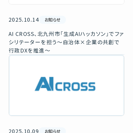
2025.10.14
お知らせ
AI CROSS、北九州市「生成AIハッカソン」でファ
シリテーターを担う～自治体×企業の共創で
行政DXを推進～
2025.10.09
お知らせ