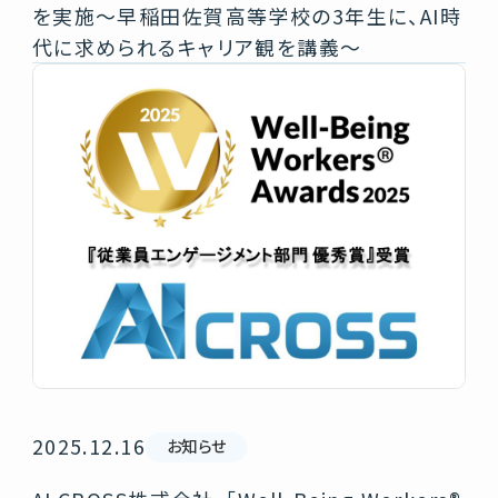
を実施〜早稲田佐賀高等学校の3年生に、AI時
代に求められるキャリア観を講義〜
2025.12.16
お知らせ