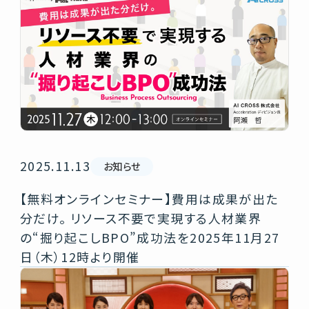
2025.11.13
お知らせ
【無料オンラインセミナー】費用は成果が出た
分だけ。 リソース不要で実現する人材業界
の“掘り起こしBPO”成功法を2025年11月27
日（木）12時より開催