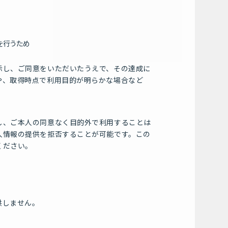
を行うため
示し、ご同意をいただいたうえで、その達成に
や、取得時点で利用目的が明らかな場合など
し、ご本人の同意なく目的外で利用することは
人情報の提供を拒否することが可能です。この
ください。
供しません。