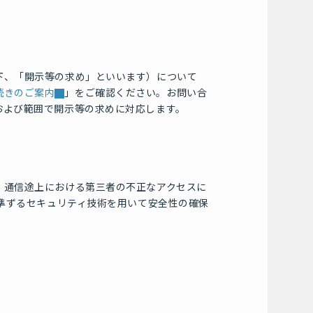
下、「開示等の求め」といいます）について
続きのご案内
」をご確認ください。お問い合
および範囲で開示等の求めに対応します。
、通信途上における第三者の不正なアクセスに
はこれに準ずるセキュリティ技術を用いて安全性の確保