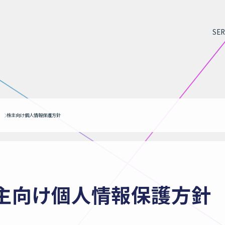
SER
株主向け個人情報保護方針
主向け個人情報保護方針