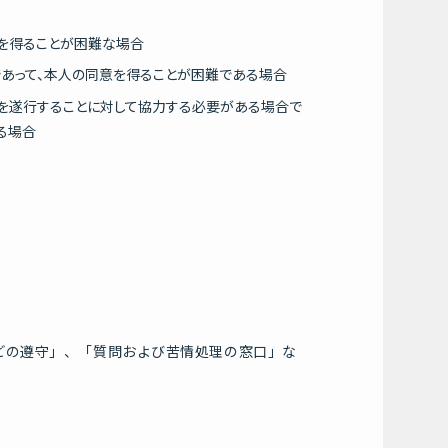
を得ることが困難な場合
あって、本人の同意を得ることが困難である場合
を遂行することに対して協力する必要がある場合で
る場合
どの遵守」、「質問および苦情処理の窓口」な