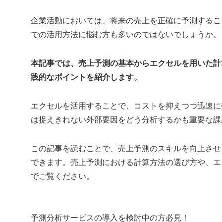
企業活動においては、将来の売上を正確に予測するこ
での活用方法に悩む方も多いのではないでしょうか。
本記事では、売上予測の基本からエクセルを用いた計
践的なポイントを紹介します。
エクセルを活用することで、コストを抑えつつ迅速に
は捉えきれない外部要因をどう分析するかも重要な課
この記事を読むことで、売上予測のスキルを向上させ
できます。売上予測における計算方法の選び方や、エ
でご覧ください。
予測分析サービスの導入を検討中の方必見！