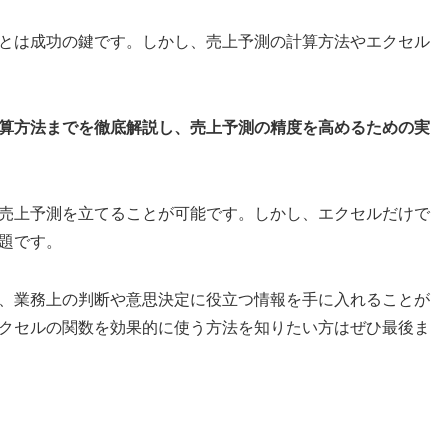
とは成功の鍵です。しかし、売上予測の計算方法やエクセル
算方法までを徹底解説し、売上予測の精度を高めるための実
売上予測を立てることが可能です。しかし、エクセルだけで
題です。
、業務上の判断や意思決定に役立つ情報を手に入れることが
クセルの関数を効果的に使う方法を知りたい方はぜひ最後ま