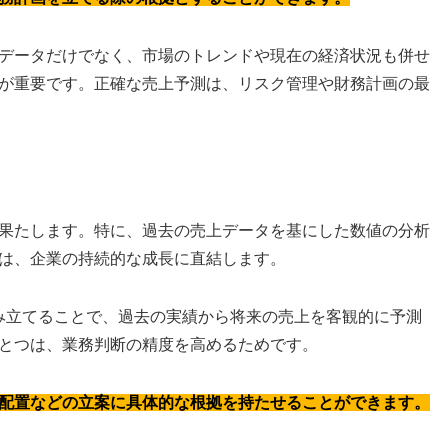
データだけでなく、市場のトレンドや現在の経済状況も併せ
が重要です。正確な売上予測は、リスク管理や財務計画の最
果たします。特に、過去の売上データを基にした数値の分析
は、企業の持続的な成長に直結します。
組み立てることで、過去の実績から将来の売上を客観的に予測
とつは、業務判断の精度を高めるためです。
配置などの立案に具体的な根拠を持たせることができます。