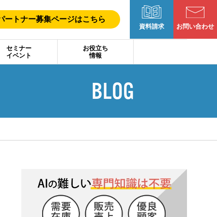
パートナー募集ページはこちら
お問い合わせ
資料請求
セミナー
お役立ち
イベント
情報
BLOG