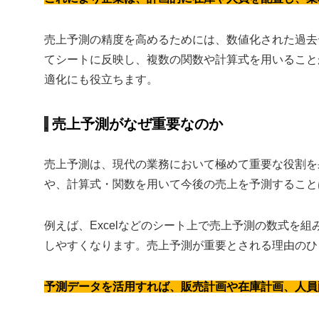
売上予測の精度を高めるためには、数値化された過去
てシートに反映し、複数の関数や計算式を用いること
適化にも役立ちます。
売上予測がなぜ重要なのか
売上予測は、現代の業務において極めて重要な役割を
や、計算式・関数を用いて今後の売上を予測すること
例えば、Excelなどのシート上で売上予測の数式を
しやすくなります。売上予測が重要とされる理由のひ
予測データを活用すれば、販売計画や在庫計画、人員