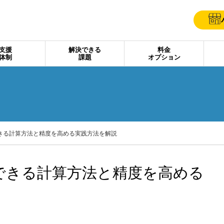
支援
解決できる
料金
体制
課題
オプション
きる計算方法と精度を高める実践方法を解説
できる計算方法と精度を高める