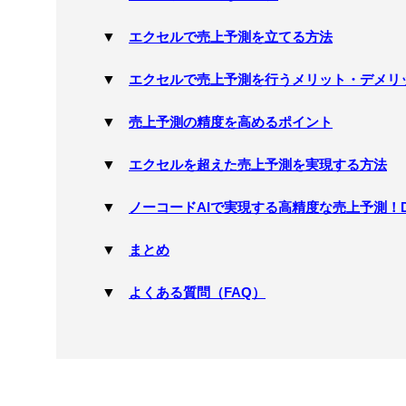
エクセルで売上予測を立てる方法
エクセルで売上予測を行うメリット・デメリ
売上予測の精度を高めるポイント
エクセルを超えた売上予測を実現する方法
ノーコードAIで実現する高精度な売上予測！Deep
まとめ
よくある質問（FAQ）