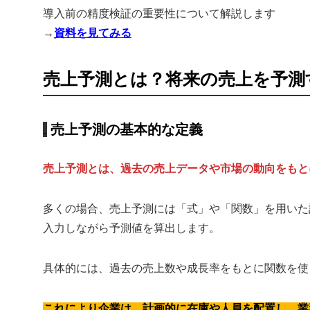
導入前の精度検証の重要性について解説します
→
資料を見てみる
売上予測とは？将来の売上を予測
売上予測の基本的な定義
売上予測とは、過去の売上データや市場の動向をもと
多くの場合、売上予測には「式」や「関数」を用いた
入力しながら予測値を算出します。
具体的には、過去の売上数や成長率をもとに関数を使
これにより企業は、計画的に在庫や人員を配置し、業