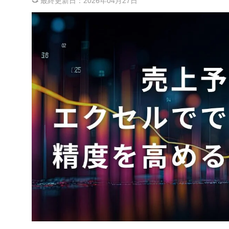
最終更新日：
2026年04月27日