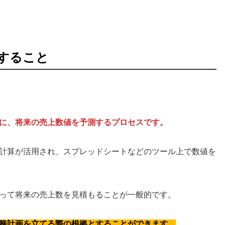
すること
に、将来の売上数値を予測するプロセスです。
計算が活用され、スプレッドシートなどのツール上で数値を
って将来の売上数を見積もることが一般的です。
務計画を立てる際の根拠とすることができます。