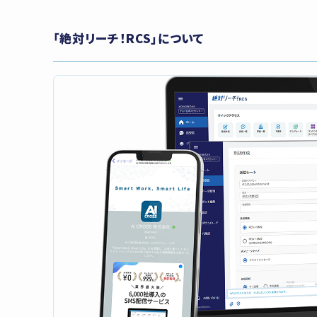
「絶対リーチ！RCS」について