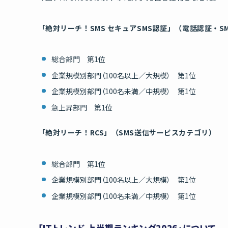
「絶対リーチ！SMS セキュアSMS認証」（電話認証・S
総合部門 第1位
企業規模別部門（100名以上／大規模） 第1位
企業規模別部門（100名未満／中規模） 第1位
急上昇部門 第1位
「絶対リーチ！RCS」（SMS送信サービスカテゴリ）
総合部門 第1位
企業規模別部門（100名以上／大規模） 第1位
企業規模別部門（100名未満／中規模） 第1位
「ITトレンド 上半期ランキング2026」について