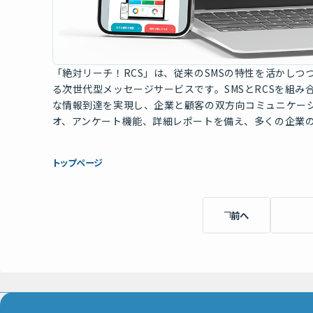
「絶対リーチ！RCS」は、従来のSMSの特性を活かし
る次世代型メッセージサービスです。SMSとRCSを組
な情報到達を実現し、企業と顧客の双方向コミュニケー
オ、アンケート機能、詳細レポートを備え、多くの企業
トップページ
前へ