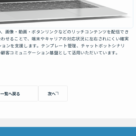
つつ、画像・動画・ボタンリンクなどのリッチコンテンツを配信でき
み合わせることで、端末やキャリアの対応状況に左右されにくい確実
ションを支援します。テンプレート管理、チャットボットシナリ
の顧客コミュニケーション基盤として活用いただいています。
一覧へ戻る
次へ