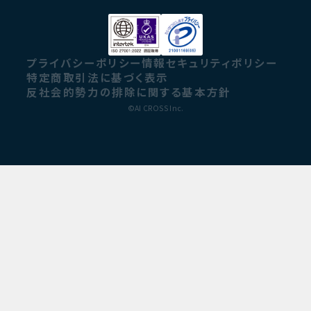
プライバシーポリシー
情報セキュリティポリシー
特定商取引法に基づく表示
反社会的勢力の排除に関する基本方針
©AI CROSS Inc.