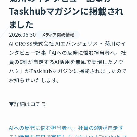
Taskhubマガジンに掲載され
ました
2026.06.30
メディア掲載情報
AI CROSS株式会社 AIエバンジェリスト 菊川のイ
ンタビュー記事「AIへの反発に悩む担当者へ。社
員の9割が自走するAI活用を無風で実現したノウ
ハウ」がTaskhubマガジンに掲載されましたので
お知らせいたします。
▼詳細はコチラ
AIへの反発に悩む担当者へ。社員の9割が自走す
るAI活用を無風で実現したノウハウ | Taskhub マ