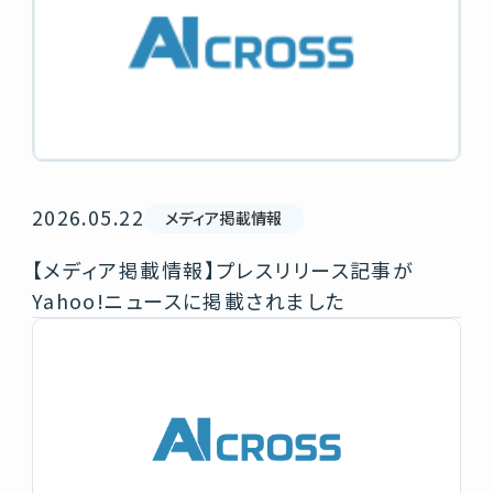
2026.05.22
メディア掲載情報
【メディア掲載情報】プレスリリース記事が
Yahoo!ニュースに掲載されました