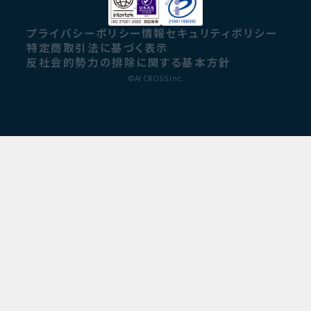
プライバシーポリシー
情報セキュリティポリシー
特定商取引法に基づく表示
反社会的勢力の排除に関する基本方針
©AI CROSS Inc.