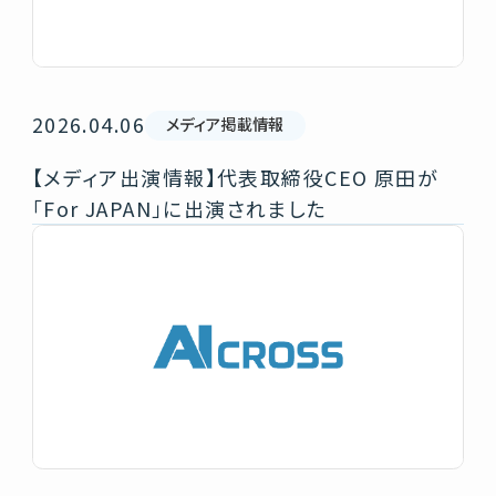
2026.04.06
メディア掲載情報
【メディア出演情報】代表取締役CEO 原田が
「For JAPAN」に出演されました