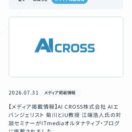
2026.07.31
メディア掲載情報
【メディア掲載情報】AI CROSS株式会社 AIエ
バンジェリスト 菊川とiU教授 江端浩人氏の対
談セミナーがITmediaオルタナティブ・ブログ
に掲載されました