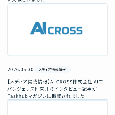
2026.06.30
メディア掲載情報
【メディア掲載情報】AI CROSS株式会社 AIエ
バンジェリスト 菊川のインタビュー記事が
Taskhubマガジンに掲載されました