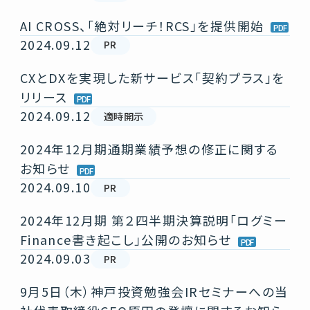
AI CROSS、「絶対リーチ！RCS」を提供開始
2024.09.12
PR
CXとDXを実現した新サービス「契約プラス」を
リリース
2024.09.12
適時開示
2024年12月期通期業績予想の修正に関する
お知らせ
2024.09.10
PR
2024年12月期 第２四半期決算説明「ログミー
Finance書き起こし」公開のお知らせ
2024.09.03
PR
9月5日（木）神戸投資勉強会IRセミナーへの当