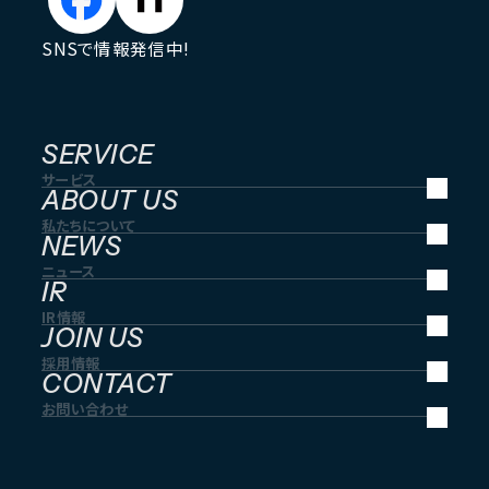
SNSで情報発信中!
SERVICE
サービス
ABOUT US
私たちについて
NEWS
ニュース
IR
IR情報
JOIN US
採用情報
CONTACT
お問い合わせ