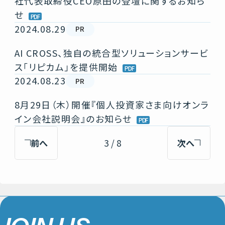
社代表取締役CEO原田の登壇に関するお知ら
せ
2024.08.29
PR
AI CROSS、独自の統合型ソリューションサービ
ス「リピカム」を提供開始
2024.08.23
PR
8月29日（木）開催『個人投資家さま向けオンラ
イン会社説明会』のお知らせ
前へ
3 / 8
次へ