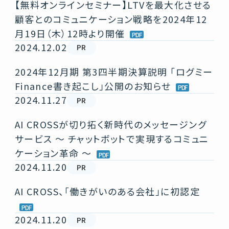
【無料オンラインセミナー】LTVを最大化させる
顧客とのコミュニケーション戦略を2024年12
月19日（木）12時より開催
2024.12.02
PR
2024年12月期 第3四半期決算説明 「ログミー
Finance書き起こし」公開のお知らせ
2024.11.27
PR
AI CROSSが切り拓く新時代のメッセージング
サービス ～ チャットボットで実現するコミュニ
ケーション革命 ～
2024.11.20
PR
AI CROSS、「働きがいのある会社」に初認定
2024.11.20
PR