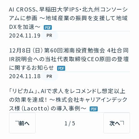
AI CROSS、早稲田大学IPS・北九州コンソーシ
アムに参画 ～地域産業の振興を支援して地域
DXを加速～
2024.11.19
PR
12月8日（日）第60回湘南投資勉強会 4社合同
IR説明会への当社代表取締役CEO原田の登壇
に関するお知らせ
2024.11.18
PR
「リピカム」、AIで求人をレコメンドし想定以上
の効果を達成！ ～株式会社キャリアインデック
ス様（Lacotto）の導入事例～
前へ
1 / 5
次へ