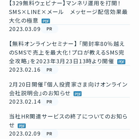
【329無料ウェビナー】マンネリ運用を打開！
SMS×LINE×メール メッセージ配信効果最
大化の極意
2023.03.09
PR
【無料オンラインセミナー】 「開封率80％越え
のSMSで売上を最大化！プロが教えるSMS完
全攻略」を2023年3月23日13時より開催
2023.02.16
PR
2月20日開催『個人投資家さま向けオンライン
会社説明会』のお知らせ
2023.02.14
PR
当社HR関連サービスの終了についてのお知ら
せ
2023.02.09
PR