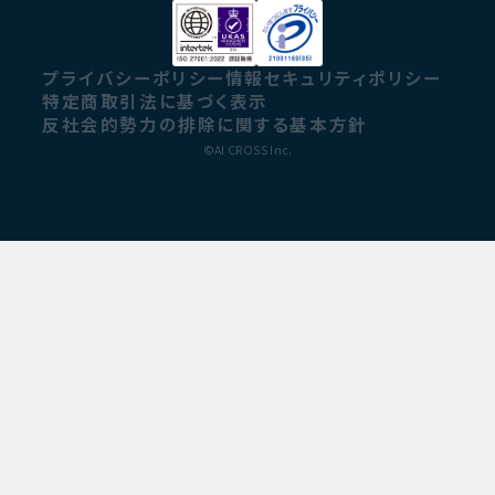
プライバシーポリシー
情報セキュリティポリシー
特定商取引法に基づく表示
反社会的勢力の排除に関する基本方針
©AI CROSS Inc.