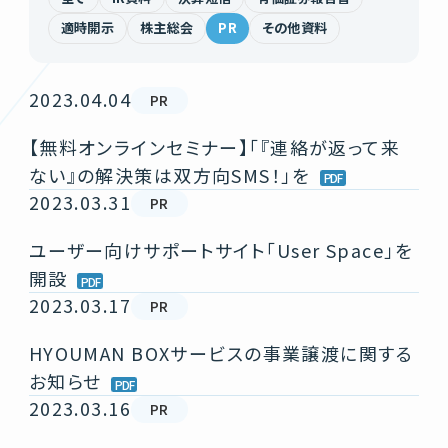
適時開示
株主総会
PR
その他資料
2023.04.04
PR
【無料オンラインセミナー】「『連絡が返って来
ない』の解決策は双方向SMS！」を
2023.03.31
PR
ユーザー向けサポートサイト「User Space」を
開設
2023.03.17
PR
HYOUMAN BOXサービスの事業譲渡に関する
お知らせ
2023.03.16
PR