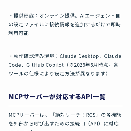
・提供形態：オンライン提供。AIエージェント側
の設定ファイルに接続情報を追加するだけで即時
利用可能
・動作確認済み環境：Claude Desktop、Claude
Code、GitHub Copilot（※2026年6月時点。各
ツールの仕様により設定方法が異なります）
MCPサーバーが対応するAPI一覧
MCPサーバーは、「絶対リーチ！RCS」の各機能
を外部から呼び出すための接続口（API）に対応