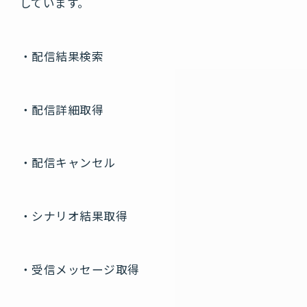
しています。
・配信結果検索
・配信詳細取得
・配信キャンセル
・シナリオ結果取得
・受信メッセージ取得