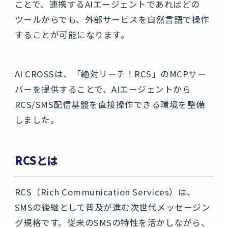
ことで、連携するAIエージェントであればどの
ツールからでも、外部サービスを自然言語で操作
することが可能になります。
AI CROSSは、「絶対リーチ！RCS」のMCPサー
バーを提供することで、AIエージェントから
RCS/SMS配信基盤を直接操作できる環境を整備
しました。
RCSとは
RCS（Rich Communication Services）は、
SMSの後継として普及が進む次世代メッセージン
グ規格です。従来のSMSの特性を活かしながら、