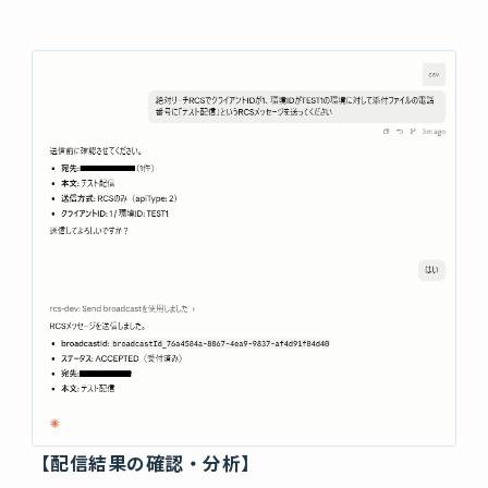
【配信結果の確認・分析】