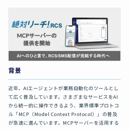
背景
近年、AIエージェントが業務自動化のツールとし
て広く普及しています。さまざまなサービスをAI
から統一的に操作できるよう、業界標準プロトコ
ル「MCP（Model Context Protocol）」の普及
が急速に進んでいます。MCPサーバーを活用する