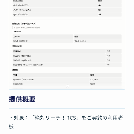
提供概要
・対象：「絶対リーチ！RCS」をご契約の利用者
様