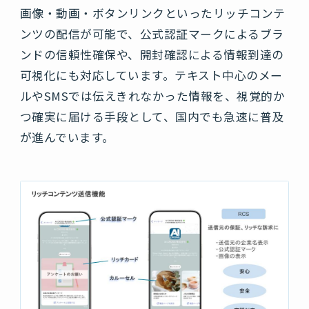
画像・動画・ボタンリンクといったリッチコンテ
ンツの配信が可能で、公式認証マークによるブラ
ンドの信頼性確保や、開封確認による情報到達の
可視化にも対応しています。テキスト中心のメー
ルやSMSでは伝えきれなかった情報を、視覚的か
つ確実に届ける手段として、国内でも急速に普及
が進んでいます。