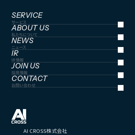
SERVICE
サービス
ABOUT US
私たちについて
NEWS
ニュース
IR
IR情報
JOIN US
採用情報
CONTACT
お問い合わせ
AI CROSS株式会社