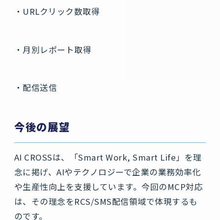
・URLクリック数取得
・月別レポート取得
・配信送信
今後の展望
AI CROSSは、「Smart Work, Smart Life」を理
念に掲げ、AIやテクノロジーで企業の業務効率化
や生産性向上を支援しています。今回のMCP対応
は、その理念をRCS/SMS配信領域で体現するも
のです。