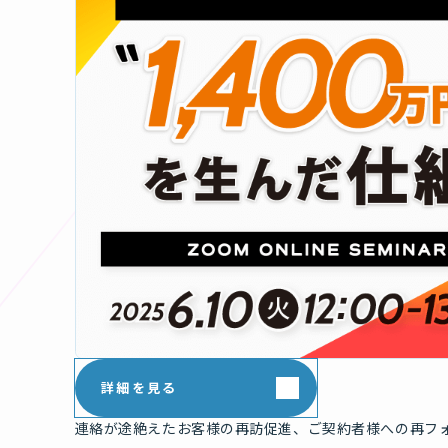
詳細を見る
連絡が途絶えたお客様の再訪促進、ご契約者様への再フ