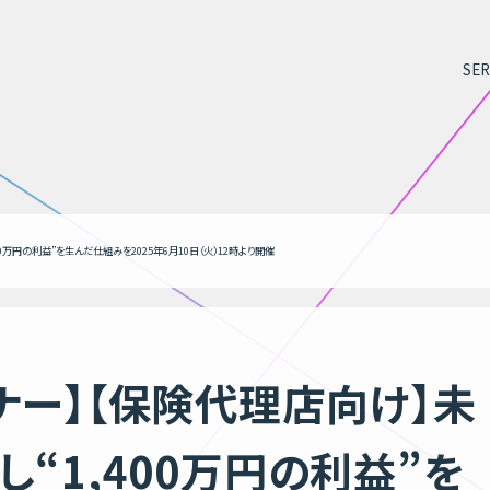
SER
0万円の利益”を生んだ仕組みを2025年6月10日（火）12時より開催
ナー】【保険代理店向け】未
“1,400万円の利益”を