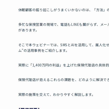
休眠顧客の掘り起こしがうまくいかないのは、「方法」
多忙な保険営業の現場で、電話もLINEも繋がらず、メ
があります。
そこで本ウェビナーでは、SMSとAIを活用して、属人
ム”の活用事例をご紹介します。
実際に「1,400万円の利益」を上げた保険代理店の具
保険代理店が抱えるこれらの課題を、どのように解決で
実際の施策を交えて、わかりやすく解説します。