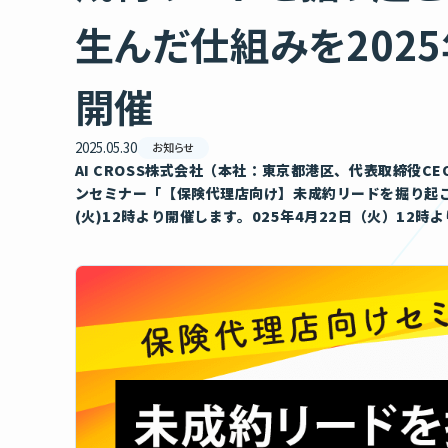
生んだ仕組みを2025
開催
2025.05.30
お知らせ
AI CROSS株式会社（本社：東京都港区、代表取締役CE
ンセミナー「【保険代理店向け】未成約リードを掘り起こし 
(火)12時より開催します。
025年4月22日（火）12