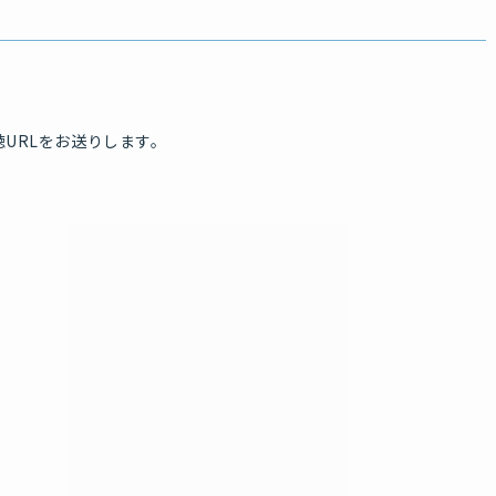
URLをお送りします。