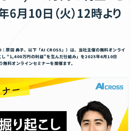
年6月10日（火）12時より
O：原田 典子、以下「AI CROSS」）は、当社主催の無料オンライ
“1,400万円の利益”を生んだ仕組み」を2025年6月10日
時より無料オンラインセミナーを開催ます。