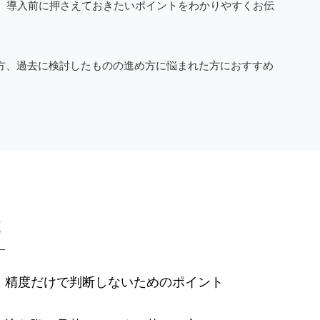
、導入前に押さえておきたいポイントをわかりやすくお伝
の方、過去に検討したものの進め方に悩まれた方におすすめ
と
に、精度だけで判断しないためのポイント