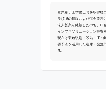
電気電子工学修士号を取得後
ラ領域の建設および保全業務
法人営業を経験したのち、IT
インフラソリューション提案
現在は製造現場・設備・IT・
要予測を活用した在庫・発注
る。