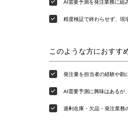
AI需要予測を発注業務に組
精度検証で終わらせず、現
このような方におすす
発注量を担当者の経験や勘
AI需要予測に興味はあるが
過剰在庫・欠品・発注業務