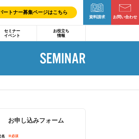
パートナー募集ページはこちら
お問い合わせ
資料請求
セミナー
お役立ち
イベント
情報
SEMINAR
お申し込みフォーム
社名