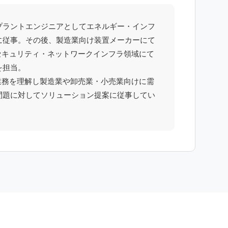
プラントエンジニアとしてエネルギー・インフ
に従事。その後、製造業向け装置メーカーにて
セキュリティ・ネットワークインフラ領域にて
を担当。
業務を理解し製造業や卸売業・小売業向けに需
問題に対してソリューション提案に従事してい