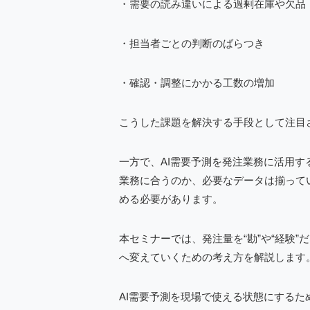
・需要の読み違いによる過剰在庫や欠品
・担当者ごとの判断のばらつき
・確認・調整にかかる工数の増加
こうした課題を解決する手段として注目
一方で、AI需要予測を発注業務に活用
業務に合うのか、必要なデータは揃って
める必要があります。
本セミナーでは、発注量を“勘”や“経験
へ変えていくための考え方を解説します
AI需要予測を現場で使える状態にする