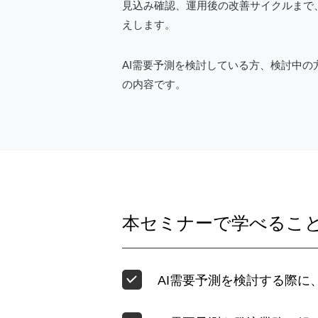
見込み確認、運用後の改善サイクルまで
えします。
AI需要予測を検討している方、検討中
の内容です。
本セミナーで学べるこ
AI需要予測を検討する際