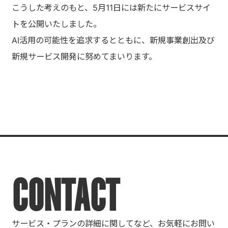
こうした考えのもと、5月11日には新たにサービスサイ
トを公開いたしました。
AI活用の可能性を追求するとともに、新規事業創出及び
新規サービス開発に努めてまいります。
CONTACT
サービス・プランの詳細に関してなど、お気軽にお問い