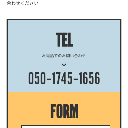
合わせください
TEL
お電話でのお問い合わせ
050‐1745‐1656
FORM