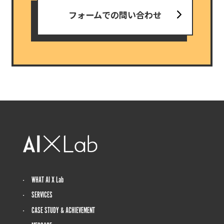
フォームでの問い合わせ
WHAT AI X Lab
SERVICES
CASE STUDY & ACHIEVEMENT