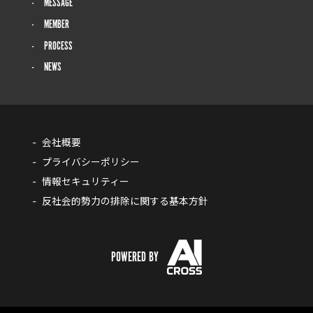
MESSAGE
MEMBER
PROCESS
NEWS
会社概要
プライバシーポリシー
情報セキュリティー
反社会的勢力の排除に関する基本方針
POWERED BY