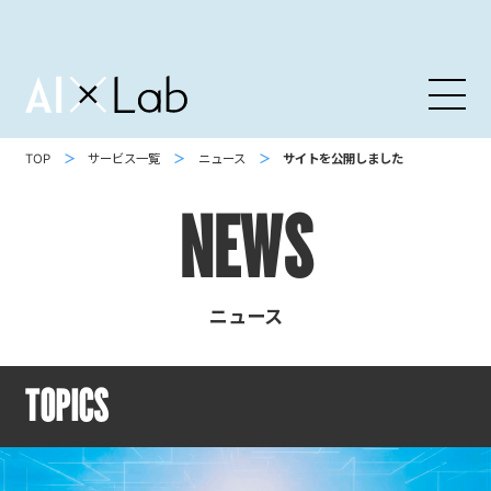
AI X Lab
TOP
サービス一覧
ニュース
サイトを公開しました
NEWS
ニュース
TOPICS