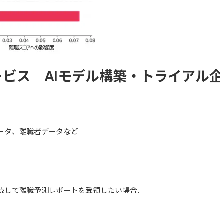
ビス AIモデル構築・トライアル
ータ、離職者データなど
継続して離職予測レポートを受領したい場合、
。