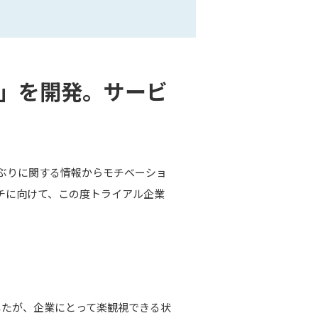
ス」を開発。サービ
きぶりに関する情報からモチベーショ
チに向けて、この度トライアル企業
したが、企業にとって楽観視できる状