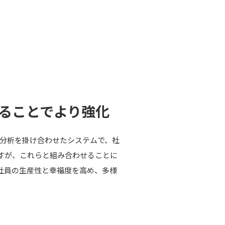
。
せることでより強化
AI分析を掛け合わせたシステムで、社
すが、これらと組み合わせることに
社員の生産性と幸福度を高め、多様