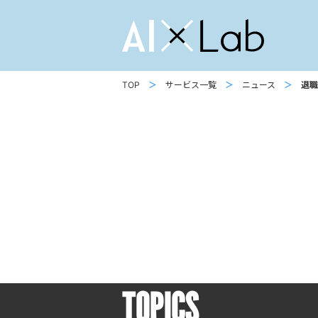
AI X Lab
TOP
サービス一覧
ニュース
退職
TOPICS