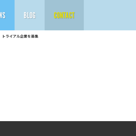
WS
BLOG
CONTACT
、トライアル企業を募集