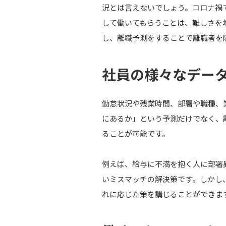
況とは言えないでしょう。コロナ禍
して働いてもらうことは、難しさを
し、離職予測をすることで離職者を
社員の様々なデー
勤怠状況や残業時間、部署や職種、
にあるか」という予測だけでなく、
ることが可能です。
例えば、給与に不満を抱く人に部署
いミスマッチの解決策です。しかし
れに応じた策を講じることができま