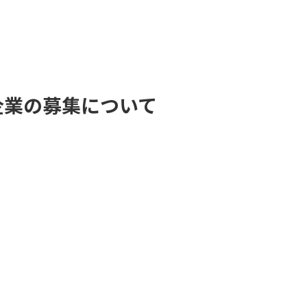
企業の募集について