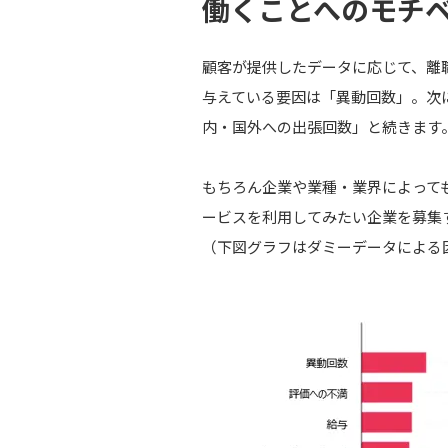
働くことへのモチ
顧客が提供したデータに応じて、離
与えている要因は「異動回数」。次
内・国外への出張回数」と続きます
もちろん企業や業種・業界によって
ービスを利用してみたい企業を募集
（下図グラフはダミーデータによる