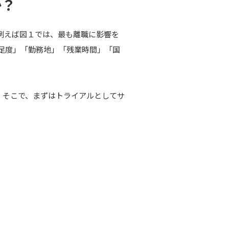
か？
例えば図１では、最も離職に影響を
足度」「勤務地」「残業時間」「国
。そこで、まずはトライアルとしてサ