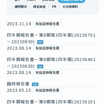
適時開示
株主総会
PR
その他資料
2023.11.14
有価証券報告書
四半期報告書－第9期第3四半期(20230701
－20230930)
2023.08.14
有価証券報告書
四半期報告書－第9期第2四半期(20230401
－20230630)
2023.08.14
有価証券報告書
臨時報告書
2023.05.15
有価証券報告書
四半期報告書－第9期第1四半期(20230101