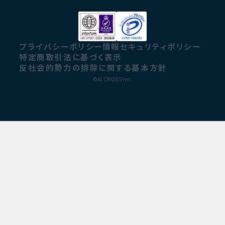
プライバシーポリシー
情報セキュリティポリシー
特定商取引法に基づく表示
反社会的勢力の排除に関する基本方針
©AI CROSS Inc.